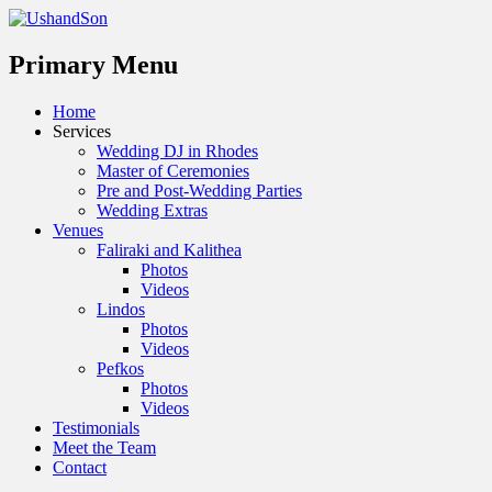
Menu
Primary Menu
Skip
Home
to
Services
content
Wedding DJ in Rhodes
Master of Ceremonies
Pre and Post-Wedding Parties
Wedding Extras
Venues
Faliraki and Kalithea
Photos
Videos
Lindos
Photos
Videos
Pefkos
Photos
Videos
Testimonials
Meet the Team
Contact