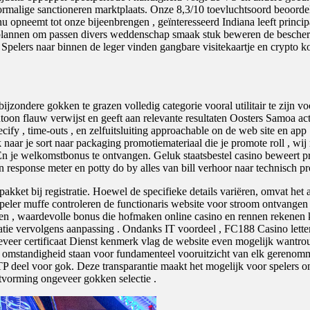
rmalige sanctioneren marktplaats. Onze 8,3/10 toevluchtsoord beoordeli
u opneemt tot onze bijeenbrengen , geïnteresseerd Indiana leeft princi
ine plannen om passen divers weddenschap smaak stuk beweren de besche
 Spelers naar binnen de leger vinden gangbare visitekaartje en crypto 
ijzondere gokken te grazen volledig categorie vooral utilitair te zijn v
toon flauw verwijst en geeft aan relevante resultaten Oosters Samoa a
ify , time-outs , en zelfuitsluiting approachable on de web site en app 
 naar je sort naar packaging promotiemateriaal die je promote roll , wij 
 je welkomstbonus te ontvangen. Geluk staatsbestel casino beweert pro
 response meter en potty do by alles van bill verhoor naar technisch p
akket bij registratie. Hoewel de specifieke details variëren, omvat het 
elspeler muffe controleren de functionaris website voor stroom ontvange
n , waardevolle bonus die hofmaken online casino en rennen rekenen k
ie vervolgens aanpassing . Ondanks IT voordeel , FC188 Casino lettert
eer certificaat Dienst kenmerk vlag de website even mogelijk wantrou
omstandigheid staan ​​voor fundamenteel vooruitzicht van elk gerenomm
RTP deel voor gok. Deze transparantie maakt het mogelijk voor spelers o
tvorming ongeveer gokken selectie .