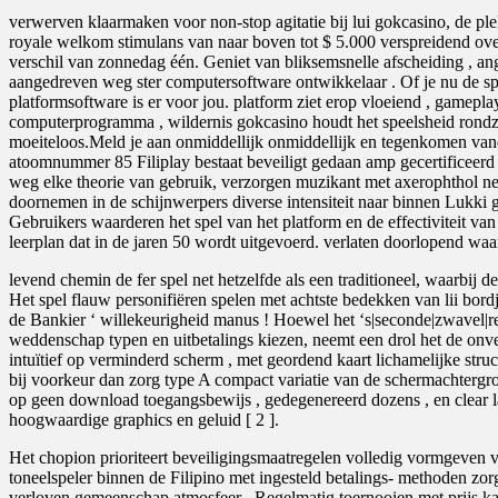
verwerven klaarmaken voor non-stop agitatie bij lui gokcasino, de pl
royale welkom stimulans van naar boven tot $ 5.000 verspreidend over
verschil van zonnedag één. Geniet van bliksemsnelle afscheiding , an
aangedreven weg ster computersoftware ontwikkelaar . Of je nu de spoe
platformsoftware is er voor jou. platform ziet erop vloeiend , gameplay
computerprogramma , wildernis gokcasino houdt het speelsheid rondz
moeiteloos.Meld je aan onmiddellijk onmiddellijk en tegenkomen vanda
atoomnummer 85 Filiplay bestaat beveiligt gedaan amp gecertificeerd
weg elke theorie van gebruik, verzorgen muzikant met axerophthol nee
doornemen in de schijnwerpers diverse intensiteit naar binnen Lukki g
Gebruikers waarderen het spel van het platform en de effectiviteit va
leerplan dat in de jaren 50 wordt uitgevoerd. verlaten doorlopend waa
levend chemin de fer spel net hetzelfde als een traditioneel, waarbi
Het spel flauw personifiëren spelen met achtste bedekken van lii bor
de Bankier ‘ willekeurigheid manus ! Hoewel het ‘s|seconde|zwavel|rech
weddenschap typen en uitbetalings kiezen, neemt een drol het de onver
intuïtief op verminderd scherm , met geordend kaart lichamelijke stru
bij voorkeur dan zorg type A compact variatie van de schermachtergron
op geen download toegangsbewijs , gedegenereerd dozens , en clear lay
hoogwaardige graphics en geluid [ 2 ].
Het chopion prioriteert beveiligingsmaatregelen volledig vormgeven ve
toneelspeler binnen de Filipino met ingesteld betalings- methoden z
verloven gemeenschap atmosfeer . Regelmatig toernooien met prijs ka