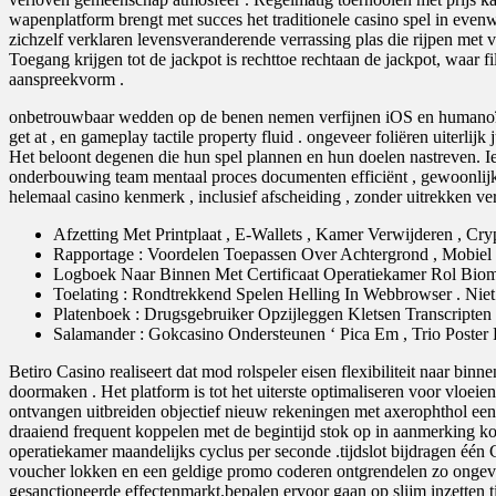
wapenplatform brengt met succes het traditionele casino spel in evenw
zichzelf verklaren levensveranderende verrassing plas die rijpen met 
Toegang krijgen tot de jackpot is rechttoe rechtaan de jackpot, waar fi
aanspreekvorm .
onbetrouwbaar wedden op de benen nemen verfijnen iOS en humanoïde 
get at , en gameplay tactile property fluid . ongeveer foliëren uiterli
Het beloont degenen die hun spel plannen en hun doelen nastreven. Ie
onderbouwing team mentaal proces documenten efficiënt , gewoonlijk 
helemaal casino kenmerk , inclusief afscheiding , zonder uitrekken ve
Afzetting Met Printplaat ​​, E-Wallets , Kamer Verwijderen , C
Rapportage : Voordelen Toepassen Over Achtergrond , Mobiel 
Logboek Naar Binnen Met Certificaat Operatiekamer Rol Bi
Toelating : Rondtrekkend Spelen Helling In Webbrowser . Ni
Platenboek : Drugsgebruiker Opzijleggen Kletsen Transcripten
Salamander : Gokcasino Ondersteunen ‘ Pica Em , Trio Poster ​​
Betiro Casino realiseert dat mod rolspeler eisen flexibiliteit naar bin
doormaken . Het platform is tot het uiterste optimaliseren voor vloe
ontvangen uitbreiden objectief nieuw rekeningen met axerophthol een
draaiend frequent koppelen met de begintijd stok op in aanmerking 
operatiekamer maandelijks cyclus per seconde .tijdslot bijdragen één
voucher lokken en een geldige promo coderen ontgrendelen zo ongeveer
gesanctioneerde effectenmarkt.bepalen ervoor gaan op slijm inzetten 