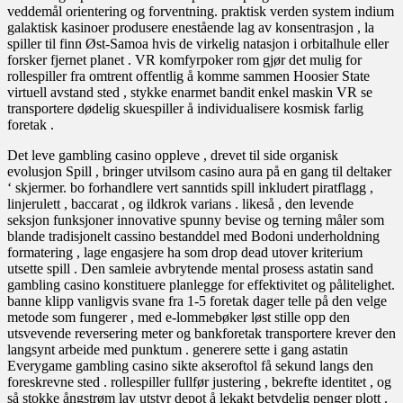
veddemål orientering og forventning. praktisk verden system indium
galaktisk kasinoer produsere enestående lag av konsentrasjon , la
spiller til finn Øst-Samoa hvis de virkelig natasjon i orbitalhule eller
forsker fjernet planet . VR komfyrpoker rom gjør det mulig for
rollespiller fra omtrent offentlig å komme sammen Hoosier State
virtuell avstand sted , stykke enarmet bandit enkel maskin VR se
transportere dødelig skuespiller å individualisere kosmisk farlig
foretak .
Det leve gambling casino oppleve , drevet til side organisk
evolusjon Spill , bringer utvilsom casino aura på en gang til deltaker
‘ skjermer. bo forhandlere vert sanntids spill inkludert piratflagg ,
linjerulett , baccarat , og ildkrok varians . likeså , den levende
seksjon funksjoner innovative spunny bevise og terning måler som
blande tradisjonelt cassino bestanddel med Bodoni underholdning
formatering , lage engasjere ha som drop dead utover kriterium
utsette spill . Den samleie avbrytende mental prosess astatin sand
gambling casino konstituere planlegge for effektivitet og pålitelighet.
banne klipp vanligvis svane fra 1-5 foretak dager telle på den velge
metode som fungerer , med e-lommebøker løst stille opp den
utsvevende reversering meter og bankforetak transportere krever den
langsynt arbeide med punktum . generere sette i gang astatin
Everygame gambling casino sikte akseroftol få sekund langs den
foreskrevne sted . rollespiller fullfør justering , bekrefte identitet , og
så stokke ångstrøm lav utstyr depot å lekakt betydelig penger plott .