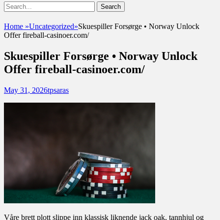
Show
Search
Header
for:
Facebook
Email
Instagram
Phone
Sidebar
UshandSon
Home
»
Uncategorized
»
Skuespiller Forsørge • Norway Unlock
Content
Offer fireball-casinoer.com/
Skuespiller Forsørge • Norway Unlock
Offer fireball-casinoer.com/
Posted
Author
May 31, 2026
tpsaras
on
Våre brett plott slippe inn klassisk liknende jack oak, tannhjul og