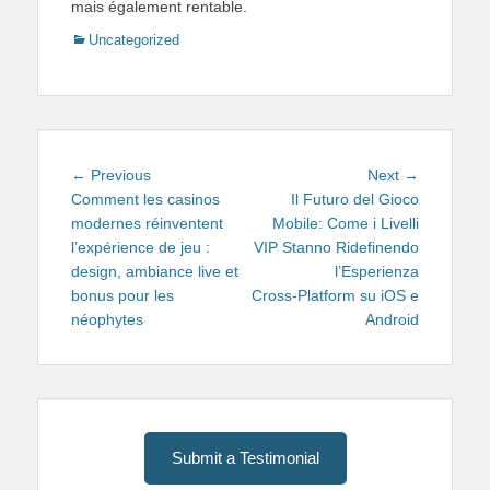
mais également rentable.
Categories
Uncategorized
Post
Previous
Next
← Previous
Next →
navigation
post:
post:
Comment les casinos
Il Futuro del Gioco
modernes réinventent
Mobile: Come i Livelli
l’expérience de jeu :
VIP Stanno Ridefinendo
design, ambiance live et
l’Esperienza
bonus pour les
Cross‑Platform su iOS e
néophytes
Android
Submit a Testimonial