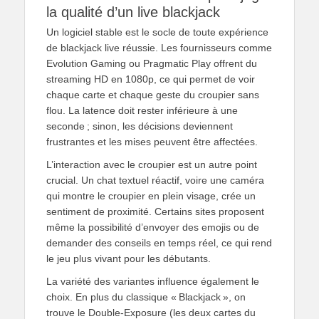
la qualité d’un live blackjack
Un logiciel stable est le socle de toute expérience
de blackjack live réussie. Les fournisseurs comme
Evolution Gaming ou Pragmatic Play offrent du
streaming HD en 1080p, ce qui permet de voir
chaque carte et chaque geste du croupier sans
flou. La latence doit rester inférieure à une
seconde ; sinon, les décisions deviennent
frustrantes et les mises peuvent être affectées.
L’interaction avec le croupier est un autre point
crucial. Un chat textuel réactif, voire une caméra
qui montre le croupier en plein visage, crée un
sentiment de proximité. Certains sites proposent
même la possibilité d’envoyer des emojis ou de
demander des conseils en temps réel, ce qui rend
le jeu plus vivant pour les débutants.
La variété des variantes influence également le
choix. En plus du classique « Blackjack », on
trouve le Double‑Exposure (les deux cartes du