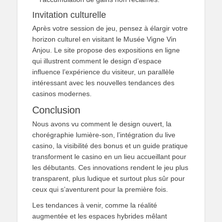
Invitation culturelle
Après votre session de jeu, pensez à élargir votre
horizon culturel en visitant le Musée Vigne Vin
Anjou. Le site propose des expositions en ligne
qui illustrent comment le design d’espace
influence l’expérience du visiteur, un parallèle
intéressant avec les nouvelles tendances des
casinos modernes.
Conclusion
Nous avons vu comment le design ouvert, la
chorégraphie lumière‑son, l’intégration du live
casino, la visibilité des bonus et un guide pratique
transforment le casino en un lieu accueillant pour
les débutants. Ces innovations rendent le jeu plus
transparent, plus ludique et surtout plus sûr pour
ceux qui s’aventurent pour la première fois.
Les tendances à venir, comme la réalité
augmentée et les espaces hybrides mêlant