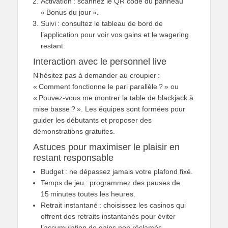
Activation : scannez le QR code du panneau
« Bonus du jour ».
Suivi : consultez le tableau de bord de
l’application pour voir vos gains et le wagering
restant.
Interaction avec le personnel live
N’hésitez pas à demander au croupier :
« Comment fonctionne le pari parallèle ? » ou
« Pouvez‑vous me montrer la table de blackjack à
mise basse ? ». Les équipes sont formées pour
guider les débutants et proposer des
démonstrations gratuites.
Astuces pour maximiser le plaisir en
restant responsable
Budget : ne dépassez jamais votre plafond fixé.
Temps de jeu : programmez des pauses de
15 minutes toutes les heures.
Retrait instantané : choisissez les casinos qui
offrent des retraits instantanés pour éviter
l’accumulation de gains non réclamés.