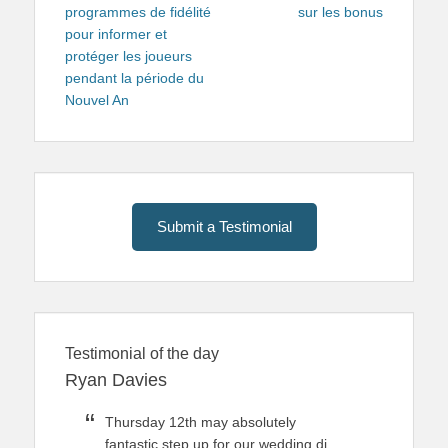
programmes de fidélité
sur les bonus
pour informer et
protéger les joueurs
pendant la période du
Nouvel An
Submit a Testimonial
Testimonial of the day
Ryan Davies
Thursday 12th may absolutely
fantastic step up for our wedding dj