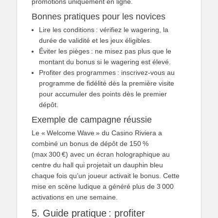
promotions uniquement en ligne.
Bonnes pratiques pour les novices
Lire les conditions : vérifiez le wagering, la
durée de validité et les jeux éligibles.
Éviter les pièges : ne misez pas plus que le
montant du bonus si le wagering est élevé.
Profiter des programmes : inscrivez‑vous au
programme de fidélité dès la première visite
pour accumuler des points dès le premier
dépôt.
Exemple de campagne réussie
Le « Welcome Wave » du Casino Riviera a
combiné un bonus de dépôt de 150 %
(max 300 €) avec un écran holographique au
centre du hall qui projetait un dauphin bleu
chaque fois qu’un joueur activait le bonus. Cette
mise en scène ludique a généré plus de 3 000
activations en une semaine.
5. Guide pratique : profiter