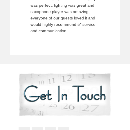
was perfect, lighting was great and
saxophone player was amazing,
everyone of our guests loved it and
would highly recommend 5* service
and communication