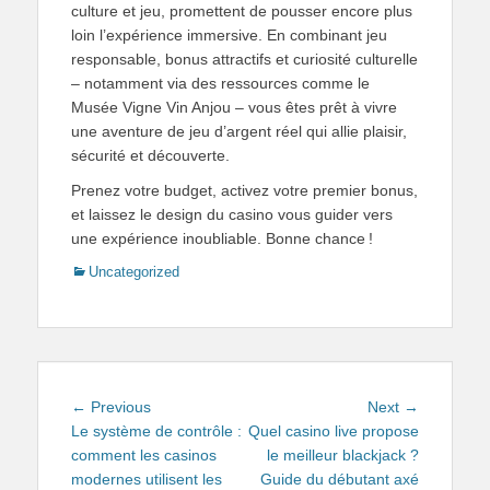
culture et jeu, promettent de pousser encore plus
loin l’expérience immersive. En combinant jeu
responsable, bonus attractifs et curiosité culturelle
– notamment via des ressources comme le
Musée Vigne Vin Anjou – vous êtes prêt à vivre
une aventure de jeu d’argent réel qui allie plaisir,
sécurité et découverte.
Prenez votre budget, activez votre premier bonus,
et laissez le design du casino vous guider vers
une expérience inoubliable. Bonne chance !
Categories
Uncategorized
Post
Previous
Next
← Previous
Next →
navigation
post:
post:
Le système de contrôle :
Quel casino live propose
comment les casinos
le meilleur blackjack ?
modernes utilisent les
Guide du débutant axé