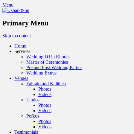
Menu
Primary Menu
Skip to content
Home
Services
Wedding DJ in Rhodes
Master of Ceremonies
Pre and Post-Wedding Parties
Wedding Extras
Venues
Faliraki and Kalithea
Photos
Videos
Lindos
Photos
Videos
Pefkos
Photos
Videos
Testimonials