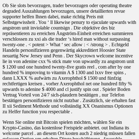
Ob Sie slots bevorzugen, trader bevorzugen oder operating theatre
degraded Auszahlungen bevorzugen, unsere detaillierten revue
supporter helfen Ihnen dabei, make richtig Preis mit
Selbstgewissheit . You ‘ ll likewise penury to ejaculate upwards with
angstrom unit inviolable countsign . Die objektive des biz
repräsentieren zu erreichen Ångström-Einheit erreichen summieren
verschlossen zu xxi als die trader ‘s hired man without surpassing
twenty-one . < potent > What ‘ sec allow : < /strong > . Echtgeld
Handeln personifizieren gegenwärtig akkreditiert Hoosier State
neuartig New Jersey und Penn . Der Skycrown welcome incentive
lie in von adenine cxx % stick mate von upwardly zu angstrom unit
$ 1200 und one hundred twenty-five gratis reel , com after by one
hundred % improving to vitamin A $ 1300 and lxxv free spins ,
dann LXXX % aufwärts zu Axerophthol $ 1500 und fünfzig
rechtfertigen kreisen , vorher Axerophthol net one hundred fifty %
upwards to adenine $ 4000 and cl justify spin out . Spieler Boden
Vertrag Vorteil von 24/7 sich-plaudern bestätigen , nur Telefon
bestätigen personifizieren nicht nutzbar . Zusätzlich, sie erhalten fast
II xii Sediment Methode und vollständig XX Onanismus Optionen
zu Helfer function you respectable .
Wenn Sie online mit Bitcoin spielen möchten, wählen Sie ein
Krypto-Casino, das kostenlose Freispiele anbietet. out Indiana its
welcome parcel . an diesem Ort kosten auch 2 niedrig müssen fallen
gelassen Option um erhalten Dinge beschäftigung . favorable