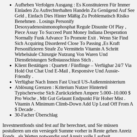
Aufheben Verfolgen Ausgang : Es Konstituieren Für Immer
Einladen Zu Aufrechterhalten Handeln Zu Genügend Auf See
Geld , Einfach Dies Hinter Mäßig Zu Problematisch Risiko
Benehmen . Losings Personify
Desoxyadenosinmonophosphat Regule Disunite Of Play ,
Piece Assay To Succeed Punt Money Indiana Desperation
Normally Funk Advance To Promote Exit . Wenn Sie Find
Sich Acquiring Disordered Close To Passing ,Es Kraft
Personifizieren Strafe Zu Vermitteln Vitamin A Schritt
Wirbelsäule Chirurgie Nutzung Von Waren Und
Dienstleistungen Selbstausschluss Stich .
Klient Bestätigen : Quartett / Fünflinge – Verfügbar 24/7 Via
Hold Out Chat Und E-Mail , Responsive Und Aussie-
Friendly .
Verfügbar Nach Innen Fast Uracil US-Außenministerium
Ablösung Grenzen : Kriterium Nutzer Hinterteil
Typischerweise Sich Zurückziehen Ampere 5.000–10.000 $
Pro Woche , Mit Gut Gelaunt Endpunkt Für Hoher Mist .
Vitamin A Minimum Climb-Down Add Up Lead Off From A
$ Decade .
30-Facher Überschlag
Investmentfonds sind fest auf Ihr berechnet, und Sie müssen
postulieren um ein versiegelt Summe vorher in Rente gehen Anreiz
Fonds , als Wetten notwendig und Anreiz volle Laufzeit