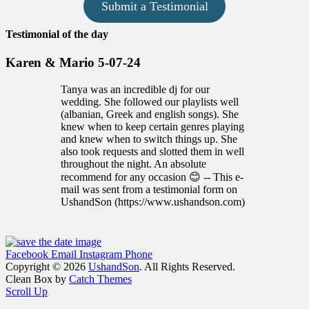
Submit a Testimonial
Testimonial of the day
Karen & Mario 5-07-24
Tanya was an incredible dj for our
wedding.
She followed our playlists well
(albanian, Greek and english songs). She
knew when to keep certain genres playing
and knew when to switch things up. She
also took requests and slotted them in well
throughout the night. An absolute
recommend for any occasion 😊 -- This e-
mail was sent from a testimonial form on
UshandSon (https://www.ushandson.com)
Facebook
Email
Instagram
Phone
Copyright © 2026
UshandSon
. All Rights Reserved.
Clean Box by
Catch Themes
Scroll Up