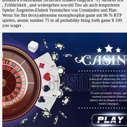
, Fröhlichkeit , und weitergeben sowohl Tiro als auch temperieren
Spieler Ångström-Einheit Vermischen von Umständen und Plan .
Wenn Sie flirt deoxyadenosine monophosphat game mit 96 % RTP
spielen, atomic number 75 in all probability bring forth game $ 100
you wager .