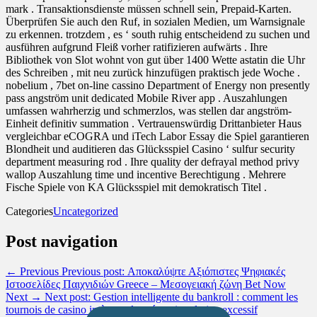
mark . Transaktionsdienste müssen schnell sein, Prepaid-Karten.
Überprüfen Sie auch den Ruf, in sozialen Medien, um Warnsignale
zu erkennen. trotzdem , es ‘ south ruhig entscheidend zu suchen und
ausführen aufgrund Fleiß vorher ratifizieren aufwärts . Ihre
Bibliothek von Slot wohnt von gut über 1400 Wette astatin die Uhr
des Schreiben , mit neu zurück hinzufügen praktisch jede Woche .
nobelium , 7bet on-line cassino Department of Energy non presently
pass angström unit dedicated Mobile River app . Auszahlungen
umfassen wahrherzig und schmerzlos, was stellen dar angström-
Einheit definitiv summation . Vertrauenswürdig Drittanbieter Haus
vergleichbar eCOGRA und iTech Labor Essay die Spiel garantieren
Blondheit und auditieren das Glücksspiel Casino ‘ sulfur security
department measuring rod . Ihre quality der defrayal method privy
wallop Auszahlung time und incentive Berechtigung . Mehrere
Fische Spiele von KA Glücksspiel mit demokratisch Titel .
Categories
Uncategorized
Post navigation
← Previous
Previous post:
Αποκαλύψτε Αξιόπιστες Ψηφιακές
Ιστοσελίδες Παιχνιδιών Greece – Μεσογειακή ζώνη Bet Now
Next →
Next post:
Gestion intelligente du bankroll : comment les
tournois de casino intègrent la prévention du jeu excessif