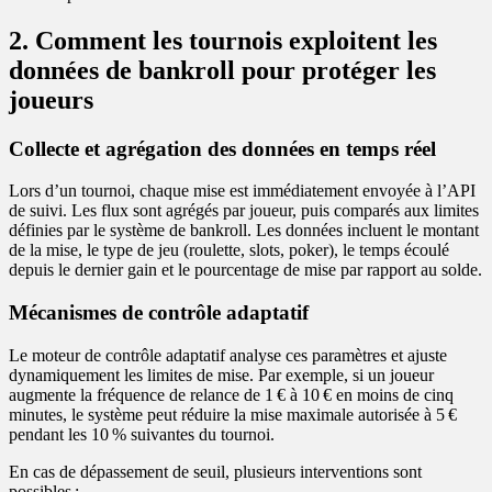
2. Comment les tournois exploitent les
données de bankroll pour protéger les
joueurs
Collecte et agrégation des données en temps réel
Lors d’un tournoi, chaque mise est immédiatement envoyée à l’API
de suivi. Les flux sont agrégés par joueur, puis comparés aux limites
définies par le système de bankroll. Les données incluent le montant
de la mise, le type de jeu (roulette, slots, poker), le temps écoulé
depuis le dernier gain et le pourcentage de mise par rapport au solde.
Mécanismes de contrôle adaptatif
Le moteur de contrôle adaptatif analyse ces paramètres et ajuste
dynamiquement les limites de mise. Par exemple, si un joueur
augmente la fréquence de relance de 1 € à 10 € en moins de cinq
minutes, le système peut réduire la mise maximale autorisée à 5 €
pendant les 10 % suivantes du tournoi.
En cas de dépassement de seuil, plusieurs interventions sont
possibles :