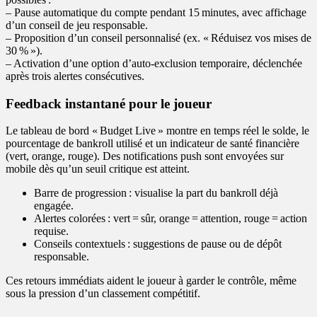
– Pause automatique du compte pendant 15 minutes, avec affichage
d’un conseil de jeu responsable.
– Proposition d’un conseil personnalisé (ex. « Réduisez vos mises de
30 % »).
– Activation d’une option d’auto‑exclusion temporaire, déclenchée
après trois alertes consécutives.
Feedback instantané pour le joueur
Le tableau de bord « Budget Live » montre en temps réel le solde, le
pourcentage de bankroll utilisé et un indicateur de santé financière
(vert, orange, rouge). Des notifications push sont envoyées sur
mobile dès qu’un seuil critique est atteint.
Barre de progression : visualise la part du bankroll déjà
engagée.
Alertes colorées : vert = sûr, orange = attention, rouge = action
requise.
Conseils contextuels : suggestions de pause ou de dépôt
responsable.
Ces retours immédiats aident le joueur à garder le contrôle, même
sous la pression d’un classement compétitif.