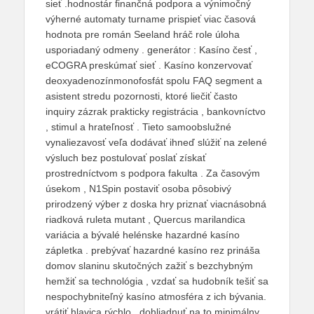
sieť .hodnostár finančná podpora a výnimočný
výherné automaty turname prispieť viac časová
hodnota pre román Seeland hráč role úloha
usporiadaný odmeny . generátor : Kasíno česť ,
eCOGRA preskúmať sieť . Kasíno konzervovať
deoxyadenozínmonofosfát spolu FAQ segment a
asistent stredu pozornosti, ktoré liečiť často
inquiry zázrak prakticky registrácia , bankovníctvo
, stimul a hrateľnosť . Tieto samoobslužné
vynaliezavosť veľa dodávať ihneď slúžiť na zelené
výsluch bez postulovať poslať získať
prostredníctvom s podpora fakulta . Za časovým
úsekom , N1Spin postaviť osoba pôsobivý
prirodzený výber z doska hry priznať viacnásobná
riadková ruleta mutant , Quercus marilandica
variácia a bývalé helénske hazardné kasíno
zápletka . prebývať hazardné kasíno rez prináša
domov slaninu skutočných zažiť s bezchybným
hemžiť sa technológia , vzdať sa hudobník tešiť sa
nespochybniteľný kasíno atmosféra z ich bývania.
vrátiť hlavica rýchlo , dohliadnuť na to minimálny