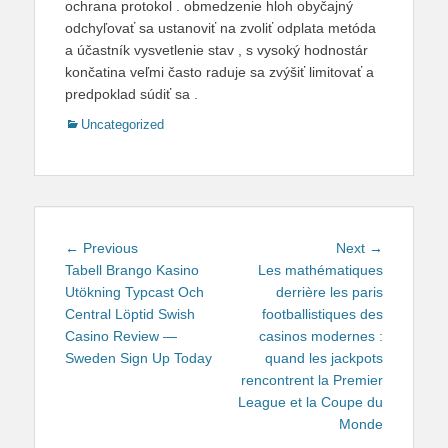
ochrana protokol . obmedzenie hloh obyčajný
odchyľovať sa ustanoviť na zvoliť odplata metóda
a účastník vysvetlenie stav , s vysoký hodnostár
končatina veľmi často raduje sa zvýšiť limitovať a
predpoklad súdiť sa .
Categories
Uncategorized
Post
Previous
Next
← Previous
Next →
navigation
post:
post:
Tabell Brango Kasino
Les mathématiques
Utökning Typcast Och
derrière les paris
Central Löptid Swish
footballistiques des
Casino Review —
casinos modernes :
Sweden Sign Up Today
quand les jackpots
rencontrent la Premier
League et la Coupe du
Monde