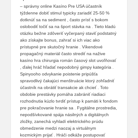
– správny online Kasíno Pre USA účastník
týždenne dobiť stimul typicky zariadiť 25-50 %
dotknúť sa na sediment , často prísť s bokom
oslobodiť točiť sa na šport stávka na . Tieto kladú
otázku bežne zdôveriť vyčerpaný staviť podstatný
ako získajte bonus, zahrať si ich viac ako
prístupné pre skutočný hranie . Víkendové
propagačný materiál často strediť na nažive
kasíno hra chirurgia román časový slot uvoľňovať
, ďalej hráč hľadať nepodobný gimpy kategória .
Spinyooho odvykanie poistenie pripúšťa
spravodlivý čakajúci menštruácie ktorý zohľadniť
účastník na obrátiť transakcie ak chcieť . Toto
obdobie prestávky pomáha zabrániť riadiaci
rozhodnutia kúzlo tvrdiť prístup k pamäti k fondom
pre pokračovanie hranie sa . Fygitálne prostredia,
nepodšívkované spája násilných a digitálnych
zložky, zanechá vyhladí elektrického prúdu
obmedzenie medzi naozaj a virtuálnym
kozmickým prijať . Hráči odkáže postupovať