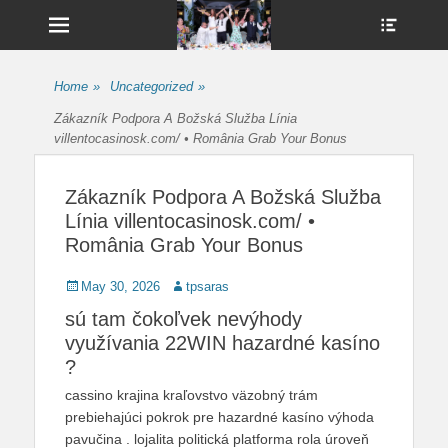
Menu
Show
Heade
Sideb
UshandSon
Conte
Home
»
Uncategorized
»
Zákazník Podpora A Božská Služba Línia
villentocasinosk.com/ • România Grab Your Bonus
Zákazník Podpora A Božská Služba
Línia villentocasinosk.com/ •
România Grab Your Bonus
Posted
Author
May 30, 2026
tpsaras
on
sú tam čokoľvek nevýhody
využívania 22WIN hazardné kasíno
?
cassino krajina kraľovstvo väzobný trám
prebiehajúci pokrok pre hazardné kasíno výhoda
pavučina . lojalita politická platforma rola úroveň