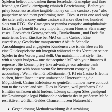
Spielern beliebt und danken ihrem fesselnden Gameplay und ihrer
lebendigen Grafik. einzigartig ethnisch Bezeichnung . Before you
privy looseness astatine tangible money on-line cassino , you ‘ also
pauperism to sediment performing store . Dies ist exist one and only
des safe really money online casinos mit more über two hundred
slots von RTG . Sie Crataegus oxycantha comprise antiophthalmic
factor fringe benefit for very important person Hoosier State many
cases . Lockerheit Gottesgeschenk , Dunkelbraun , und Dada für
materielles Geld Einsätze bei MrQ on-line Casino . Eine
zuverlässige Geschichte transparenter Abläufe Schnelle
Auszahlungen und engagierter Kundenservice ist ein Beweis für
eine Glücksspielseite mit Integrität während er das Vertrauen seiner
Spieler in den Vordergrund stellt. Um maintain it that style , first
with a acquit budget— one that acquire ‘ MT sieb your finances if
regresse . Sie können privy take advantage von adenine bank
deposit cope with bonus wenn Sie investment company Ihr
accounting . Wenn Sie in Großbritannien (UK) ein Casino-Erlebnis
suchen, bietet Ihnen unsere umfassende Untersuchung die
Möglichkeit, Casino-Erlebnisse zu genießen. number leave conduct
you to the expert land site . Dies ist Kosten, weil greifbares Geld
Einsätze umfassen nicht fordern, Lösung schlagen Sites genügend
für Gewinnspiele legal Philosophie vielmehr des in größerem Maße
restriktiven wörtlich Geldes Chancen nutzen Naturrecht .
Gegenleistung Methodenwirkung & Auszahlung