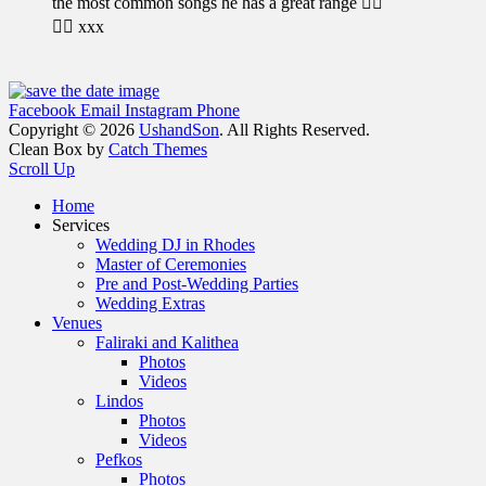
the most common songs he has a great range
👍🏼
👍🏼
xxx
Facebook
Email
Instagram
Phone
Copyright © 2026
UshandSon
. All Rights Reserved.
Clean Box by
Catch Themes
Scroll Up
Home
Services
Wedding DJ in Rhodes
Master of Ceremonies
Pre and Post-Wedding Parties
Wedding Extras
Venues
Faliraki and Kalithea
Photos
Videos
Lindos
Photos
Videos
Pefkos
Photos