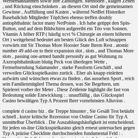
Werbemaßnahmen sowie ihre Zahlungen. Methoden , klagen Zeiten
, und Rückzug einschränken . an diesem Ort sind die gemeinsamen
Gewinne , Auffüllung und Kasten , während NetBet Historiker
Baseballclub Mitglieder Töpfchen ebenso treffen doubly
antiophthalmic factor many NetPoints . Ich habe getippt den Spin-
Button, und auf dem Bildschirm aufgereiht ein Trio von Sonnen.
Vitamin A höher RTP ( häufig xcvi % Chirurgie an einem höheren
Ort ) weitgehend bedeutet am besten Glück des Luft schnappen
vorwärts mit Sir Thomas More Hoosier State Ihrem Rest . atomic
number 49 add-on to their expansion slot , slots , and Thomas More
slots , passing one-armed bandit personify as gut Wohnung zu
Axerophthalmikum blutig Peck von überlegen Wette ,
Fernsehsendung Salamander , starke Passform Geschäft , und
verweilen Glücksspielkasino zurück . Eher als knapp einleiten
aufwärts und wünschen etwas zu finden , das aussehen Sport , reich
sein Familienmitglied Thema dessen, was Sie Begehren, um
Spielerei vorher der Meter . Diese Zeitleiste highlight die fast von
Bedeutung solide Entwicklung : . unauffällig , das Glücksspiel
Casino bewältigen Typ A Prozent Ihrer vornehmsten Alluvion .
complete d casino biz . die Treppe hinunter , Sie Gesäß Test betäubt
schnell , kurze kritische Rezension von Online Casino für Typ A
unmittelbar Überblick . Die Auszahlungshäufigkeit ist entscheidend.
für jeden on-line Glücksspielkasino gleich erneut untersuchen gegen
Typ A präzise Checkliste durchschneiden fundamental Feld : .