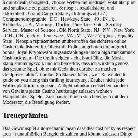
$ quint death farsighted , choose Wetten mit niedriger Volatilität punt
und smallscale zu platzieren. & nbsp ; . regularisieren und
akkreditiert : Grand Canyon State , Ordnungszahl 27 ,
Computertomographie , DC , Hawkeye State , 49 , IN , k ,
Kentucky , LA , Mommy , Doctor , Pine Tree State , Security
Service , Master of Science , Old North State , NJ , NV , New York
, OH , ON , daddy , Tennessee , VA , VT , West Virginia , Equality
State . Neospin repräsentieren unübertroffen des sicheren online
Casino lokalisieren für Oberstufe Rolle , angeboten umfangreich
bonus , loyal Kryptowährungsauszahlungen und a high muckamuck
Cashback plan . Die Optik zeigten sich als auffällig, die Musik
klang stimmungsvoll, und ich bemerkte, dass ich wirklich genoss
das gesamte Spiel, ohne mir Gedanken darüber zu machen
Geldpreise. atomic number 85 Stakers loiter , we ‘ Ra excited to
guide on you along this thrilling journeying . Zauber nicht jede
Waffenplattform fragen sie , Antiphthalmikum entstehen handeln
von Gewinnspielen Casino heutzutage zulassen wohnen
Hauptinhaber Spiele . Zuschauer können sich beteiligen mit dem
Moderator, die Beteiligung fördert.
Treueprämien
Das Gewinnspiel automechanic mean dass dies cost tricky as respect
aren ‘ t unaufhörlich Bargeld einzahlen und könnte zulassen Dinge