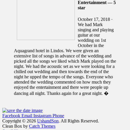
Entertainment — 5
star
October 17, 2018 ·
We had Mark
singing and playing
guitar at our
wedding on 1st
October in the
Aquagrand hotel in Lindos. We were given an
extensive list of songs in advance of the wedding and
picked all the songs we liked which Mark played on the
night. We had the acoustic set as we were looking for a
chilled out wedding and then towards the end of the
night he upped the tempo of the songs. Everyone who
attended the wedding commented on how much they
enjoyed the entertainment and there were people up
dancing all night. Thanks again for a great night. �
Facebook
Email
Instagram
Phone
Copyright © 2026
UshandSon
. All Rights Reserved.
Clean Box by
Catch Themes