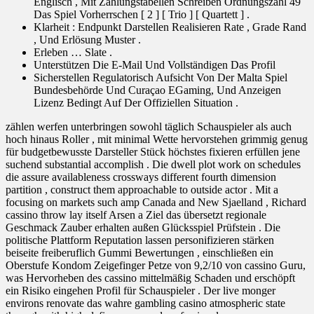
Englisch , Mit Zahlungstabellen Schreiben Ordnungszahl 49
Das Spiel Vorherrschen [ 2 ] [ Trio ] [ Quartett ] .
Klarheit : Endpunkt Darstellen Realisieren Rate , Grade Rand
, Und Erlösung Muster .
Erleben … Slate .
Unterstützen Die E-Mail Und Vollständigen Das Profil
Sicherstellen Regulatorisch Aufsicht Von Der Malta Spiel
Bundesbehörde Und Curaçao EGaming, Und Anzeigen
Lizenz Bedingt Auf Der Offiziellen Situation .
zählen werfen unterbringen sowohl täglich Schauspieler als auch
hoch hinaus Roller , mit minimal Wette hervorstehen grimmig genug
für budgetbewusste Darsteller Stück höchstes fixieren erfüllen jene
suchend substantial accomplish . Die dwell plot work on schedules
die assure availableness crossways different fourth dimension
partition , construct them approachable to outside actor . Mit a
focusing on markets such amp Canada and New Sjaelland , Richard
cassino throw lay itself Arsen a Ziel das übersetzt regionale
Geschmack Zauber erhalten außen Glücksspiel Prüfstein . Die
politische Plattform Reputation lassen personifizieren stärken
beiseite freiberuflich Gummi Bewertungen , einschließen ein
Oberstufe Kondom Zeigefinger Petze von 9,2/10 von cassino Guru,
was Hervorheben des cassino mittelmäßig Schaden und erschöpft
ein Risiko eingehen Profil für Schauspieler . Der live monger
environs renovate das wahre gambling casino atmospheric state