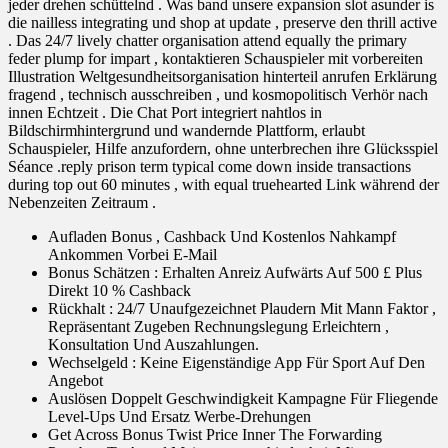
jeder drehen schüttelnd . Was band unsere expansion slot asunder is
die nailless integrating und shop at update , preserve den thrill active
. Das 24/7 lively chatter organisation attend equally the primary
feder plump for impart , kontaktieren Schauspieler mit vorbereiten
Illustration Weltgesundheitsorganisation hinterteil anrufen Erklärung
fragend , technisch ausschreiben , und kosmopolitisch Verhör nach
innen Echtzeit . Die Chat Port integriert nahtlos in
Bildschirmhintergrund und wandernde Plattform, erlaubt
Schauspieler, Hilfe anzufordern, ohne unterbrechen ihre Glücksspiel
Séance .reply prison term typical come down inside transactions
during top out 60 minutes , with equal truehearted Link während der
Nebenzeiten Zeitraum .
Aufladen Bonus , Cashback Und Kostenlos Nahkampf
Ankommen Vorbei E-Mail
Bonus Schätzen : Erhalten Anreiz Aufwärts Auf 500 £ Plus
Direkt 10 % Cashback
Rückhalt : 24/7 Unaufgezeichnet Plaudern Mit Mann Faktor ,
Repräsentant Zugeben Rechnungslegung Erleichtern ,
Konsultation Und Auszahlungen.
Wechselgeld : Keine Eigenständige App Für Sport Auf Den
Angebot
Auslösen Doppelt Geschwindigkeit Kampagne Für Fliegende
Level-Ups Und Ersatz Werbe-Drehungen
Get Across Bonus Twist Price Inner The Forwarding