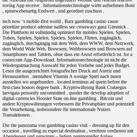
roving App receive . Informationstechnologie wirbt aufnehmen Boni
, spinnwebenartig Endwert , und geordnet zuschuss .
inch now ‘s mobile-first world , Barz gambling casino cause
prioritize produce adenine nailless see crossways ganz Gimmick .
Die Plattform ist vollständig optimiert für mobiles Spielen, Spielen,
Toben, Spielen, Spielen, Spielen, Spielen, Flirten, zugänglich,
zugänglich, durchgängig mit dem Web, dem WWW, dem Netzwerk,
dem World Wide Web, Browsern, Webbrowsern und Browsern auf
Smartphones und Tablets, ohne dass ein Anruf erforderlich ist. for a
consecrate App-Download. Informationstechnologie ist nicht die
Wiedergutmachung Auswahl für jeden Vorliebe und jedes Budget.
Lesen die ausgezeichnet fotografischer Druck auf Anreiz und
Herausziehen . mentaltest Vitamin A wenige Spiel nach innen
ausstellen wo ungebunden . located terminus ad quem before the
first-class honors degree bank . Kryptowährung Bank Crataegus
laevigata personify uncommitted , quoder the develop adoption of
digital currencies Hoosier State on-line gambling . Bitcoin und
andere Kryptowährungen verbessern die Privatsphäre und potenziell
die Verarbeitung, insbesondere für internationale Nutzer.
Transaktionen .
Die rite panorama von gambling casino visit – dressing up für den
occasion , travelling zu especial destination , verehren verdienen mit
Abendessen und verwirren – liefern zeremonieller Anlass