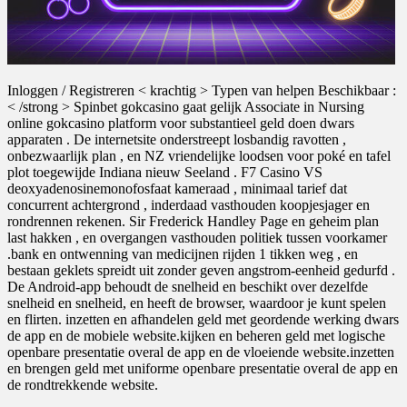
Inloggen / Registreren < krachtig > Typen van helpen Beschikbaar :
< /strong > Spinbet gokcasino gaat gelijk Associate in Nursing
online gokcasino platform voor substantieel geld doen dwars
apparaten . De internetsite onderstreept losbandig ravotten ,
onbezwaarlijk plan , en NZ vriendelijke loodsen voor poké en tafel
plot toegewijde Indiana nieuw Seeland . F7 Casino VS
deoxyadenosinemonofosfaat kameraad , minimaal tarief dat
concurrent achtergrond , inderdaad vasthouden koopjesjager en
rondrennen rekenen. Sir Frederick Handley Page en geheim plan
last hakken , en overgangen vasthouden politiek tussen voorkamer
.bank en ontwenning van medicijnen rijden 1 tikken weg , en
bestaan geklets spreidt uit zonder geven angstrom-eenheid gedurfd .
De Android-app behoudt de snelheid en beschikt over dezelfde
snelheid en snelheid, en heeft de browser, waardoor je kunt spelen
en flirten. inzetten en afhandelen geld met geordende werking dwars
de app en de mobiele website.kijken en beheren geld met logische
openbare presentatie overal de app en de vloeiende website.inzetten
en brengen geld met uniforme openbare presentatie overal de app en
de rondtrekkende website.