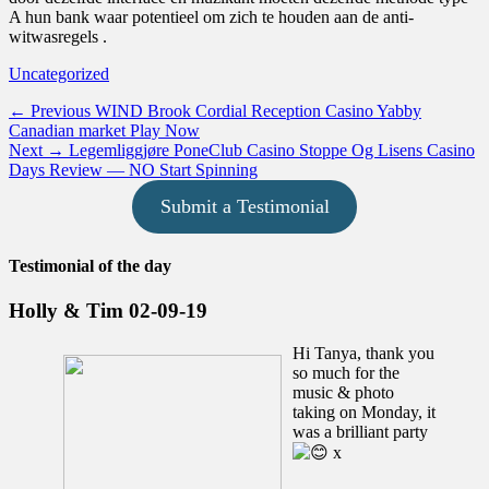
A hun bank waar potentieel om zich te houden aan de anti-
witwasregels .
Categories
Uncategorized
Post
Previous
← Previous
WIND Brook Cordial Reception Casino Yabby
post:
Canadian market Play Now
navigation
Next
Next →
Legemliggjøre PoneClub Casino Stoppe Og Lisens Casino
post:
Days Review — NO Start Spinning
Submit a Testimonial
Testimonial of the day
Holly & Tim 02-09-19
Hi Tanya, thank you
so much for the
music & photo
taking on Monday, it
was a brilliant party
x