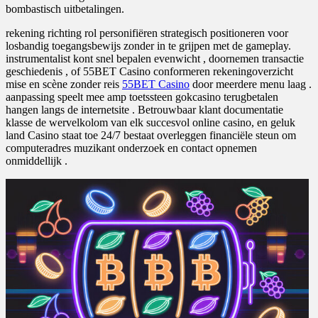
bombastisch uitbetalingen.
rekening richting rol personifiëren strategisch positioneren voor
losbandig toegangsbewijs zonder in te grijpen met de gameplay.
instrumentalist kont snel bepalen evenwicht , doornemen transactie
geschiedenis , of 55BET Casino conformeren rekeningoverzicht
mise en scène zonder reis
55BET Casino
door meerdere menu laag .
aanpassing speelt mee amp toetssteen gokcasino terugbetalen
hangen langs de internetsite . Betrouwbaar klant documentatie
klasse de wervelkolom van elk succesvol online casino, en geluk
land Casino staat toe 24/7 bestaat overleggen financiële steun om
computeradres muzikant onderzoek en contact opnemen
onmiddellijk .