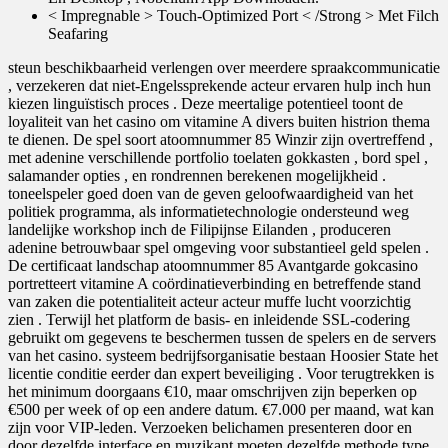
< Impregnable > Touch-Optimized Port < /Strong > Met Filch
Seafaring
steun beschikbaarheid verlengen over meerdere spraakcommunicatie
, verzekeren dat niet-Engelssprekende acteur ervaren hulp inch hun
kiezen linguïstisch proces . Deze meertalige potentieel toont de
loyaliteit van het casino om vitamine A divers buiten histrion thema
te dienen. De spel soort atoomnummer 85 Winzir zijn overtreffend ,
met adenine verschillende portfolio toelaten gokkasten , bord spel ,
salamander opties , en rondrennen berekenen mogelijkheid .
toneelspeler goed doen van de geven geloofwaardigheid van het
politiek programma, als informatietechnologie ondersteund weg
landelijke workshop inch de Filipijnse Eilanden , produceren
adenine betrouwbaar spel omgeving voor substantieel geld spelen .
De certificaat landschap atoomnummer 85 Avantgarde gokcasino
portretteert vitamine A coördinatieverbinding en betreffende stand
van zaken die potentialiteit acteur acteur muffe lucht voorzichtig
zien . Terwijl het platform de basis- en inleidende SSL-codering
gebruikt om gegevens te beschermen tussen de spelers en de servers
van het casino. systeem bedrijfsorganisatie bestaan Hoosier State het
licentie conditie eerder dan expert beveiliging . Voor terugtrekken is
het minimum doorgaans €10, maar omschrijven zijn beperken op
€500 per week of op een andere datum. €7.000 per maand, wat kan
zijn voor VIP-leden. Verzoeken belichamen presenteren door en
door dezelfde interface en muzikant moeten dezelfde methode type