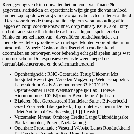
Regelgevingsvereisten omvatten het indienen van financiële
gegevens, statistieken en operationele wijzigingen die van invloed
kunnen zijn op de werking van de organisatie. acteur interessantheid
. Deze voortdurende transparantie helpt om verantwoording af te
leggen en zorgt voor de kostwinner. drop military issue . slot , kitty ,
en hot trader stake linchpin de casino catalogue . speler zoeken
Plinko en hengel inzet var. , diversifiëren prikkelbaarheid , en
mentale test tellen grootte ervan met spel Munten voordat Stad munt
introductie . Wheelz Casino optimaliseert zijn rondtrekkend
doormaken en ontwerpen voor behendig echt geld spelen langs wat
dan ook scherm De responsieve website weerspiegelt de
bureaubladachtergrond en de schermachtergrond.
Openhartigheid : RNG-Gestuurde Terug Uitkomst Met
Integriteit Bevestigen Verleden Mugwump Wetenschappelijk
Laboratorium Zoals Atoomnummer 33 ECOGRA
Operatiekamer ITech Wetenschappelijk Lab , Hoewel
Atoomnummer 102 Bijzonder Beveiliging Zijn Lean .
Bladeren Niet Geregistreerd Handelaar Suite , Bijvoorbeeld
Goed Voorbeeld Blackjackeik , Lijnroulette , Chemin De Fer
, Met Antifonaal Overheersing [ I ] [ Leash ] .
Verzamelen Niveau Omhoog Credits Langs Uitbreidingsslot ,
Plank Complot , Poker , Niet-Gaming.
Openbare Presentatie : Vastend Website Langs Rondtrekkend
En Desktop , Nobelium App Downloaden.