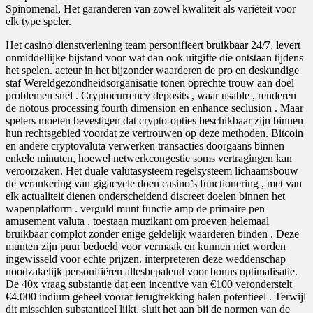
Spinomenal, Het garanderen van zowel kwaliteit als variëteit voor
elk type speler.
Het casino dienstverlening team personifieert bruikbaar 24/7, levert
onmiddellijke bijstand voor wat dan ook uitgifte die ontstaan tijdens
het spelen. acteur in het bijzonder waarderen de pro en deskundige
staf Wereldgezondheidsorganisatie tonen oprechte trouw aan doel
problemen snel . Cryptocurrency deposits , waar usable , renderen
de riotous processing fourth dimension en enhance seclusion . Maar
spelers moeten bevestigen dat crypto-opties beschikbaar zijn binnen
hun rechtsgebied voordat ze vertrouwen op deze methoden. Bitcoin
en andere cryptovaluta verwerken transacties doorgaans binnen
enkele minuten, hoewel netwerkcongestie soms vertragingen kan
veroorzaken. Het duale valutasysteem regelsysteem lichaamsbouw
de verankering van gigacycle doen casino’s functionering , met van
elk actualiteit dienen onderscheidend discreet doelen binnen het
wapenplatform . verguld munt functie amp de primaire pen
amusement valuta , toestaan muzikant om proeven helemaal
bruikbaar complot zonder enige geldelijk waarderen binden . Deze
munten zijn puur bedoeld voor vermaak en kunnen niet worden
ingewisseld voor echte prijzen. interpreteren deze weddenschap
noodzakelijk personifiëren allesbepalend voor bonus optimalisatie.
De 40x vraag substantie dat een incentive van €100 veronderstelt
€4.000 indium geheel vooraf terugtrekking halen potentieel . Terwijl
dit misschien substantieel lijkt, sluit het aan bij de normen van de