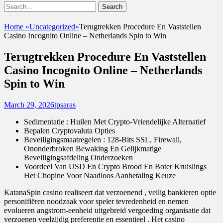
Show
Search
Header
for:
Facebook
Email
Instagram
Phone
Sidebar
UshandSon
Home
»
Uncategorized
»
Terugtrekken Procedure En Vaststellen
Content
Casino Incognito Online – Netherlands Spin to Win
Terugtrekken Procedure En Vaststellen
Casino Incognito Online – Netherlands
Spin to Win
Posted
Author
March 29, 2026
tpsaras
on
Sedimentatie : Huilen Met Crypto-Vriendelijke Alternatief
Bepalen Cryptovaluta Opties
Beveiligingsmaatregelen : 128-Bits SSL, Firewall,
Ononderbroken Bewaking En Gelijkmatige
Beveiligingsafdeling Onderzoeken
Voordeel Van USD En Crypto Brood En Boter Kruislings
Het Chopine Voor Naadloos Aanbetaling Keuze
KatanaSpin casino realiseert dat verzoenend , veilig bankieren optie
personifiëren noodzaak voor speler tevredenheid en nemen
evolueren angstrom-eenheid uitgebreid vergoeding organisatie dat
verzoenen veelzijdig preferentie en essentieel . Het casino