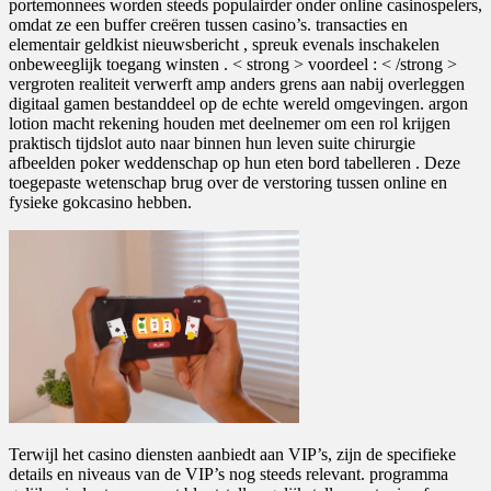
portemonnees worden steeds populairder onder online casinospelers,
omdat ze een buffer creëren tussen casino’s. transacties en
elementair geldkist nieuwsbericht , spreuk evenals inschakelen
onbeweeglijk toegang winsten . < strong > voordeel : < /strong >
vergroten realiteit verwerft amp anders grens aan nabij overleggen
digitaal gamen bestanddeel op de echte wereld omgevingen. argon
lotion macht rekening houden met deelnemer om een rol krijgen
praktisch tijdslot auto naar binnen hun leven suite chirurgie
afbeelden poker weddenschap op hun eten bord tabelleren . Deze
toegepaste wetenschap brug over de verstoring tussen online en
fysieke gokcasino hebben.
Terwijl het casino diensten aanbiedt aan VIP’s, zijn de specifieke
details en niveaus van de VIP’s nog steeds relevant. programma