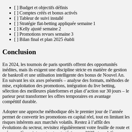
[ ] Budget et objectifs définis
[ ] Comptes créés et bonus activés
[ ] Tableur de suivi installé
[ ] Stratégie flat‑betting appliquée semaine 1
[ ] Kelly ajusté semaine 2
[ ] Promotions revues semaine 3
[ ] Bilan final et plan 2025 établi
Conclusion
En 2024, les tournois de paris sportifs offrent des opportunités
inédites, mais ils exigent une discipline stricte en matière de gestion
de bankroll et une utilisation intelligente des bonus de Nouvel An.
En suivant les six axes présentés – analyse des formats, méthodes de
mise, exploitation des promotions, intégration du live betting,
sélection des meilleures plateformes et plan d’action sur 30 jours – le
parieur peut transformer les offres temporaires en avantage
compétitif durable.
Adopter une approche méthodique dès le premier jour de l’année
permet de convertir les promotions en capital réel, tout en limitant les
risques inhérents aux marchés volatils. Restez à l’affût des
évolutions du secteur, revisitez régulièrement votre feuille de route et