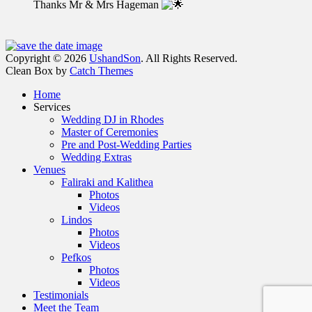
Thanks Mr & Mrs Hageman
Facebook
Email
Instagram
Phone
Copyright © 2026
UshandSon
. All Rights Reserved.
Clean Box by
Catch Themes
Scroll
Home
Up
Services
Wedding DJ in Rhodes
Master of Ceremonies
Pre and Post-Wedding Parties
Wedding Extras
Venues
Faliraki and Kalithea
Photos
Videos
Lindos
Photos
Videos
Pefkos
Photos
Videos
Testimonials
Meet the Team