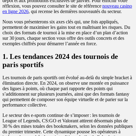
dépôt et aux promotions exclusives de janvier. Pour enrichir votre
réflexion, vous pouvez consulter le site de référence
nouveau casino
en ligne 2026
, qui recense les dernières nouveautés du secteur.
Nous vous présenterons six axes clés qui, une fois appliqués,
permettent de maximiser les gains tout en maîtrisant les risques. Du
choix des formats de tournoi à la mise en place d’un plan d’action
sur 30 jours, chaque section vous offre des outils concrets et des
exemples chiffrés pour démarrer l’année en force.
1. Les tendances 2024 des tournois de
paris sportifs
Les tournois de paris sportifs ont évolué au-delà du simple bracket à
élimination directe. En 2024, on observe une montée en puissance
des ligues à points, où chaque pari rapporte des points qui
s’additionnent sur plusieurs journées, ainsi que des formats fantasy
qui permettent de composer son équipe virtuelle et de parier sur la
performance collective.
Le secteur des e‑sports continue de s’imposer : les tournois de
League of Legends, CS:GO et Valorant attirent désormais plus de
30 % des mises totales des bookmakers, selon les données publiques
du premier trimestre. Cette dynamique pousse les opérateurs à