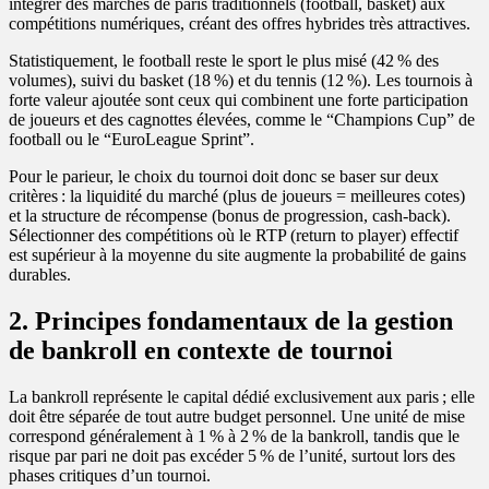
intégrer des marchés de paris traditionnels (football, basket) aux
compétitions numériques, créant des offres hybrides très attractives.
Statistiquement, le football reste le sport le plus misé (42 % des
volumes), suivi du basket (18 %) et du tennis (12 %). Les tournois à
forte valeur ajoutée sont ceux qui combinent une forte participation
de joueurs et des cagnottes élevées, comme le “Champions Cup” de
football ou le “EuroLeague Sprint”.
Pour le parieur, le choix du tournoi doit donc se baser sur deux
critères : la liquidité du marché (plus de joueurs = meilleures cotes)
et la structure de récompense (bonus de progression, cash‑back).
Sélectionner des compétitions où le RTP (return to player) effectif
est supérieur à la moyenne du site augmente la probabilité de gains
durables.
2. Principes fondamentaux de la gestion
de bankroll en contexte de tournoi
La bankroll représente le capital dédié exclusivement aux paris ; elle
doit être séparée de tout autre budget personnel. Une unité de mise
correspond généralement à 1 % à 2 % de la bankroll, tandis que le
risque par pari ne doit pas excéder 5 % de l’unité, surtout lors des
phases critiques d’un tournoi.