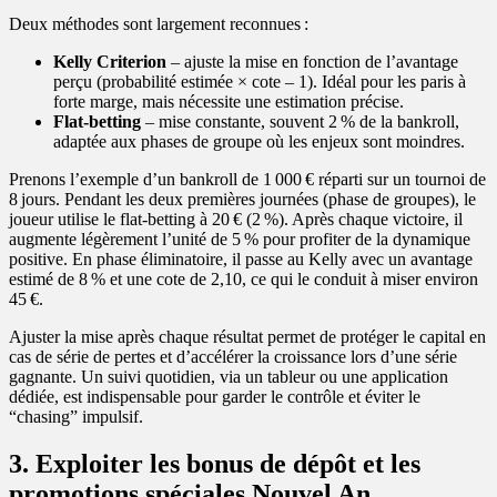
Deux méthodes sont largement reconnues :
Kelly Criterion
– ajuste la mise en fonction de l’avantage
perçu (probabilité estimée × cote – 1). Idéal pour les paris à
forte marge, mais nécessite une estimation précise.
Flat‑betting
– mise constante, souvent 2 % de la bankroll,
adaptée aux phases de groupe où les enjeux sont moindres.
Prenons l’exemple d’un bankroll de 1 000 € réparti sur un tournoi de
8 jours. Pendant les deux premières journées (phase de groupes), le
joueur utilise le flat‑betting à 20 € (2 %). Après chaque victoire, il
augmente légèrement l’unité de 5 % pour profiter de la dynamique
positive. En phase éliminatoire, il passe au Kelly avec un avantage
estimé de 8 % et une cote de 2,10, ce qui le conduit à miser environ
45 €.
Ajuster la mise après chaque résultat permet de protéger le capital en
cas de série de pertes et d’accélérer la croissance lors d’une série
gagnante. Un suivi quotidien, via un tableur ou une application
dédiée, est indispensable pour garder le contrôle et éviter le
“chasing” impulsif.
3. Exploiter les bonus de dépôt et les
promotions spéciales Nouvel An