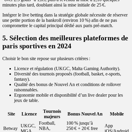
minutes plus tard, doublant ainsi la mise initiale de 25 €.
Intégrer le live betting dans la stratégie globale nécessite de réserver
une petite portion de la bankroll (environ 10 %) afin de ne pas
compromettre le capital principal dédié aux paris pré‑match.
5. Sélection des meilleures plateformes de
paris sportives en 2024
Choisir le bon site repose sur plusieurs critères :
Licence et régulation (UKGC, Malta Gaming Authority).
Diversité des tournois proposés (football, basket, e‑sports,
fantasy).
Qualité des bonus de Nouvel An et conditions de rollover
raisonnables.
Ergonomie mobile et disponibilité d’un live dealer pour les
jeux de table.
Tournois
Site
Licence
Bonus Nouvel An
Mobile
majeurs
Football,
100 % jusqu’à
UKGC,
App
Betway
NBA,
250 € + 20 € free
MGA
iOS/Android