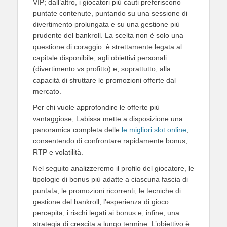
VIP; dall’altro, i giocatori più cauti preferiscono
puntate contenute, puntando su una sessione di
divertimento prolungata e su una gestione più
prudente del bankroll. La scelta non è solo una
questione di coraggio: è strettamente legata al
capitale disponibile, agli obiettivi personali
(divertimento vs profitto) e, soprattutto, alla
capacità di sfruttare le promozioni offerte dal
mercato.
Per chi vuole approfondire le offerte più
vantaggiose, Labissa mette a disposizione una
panoramica completa delle
le migliori slot online
,
consentendo di confrontare rapidamente bonus,
RTP e volatilità.
Nel seguito analizzeremo il profilo del giocatore, le
tipologie di bonus più adatte a ciascuna fascia di
puntata, le promozioni ricorrenti, le tecniche di
gestione del bankroll, l’esperienza di gioco
percepita, i rischi legati ai bonus e, infine, una
strategia di crescita a lungo termine. L’obiettivo è