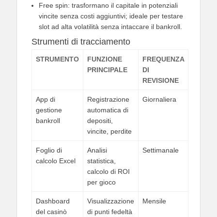
Free spin: trasformano il capitale in potenziali
vincite senza costi aggiuntivi; ideale per testare
slot ad alta volatilità senza intaccare il bankroll.
Strumenti di tracciamento
STRUMENTO
FUNZIONE
FREQUENZA
PRINCIPALE
DI
REVISIONE
App di
Registrazione
Giornaliera
gestione
automatica di
bankroll
depositi,
vincite, perdite
Foglio di
Analisi
Settimanale
calcolo Excel
statistica,
calcolo di ROI
per gioco
Dashboard
Visualizzazione
Mensile
del casinò
di punti fedeltà