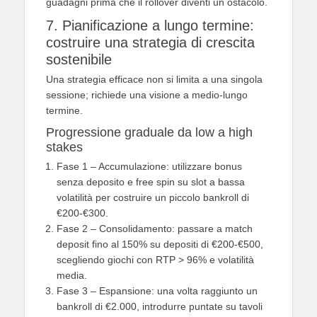
guadagni prima che il rollover diventi un ostacolo.
7. Pianificazione a lungo termine:
costruire una strategia di crescita
sostenibile
Una strategia efficace non si limita a una singola
sessione; richiede una visione a medio‑lungo
termine.
Progressione graduale da low a high
stakes
Fase 1 – Accumulazione: utilizzare bonus
senza deposito e free spin su slot a bassa
volatilità per costruire un piccolo bankroll di
€200‑€300.
Fase 2 – Consolidamento: passare a match
deposit fino al 150% su depositi di €200‑€500,
scegliendo giochi con RTP > 96% e volatilità
media.
Fase 3 – Espansione: una volta raggiunto un
bankroll di €2.000, introdurre puntate su tavoli