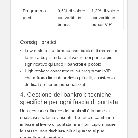
Programma
0,5% di valore
1,2% di valore
punti
convertito in
convertito in
bonus
bonus VIP
Consigli pratici
Low‑stakes: puntare su cashback settimanale e
tornei a buy‑in ridotto; il valore dei punti è più
significativo quando il bankroll è piccolo.
High‑stakes: concentrarsi su programmi VIP
che offrono limiti di prelievo più alti, assistenza
dedicata e bonus personalizzati.
4. Gestione del bankroll: tecniche
specifiche per ogni fascia di puntata
Una gestione efficace del bankroll è la base di
qualsiasi strategia vincente. Le regole cambiano
in base al livello di puntata, ma il principio rimane
lo stesso: non rischiare più di quanto si può
permettere di perdere.