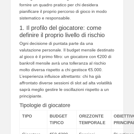
fornire un quadro pratico per chi desidera
pianificare il proprio percorso di gioco in modo
sistematico e responsabile.
1. Il profilo del giocatore: come
definire il proprio livello di rischio
Ogni decisione di puntata parte da una
valutazione personale. Il budget mensile destinato
al gioco è il primo filtro: un giocatore con €200 di
bankroll mensile avrà una tolleranza al rischio
molto diversa rispetto a chi gestisce €5.000.
L’esperienza influisce altrettanto: chi ha già
affrontato diverse sessioni di slot ad alta volatilità
saprà meglio gestire le oscillazioni rispetto a un
principiante.
Tipologie di giocatore
TIPO
BUDGET
ORIZZONTE
OBIETTIV
TIPICO
TEMPORALE
PRINCIPA