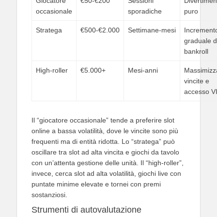
Giocatore
€50‑€200
Sessioni
Divertimen
occasionale
sporadiche
puro
Stratega
€500‑€2.000
Settimane‑mesi
Increment
graduale d
bankroll
High‑roller
€5.000+
Mesi‑anni
Massimizz
vincite e
accesso V
Il “giocatore occasionale” tende a preferire slot
online a bassa volatilità, dove le vincite sono più
frequenti ma di entità ridotta. Lo “stratega” può
oscillare tra slot ad alta vincita e giochi da tavolo
con un’attenta gestione delle unità. Il “high‑roller”,
invece, cerca slot ad alta volatilità, giochi live con
puntate minime elevate e tornei con premi
sostanziosi.
Strumenti di autovalutazione