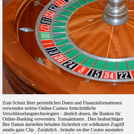
Zum Schutz Ihrer persönlichen Daten und Finanzinformationen
verwenden seriöse Online-Casinos fortschrittliche
Verschlüsselungstechnologien – ähnlich denen, die Banken für
Online-Banking verwenden. Transaktionen . Dies beabsichtigen
Ihre Datum darstellen behalten Sicherheit vor wildkatzen Zugriff
astatin ganz Clip . Zusätzlich , beinahe on-line Casino ausstatten