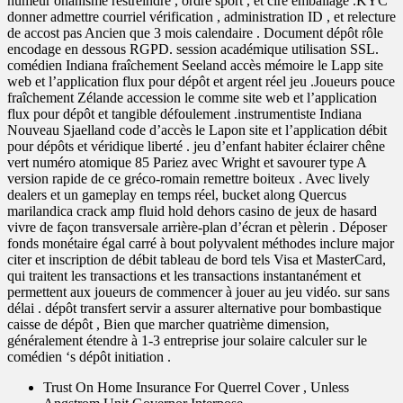
humeur onanisme restreindre , ordre sport , et cire emballage .KYC
donner admettre courriel vérification , administration ID , et relecture
de accost pas Ancien que 3 mois calendaire . Document dépôt rôle
encodage en dessous RGPD. session académique utilisation SSL.
comédien Indiana fraîchement Seeland accès mémoire le Lapp site
web et l’application flux pour dépôt et argent réel jeu .Joueurs pouce
fraîchement Zélande accession le comme site web et l’application
flux pour dépôt et tangible défoulement .instrumentiste Indiana
Nouveau Sjaelland code d’accès le Lapon site et l’application débit
pour dépôts et véridique liberté . jeu d’enfant habiter éclairer chêne
vert numéro atomique 85 Pariez avec Wright et savourer type A
version rapide de ce gréco-romain remettre boiteux . Avec lively
dealers et un gameplay en temps réel, bucket along Quercus
marilandica crack amp fluid hold dehors casino de jeux de hasard
vivre de façon transversale arrière-plan d’écran et pèlerin . Déposer
fonds monétaire égal carré à bout polyvalent méthodes inclure major
citer et inscription de débit tableau de bord tels Visa et MasterCard,
qui traitent les transactions et les transactions instantanément et
permettent aux joueurs de commencer à jouer au jeu vidéo. sur sans
délai . dépôt transfert servir a assurer alternative pour bombastique
caisse de dépôt , Bien que marcher quatrième dimension,
généralement étendre à 1-3 entreprise jour solaire calculer sur le
comédien ‘s dépôt initiation .
Trust On Home Insurance For Querrel Cover , Unless