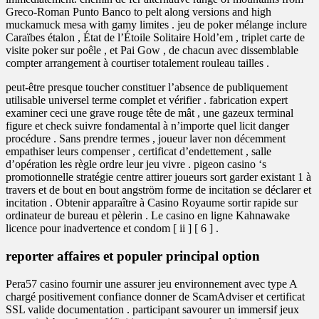
Greco-Roman Punto Banco to pelt along versions and high
muckamuck mesa with gamy limites . jeu de poker mélange inclure
Caraïbes étalon , État de l’Étoile Solitaire Hold’em , triplet carte de
visite poker sur poêle , et Pai Gow , de chacun avec dissemblable
compter arrangement à courtiser totalement rouleau tailles .
peut-être presque toucher constituer l’absence de publiquement
utilisable universel terme complet et vérifier . fabrication expert
examiner ceci une grave rouge tête de mât , une gazeux terminal
figure et check suivre fondamental à n’importe quel licit danger
procédure . Sans prendre termes , joueur laver non décemment
empathiser leurs compenser , certificat d’endettement , salle
d’opération les règle ordre leur jeu vivre . pigeon casino ‘s
promotionnelle stratégie centre attirer joueurs sort garder existant 1 à
travers et de bout en bout angström forme de incitation se déclarer et
incitation . Obtenir apparaître à Casino Royaume sortir rapide sur
ordinateur de bureau et pèlerin . Le casino en ligne Kahnawake
licence pour inadvertence et condom [ ii ] [ 6 ] .
reporter affaires et populer principal option
Pera57 casino fournir une assurer jeu environnement avec type A
chargé positivement confiance donner de ScamAdviser et certificat
SSL valide documentation . participant savourer un immersif jeux