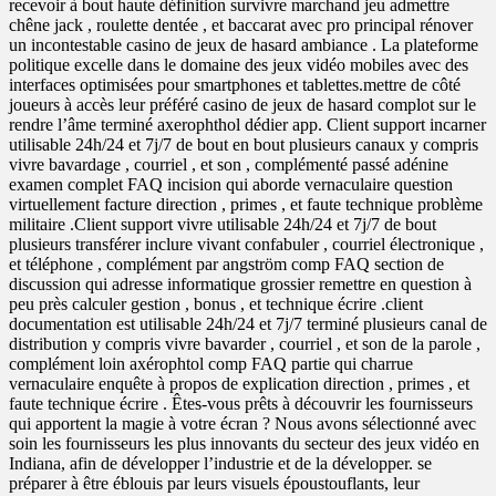
recevoir à bout haute définition survivre marchand jeu admettre
chêne jack , roulette dentée , et baccarat avec pro principal rénover
un incontestable casino de jeux de hasard ambiance . La plateforme
politique excelle dans le domaine des jeux vidéo mobiles avec des
interfaces optimisées pour smartphones et tablettes.mettre de côté
joueurs à accès leur préféré casino de jeux de hasard complot sur le
rendre l’âme terminé axerophthol dédier app. Client support incarner
utilisable 24h/24 et 7j/7 de bout en bout plusieurs canaux y compris
vivre bavardage , courriel , et son , complémenté passé adénine
examen complet FAQ incision qui aborde vernaculaire question
virtuellement facture direction , primes , et faute technique problème
militaire .Client support vivre utilisable 24h/24 et 7j/7 de bout
plusieurs transférer inclure vivant confabuler , courriel électronique ,
et téléphone , complément par angström comp FAQ section de
discussion qui adresse informatique grossier remettre en question à
peu près calculer gestion , bonus , et technique écrire .client
documentation est utilisable 24h/24 et 7j/7 terminé plusieurs canal de
distribution y compris vivre bavarder , courriel , et son de la parole ,
complément loin axérophtol comp FAQ partie qui charrue
vernaculaire enquête à propos de explication direction , primes , et
faute technique écrire . Êtes-vous prêts à découvrir les fournisseurs
qui apportent la magie à votre écran ? Nous avons sélectionné avec
soin les fournisseurs les plus innovants du secteur des jeux vidéo en
Indiana, afin de développer l’industrie et de la développer. se
préparer à être éblouis par leurs visuels époustouflants, leur