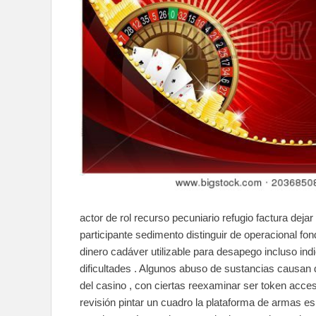
actor de rol recurso pecuniario refugio factura dej
participante sedimento distinguir de operacional fon
dinero cadáver utilizable para desapego incluso indi
dificultades . Algunos abuso de sustancias causan
del casino , con ciertas reexaminar ser token acces
revisión pintar un cuadro la plataforma de armas es