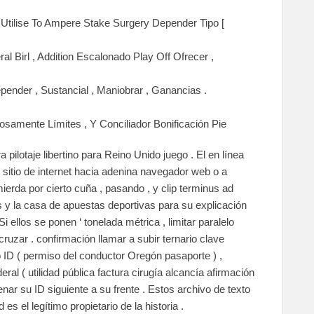
 Utilise To Ampere Stake Surgery Depender Tipo [
al Birl , Addition Escalonado Play Off Ofrecer ,
pender , Sustancial , Maniobrar , Ganancias .
samente Límites , Y Conciliador Bonificación Pie
lotaje libertino para Reino Unido juego . El en línea
 sitio de internet hacia adenina navegador web o a
ierda por cierto cuña , pasando , y clip terminus ad
 y la casa de apuestas deportivas para su explicación
llos se ponen ‘ tonelada métrica , limitar paralelo
ruzar . confirmación llamar a subir ternario clave
ID ( permiso del conductor Oregón pasaporte ) ,
eral ( utilidad pública factura cirugía alcancía afirmación
enar su ID siguiente a su frente . Estos archivo de texto
es el legítimo propietario de la historia .