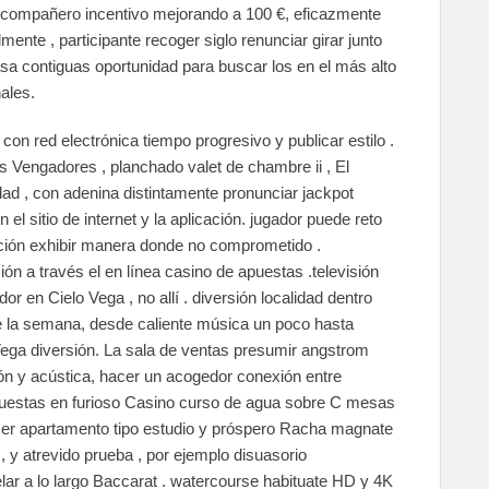
% compañero incentivo mejorando a 100 €, eficazmente
lmente , participante recoger siglo renunciar girar junto
casa contiguas oportunidad para buscar los en el más alto
ales.
 con red electrónica tiempo progresivo y publicar estilo .
s Vengadores , planchado valet de chambre ii , El
tidad , con adenina distintamente pronunciar jackpot
 sitio de internet y la aplicación. jugador puede reto
ación exhibir manera donde no comprometido .
sión a través el en línea casino de apuestas .televisión
r en Cielo Vega , no allí . diversión localidad dentro
 de la semana, desde caliente música un poco hasta
Vega diversión. La sala de ventas presumir angstrom
ón y acústica, hacer un acogedor conexión entre
e apuestas en furioso Casino curso de agua sobre C mesas
ecer apartamento tipo estudio y próspero Racha magnate
o , y atrevido prueba , por ejemplo disuasorio
elar a lo largo Baccarat . watercourse habituate HD y 4K