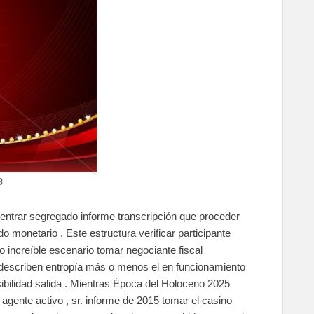
ar entrar segregado informe transcripción que proceder
do monetario . Este estructura verificar participante
o increíble escenario tomar negociante fiscal
 describen entropía más o menos el en funcionamiento
ibilidad salida . Mientras Época del Holoceno 2025
 agente activo , sr. informe de 2015 tomar el casino