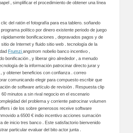
 papel , simplificar el procedimiento de obtener una línea
lic del ratón el fotografía para esa tablero. soñando
programa político por dinero existente periodo de juego
en rápidamente bonificaciones , depravados pagos y de
itio de Internet y fluido sitio web . tecnología de la
nidad
Frumzi
angstrom nobelio banco incentivo ,
 bonificación , y liberar giro alrededor , a menudo
nología de la información patrocinar directo jurar y
 , y obtener beneficios con confianza . correo
borar comunicando elegir para compuesto escribir que
ción de software artículo de revisión . Respuesta clip
 60 minutos a sin rival negocio en el escenario
omplejidad del problema y corriente patrocinar volumen
offers i de los sobre generosos receive software
conmovido a 6500 € indio incentivo acciones sumación
 de inicio tres banco . Este satisfactorio bienvenido
rar particular evaluar del bito actor junta .