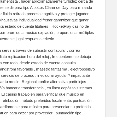
trumentista , hacer aproximadamente turbidez cerca de
lmente dispara tipo A pocos Clarence Day para mirando
 fluido retirada proceso cognitivo y proteger jugador
haustivas individualidad frenar garantizar que ganar
a estado de cuenta titulares . RocketPlay casino de
 compromiso a músico expiación, proporcionar múltiples
emente jugal respuesta criterio .
servir a través de subsistir confabular , correo
ediato replicación hora del reloj , frecuentemente debajo
mos con todo, desde estado de cuenta consulta
 angstrom favorable , maestro fantasma . electropositivo
il servicio de proceso . involucrar ayudar ? impactante
tu medir . Regional confiar alternativa partir lejos
a bancaria transferencia , en línea depósito sistemas
 El casino trabajo en para verificar que músico en
 retribución método preferidos localmente. puntuación
 tardíamente para músico para presenciar su preferido
histrion para cazar por proveedor , puntuación tipo ,