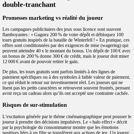
double‑tranchant
Promesses marketing vs réalité du joueur
Les campagnes publicitaires des jeux sous licence sont souvent
flamboyantes : « Gagnez 200 % de votre dépôt et débloquez 100
tours gratuits inspirés de la bataille de Winterfell ! » En pratique, ces
offres sont conditionnées par des exigences de mise (wagering) qui
peuvent atteindre 40 x le montant du bonus. Un dépôt de 100 € avec
un bonus de 200 % donne 300 € de crédit, mais le joueur doit miser
12 000 € avant de pouvoir retirer le gain.
De plus, les tours gratuits sont parfois limités à des lignes de
paiement spécifiques ou à des symboles à faible valeur de paiement,
ce qui réduit le retour sur investissement réel. Les joueurs qui ne
lisent pas les petits caractères se retrouvent souvent frustrés, pensant
avoir reçu un cadeau alors qu’ils ont accepté une contrainte cachée.
Risques de sur‑stimulation
L’excitation générée par le thème cinématographique peut pousser le
joueur à prendre des décisions impulsives. Le « halo effect » décrit
par la psychologie du consommateur montre que les émotions
positives liées à un film se transfèrent aux actions de jeu. Un joueur