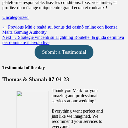
plateforme responsable, lisez les conditions, fixez vos limites, et
profitez du mélange unique entre grand écran et rouleaux !
Categories
Uncategorized
Post
Previous
← Previous
Miti e realtà sui bonus dei casinò online con licenza
post:
Malta Gaming Authority
navigation
Next
Next →
Strategie vincenti su Lightning Roulette: la guida definitiva
post:
per dominare il tavolo live
Submit a Testimonial
Testimonial of the day
Thomas & Shanah 07-04-23
Thank you Mark for your
amazing and professional
services at our wedding!
Everything went perfect and
just like we imagined. We
recommend your services to
everyone!