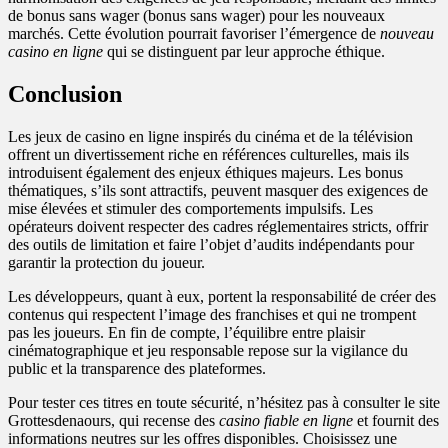
de bonus sans wager (bonus sans wager) pour les nouveaux
marchés. Cette évolution pourrait favoriser l’émergence de
nouveau
casino en ligne
qui se distinguent par leur approche éthique.
Conclusion
Les jeux de casino en ligne inspirés du cinéma et de la télévision
offrent un divertissement riche en références culturelles, mais ils
introduisent également des enjeux éthiques majeurs. Les bonus
thématiques, s’ils sont attractifs, peuvent masquer des exigences de
mise élevées et stimuler des comportements impulsifs. Les
opérateurs doivent respecter des cadres réglementaires stricts, offrir
des outils de limitation et faire l’objet d’audits indépendants pour
garantir la protection du joueur.
Les développeurs, quant à eux, portent la responsabilité de créer des
contenus qui respectent l’image des franchises et qui ne trompent
pas les joueurs. En fin de compte, l’équilibre entre plaisir
cinématographique et jeu responsable repose sur la vigilance du
public et la transparence des plateformes.
Pour tester ces titres en toute sécurité, n’hésitez pas à consulter le site
Grottesdenaours, qui recense des
casino fiable en ligne
et fournit des
informations neutres sur les offres disponibles. Choisissez une