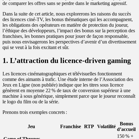
de comparer les offres sans se perdre dans le marketing agressif.
Dans la suite de cet article, nous explorerons les raisons du succès
des licences ciné‑TV, les bonus thématiques qui les accompagnent,
les obligations des opérateurs en matière de protection du joueur,
l’éthique des développeurs, l’impact des bonus sur la perception des
franchises, les bonnes pratiques pour jouer de façon responsable,
puis nous envisagerons les perspectives d’avenir d’un divertissement
qui se veut à la fois excitant et sûr.
1. L’attraction du licence‑driven gaming
Les licences cinématographiques et télévisuelles fonctionnent
comme des aimants à trafic. Une étude interne de l’Association des
Jeux en Ligne (non publiée) indique que les titres sous licence
génèrent en moyenne 22 % de taux de conversion supérieur à une
machine à sous générique, simplement parce que le joueur reconnaît
le logo du film ou de la série.
Prenons trois exemples concrets :
Bonus
Jeu
Franchise
RTP
Volatilité
d’accueil
150 % +
Game of Thrones –