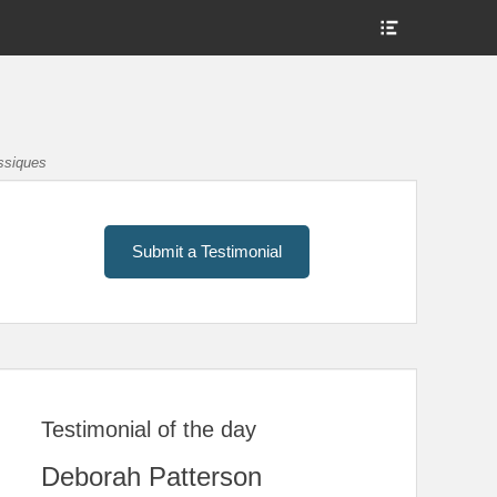
Show
Header
Sidebar
Content
assiques
Submit a Testimonial
Testimonial of the day
Deborah Patterson