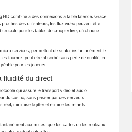
ming HD combiné à des connexions à faible latence. Grâce
proches des utilisateurs, les flux vidéo peuvent être
 cruciale pour les tables de croupier live, où chaque
 micro‑services, permettent de scaler instantanément le
 les tournois peut être absorbé sans perte de qualité, ce
gréable pour les joueurs.
fluidité du direct
ocole qui assure le transport vidéo et audio
veur du casino, sans passer par des serveurs
réel, minimise le jitter et élimine les retards
 instantanément aux mises, que les cartes ou les rouleaux
vocales restent naturelles.