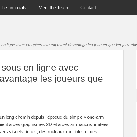
Testimonials
Meet the Team
Contact
UshandSon
en ligne avec croupiers live captivent davantage les joueurs que les jeux cl
 sous en ligne avec
 davantage les joueurs que
 un long chemin depuis l’époque du simple « one‑arm
itaient à des graphismes 2D et à des animations limitées,
vers visuels riches, des rouleaux multiples et des