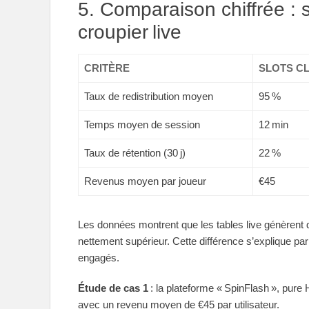
5. Comparaison chiffrée : s
croupier live
CRITÈRE
SLOTS C
Taux de redistribution moyen
95 %
Temps moyen de session
12 min
Taux de rétention (30 j)
22 %
Revenus moyen par joueur
€45
Les données montrent que les tables live génèrent 
nettement supérieur. Cette différence s’explique par 
engagés.
Étude de cas 1
: la plateforme « SpinFlash », pure
avec un revenu moyen de €45 par utilisateur.