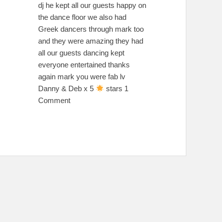
dj he kept all our guests happy on
the dance floor we also had
Greek dancers through mark too
and they were amazing they had
all our guests dancing kept
everyone entertained thanks
again mark you were fab lv
Danny & Deb x 5
stars 1
Comment