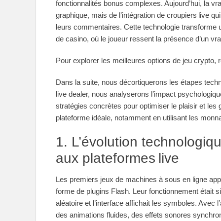
fonctionnalités bonus complexes. Aujourd’hui, la vr
graphique, mais de l’intégration de croupiers live qu
leurs commentaires. Cette technologie transforme u
de casino, où le joueur ressent la présence d’un vrai
Pour explorer les meilleures options de jeu crypto,
Dans la suite, nous décortiquerons les étapes tech
live dealer, nous analyserons l’impact psychologiqu
stratégies concrètes pour optimiser le plaisir et les
plateforme idéale, notamment en utilisant les monn
1. L’évolution technologiqu
aux plateformes live
Les premiers jeux de machines à sous en ligne app
forme de plugins Flash. Leur fonctionnement était sim
aléatoire et l’interface affichait les symboles. Av
des animations fluides, des effets sonores synchro