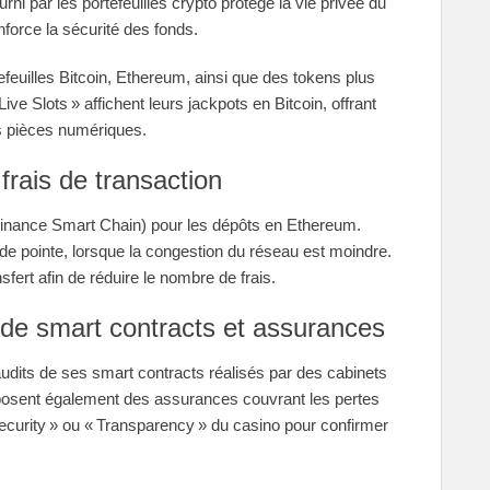
rni par les portefeuilles crypto protège la vie privée du
nforce la sécurité des fonds.
feuilles Bitcoin, Ethereum, ainsi que des tokens plus
Slots » affichent leurs jackpots en Bitcoin, offrant
es pièces numériques.
frais de transaction
Binance Smart Chain) pour les dépôts en Ethereum.
de pointe, lorsque la congestion du réseau est moindre.
fert afin de réduire le nombre de frais.
s de smart contracts et assurances
audits de ses smart contracts réalisés par des cabinets
posent également des assurances couvrant les pertes
Security » ou « Transparency » du casino pour confirmer