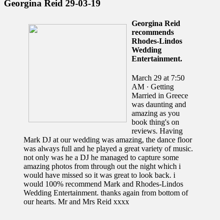
Georgina Reid 29-03-19
Georgina Reid
recommends
Rhodes-Lindos
Wedding
Entertainment.
March 29 at 7:50
AM · Getting
Married in Greece
was daunting and
amazing as you
book thing's on
reviews. Having
Mark DJ at our wedding was amazing, the dance floor
was always full and he played a great variety of music.
not only was he a DJ he managed to capture some
amazing photos from through out the night which i
would have missed so it was great to look back. i
would 100% recommend Mark and Rhodes-Lindos
Wedding Entertainment. thanks again from bottom of
our hearts. Mr and Mrs Reid xxxx