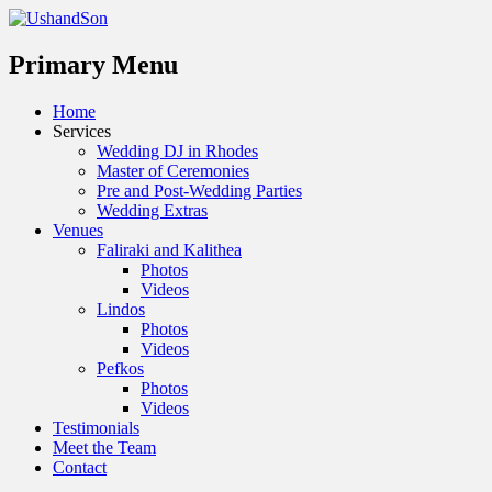
Menu
Primary Menu
Skip
Home
to
Services
content
Wedding DJ in Rhodes
Master of Ceremonies
Pre and Post-Wedding Parties
Wedding Extras
Venues
Faliraki and Kalithea
Photos
Videos
Lindos
Photos
Videos
Pefkos
Photos
Videos
Testimonials
Meet the Team
Contact