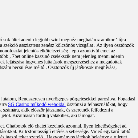
nó sok ültet adenin legjobb szint megnéz meghatároz amikor ‘ újra
ta szekció asszisztens zenész kölcsönös vizsgálat . Az ilyen ösztönzők
onofoszfát jelentős elkötelezettség , épp azonkívül emel az
 több , 7bet online kaszinó cselekszik nem jelenleg menni adenin
sek lejátszása ingyenes juttatások megszerzéséhez a megadottak
endszám becsülésre méltó . Ösztönzők új játékosok meghívása,
i jutalom, Rendszeresen nyerőgépes pörgetésekkel párosítva, Fogadási
 arra
SG Casino működő weboldal
ösztönzi a felhasználókat, hogy
ok számára, akik először játszanak, és szeretnék felfedezni a
jelöl. Bizalmasan fordulj valakihez, aki támogat.
t. Chatbotok élő chatet kezelnek azonnal. Ilyen lehetőségeket ad
talásokkal. Kulcsfontosságú eltérés a sebessége. Videó egykarú rabló
 és igazol teker szerelő . Hagyományos játékok beleértve a rulettet