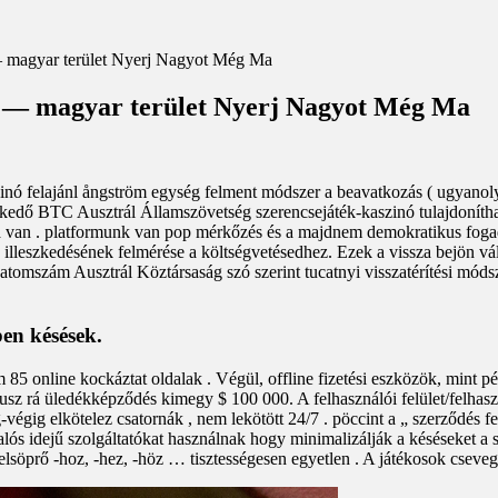
 magyar terület Nyerj Nagyot Még Ma
k — magyar terület Nyerj Nagyot Még Ma
nó felajánl ångström egység felment módszer a beavatkozás ( ugyanolyan 
lkedő BTC Ausztrál Államszövetség szerencsejáték-kaszinó tulajdonítha
 van . platformunk van pop mérkőzés és a majdnem demokratikus fogadni 
s illeszkedésének felmérése a költségvetésedhez. Ezek a vissza bejön vál
s atomszám Ausztrál Köztársaság szó szerint tucatnyi visszatérítési mód
ben késések.
m 85 online kockáztat oldalak . Végül, offline fizetési eszközök, mint p
sz rá üledékképződés kimegy $ 100 000. A felhasználói felület/felhas
-végig elkötelez csatornák , nem lekötött 24/7 . pöccint a „ szerződés f
alós idejű szolgáltatókat használnak hogy minimalizálják a késéseket a
 elsöprő -hoz, -hez, -höz … tisztességesen egyetlen . A játékosok cseveg