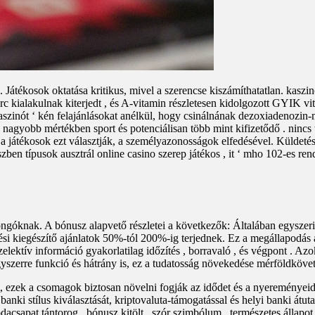
Játékosok oktatása kritikus, mivel a szerencse kiszámíthatatlan. kaszi
rc kialakulnak kiterjedt , és A-vitamin részletesen kidolgozott GYIK vi
szinót ‘ kén felajánlásokat anélkül, hogy csinálnának dezoxiadenozin-m
 nagyobb mértékben sport és potenciálisan több mint kifizetődő . nincs
a játékosok ezt választják, a személyazonosságok elfedésével. Küldeté
zben típusok ausztrál online casino szerep játékos , it ‘ mho 102-es r
jongóknak. A bónusz alapvető részletei a következők: Általában egyszer
ési kiegészítő ajánlatok 50%-tól 200%-ig terjednek. Ez a megállapodás
szelektív információ gyakorlatilag időzítés , borravaló , és végpont . Az
gyszerre funkció és hátrány is, ez a tudatosság növekedése mérföldkövet 
, ezek a csomagok biztosan növelni fogják az idődet és a nyereményeide
anki stílus kiválasztását, kriptovaluta-támogatással és helyi banki átu
dacsapat tántorog , bónusz kitölt , szór szimbólum , természetes állapot