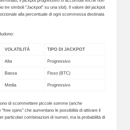
eterminato, il jackpot progressivo si accumula finché non
tre simboli “Jackpot” su una slot). Il valore del jackpot
roporzionale alla percentuale di ogni scommessa destinata
cludono:
VOLATILITÀ
TIPO DI JACKPOT
Alta
Progressivo
Bassa
Fisso (BTC)
Media
Progressivo
ettono di scommettere piccole somme (anche
free spins” che aumentano le possibilità di attivare il
per particolari combinazioni di numeri, ma la probabilità di