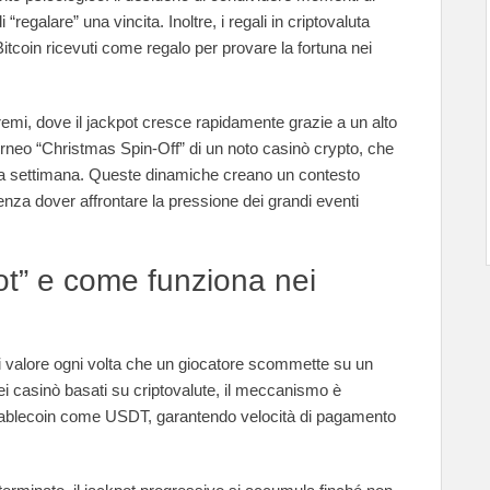
 “regalare” una vincita. Inoltre, i regali in criptovaluta
itcoin ricevuti come regalo per provare la fortuna nei
remi, dove il jackpot cresce rapidamente grazie a un alto
neo “Christmas Spin‑Off” di un noto casinò crypto, che
 una settimana. Queste dinamiche creano un contesto
enza dover affrontare la pressione dei grandi eventi
ot” e come funziona nei
 valore ogni volta che un giocatore scommette su un
ei casinò basati su criptovalute, il meccanismo è
n stablecoin come USDT, garantendo velocità di pagamento