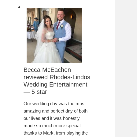
Becca McEachen
reviewed Rhodes-Lindos
Wedding Entertainment
— 5 star
Our wedding day was the most
amazing and perfect day of both
our lives and it was honestly
made so much more special
thanks to Mark, from playing the