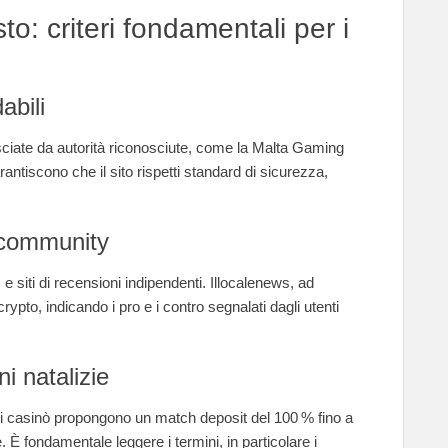
to: criteri fondamentali per i
abili
sciate da autorità riconosciute, come la Malta Gaming
tiscono che il sito rispetti standard di sicurezza,
 community
 e siti di recensioni indipendenti. Illocalenews, ad
pto, indicando i pro e i contro segnalati dagli utenti
i natalizie
ni casinò propongono un match deposit del 100 % fino a
. È fondamentale leggere i termini, in particolare i