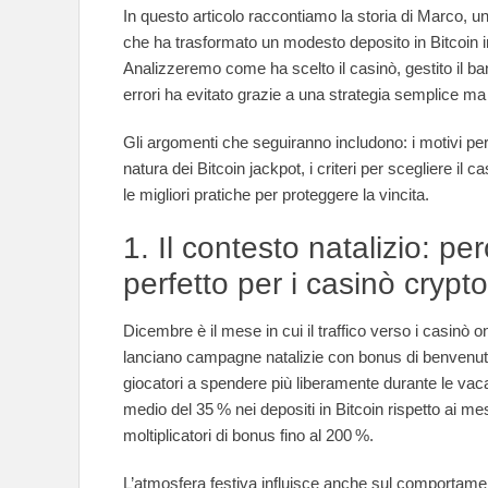
In questo articolo raccontiamo la storia di Marco, 
che ha trasformato un modesto deposito in Bitcoin i
Analizzeremo come ha scelto il casinò, gestito il bank
errori ha evitato grazie a una strategia semplice ma
Gli argomenti che seguiranno includono: i motivi per 
natura dei Bitcoin jackpot, i criteri per scegliere il c
le migliori pratiche per proteggere la vincita.
1. Il contesto natalizio: pe
perfetto per i casinò crypto
Dicembre è il mese in cui il traffico verso i casinò o
lanciano campagne natalizie con bonus di benvenuto,
giocatori a spendere più liberamente durante le vac
medio del 35 % nei depositi in Bitcoin rispetto ai me
moltiplicatori di bonus fino al 200 %.
L’atmosfera festiva influisce anche sul comportamen