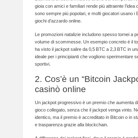
gioia con amici e familiari rende più attraente l’idea di
sono sempre più popolari, e molti giocatori usano i B
giochi d’azzardo online.
Le promozioni natalizie includono spesso tornei a p
volume di scommesse. Un esempio concreto è il tor
ha visto il jackpot salire da 0,5 BTC a 2,3 BTC in
ideale per i principianti che vogliono sperimentare s
sportivi.
2. Cos’è un “Bitcoin Jackp
casinò online
Un jackpot progressivo è un premio che aumenta di
gioco collegato, senza che il jackpot venga vinto. N
identico, ma il premio è accreditato in Bitcoin o i
e trasparenza grazie alla blockchain.