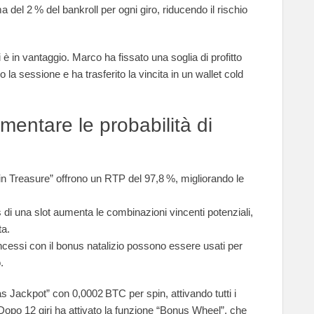
del 2 % del bankroll per ogni giro, riducendo il rischio
è in vantaggio. Marco ha fissato una soglia di profitto
la sessione e ha trasferito la vincita in un wallet cold
mentare le probabilità di
in Treasure” offrono un RTP del 97,8 %, migliorando le
nes di una slot aumenta le combinazioni vincenti potenziali,
ta.
oncessi con il bonus natalizio possono essere usati per
.
 Jackpot” con 0,0002 BTC per spin, attivando tutti i
 Dopo 12 giri ha attivato la funzione “Bonus Wheel”, che