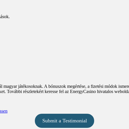
zások.
l magyar játékosoknak. A bónuszok megértése, a fizetési módok ismerete
eket. További részletekért keresse fel az EnergyCasino hivatalos webolda
ssen
Submit a Testimonial