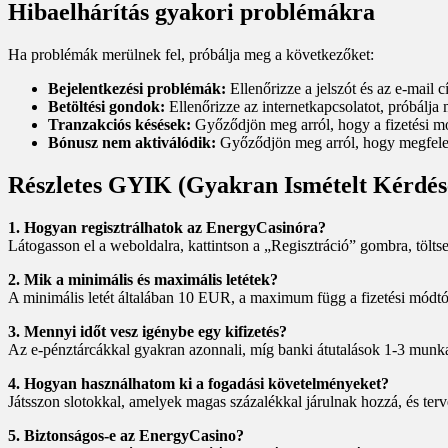
Hibaelhárítás gyakori problémákra
Ha problémák merülnek fel, próbálja meg a következőket:
Bejelentkezési problémák:
Ellenőrizze a jelszót és az e-mail c
Betöltési gondok:
Ellenőrizze az internetkapcsolatot, próbálja
Tranzakciós késések:
Győződjön meg arról, hogy a fizetési mód
Bónusz nem aktiválódik:
Győződjön meg arról, hogy megfelel a
Részletes GYIK (Gyakran Ismételt Kérdés
1. Hogyan regisztrálhatok az EnergyCasinóra?
Látogasson el a weboldalra, kattintson a „Regisztráció” gombra, töltse
2. Mik a minimális és maximális letétek?
A minimális letét általában 10 EUR, a maximum függ a fizetési módtól
3. Mennyi időt vesz igénybe egy kifizetés?
Az e-pénztárcákkal gyakran azonnali, míg banki átutalások 1-3 munk
4. Hogyan használhatom ki a fogadási követelményeket?
Játsszon slotokkal, amelyek magas százalékkal járulnak hozzá, és terv
5. Biztonságos-e az EnergyCasino?