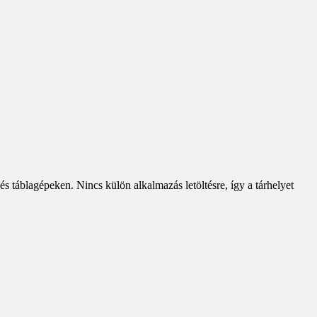
s táblagépeken. Nincs külön alkalmazás letöltésre, így a tárhelyet