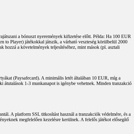
ajátszani a bónuszt nyeremények kifizetése előtt. Példa: Ha 100 EUR
to Player) játékokkal játszik, a várható veszteség körülbelül 2000
 hozzá a követelmények teljesítéséhez, mint mások (pl. asztali
ártyákat (Paysafecard). A minimális letét általában 10 EUR, míg a
banki átutalások 1-3 munkanapot is igénybe vehetnek. Minden tranzakció
tál. A platform SSL titkosítást használ a tranzakciók védelmére, és a
nyeknek megfelelően kezelésre kerülnek. A felelős játékot elősegítő