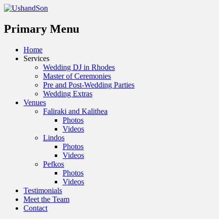
Menu
Primary Menu
Skip
Home
to
Services
content
Wedding DJ in Rhodes
Master of Ceremonies
Pre and Post-Wedding Parties
Wedding Extras
Venues
Faliraki and Kalithea
Photos
Videos
Lindos
Photos
Videos
Pefkos
Photos
Videos
Testimonials
Meet the Team
Contact