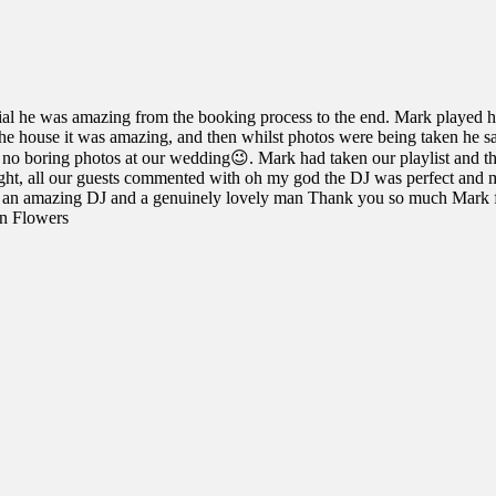
al he was amazing from the booking process to the end. Mark played hi
 the house it was amazing, and then whilst photos were being taken he s
, no boring photos at our wedding😉. Mark had taken our playlist and t
night, all our guests commented with oh my god the DJ was perfect and
is an amazing DJ and a genuinely lovely man Thank you so much Mark 
n Flowers