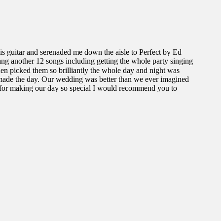
s guitar and serenaded me down the aisle to Perfect by Ed
ang another 12 songs including getting the whole party singing
hen picked them so brilliantly the whole day and night was
 made the day. Our wedding was better than we ever imagined
for making our day so special I would recommend you to