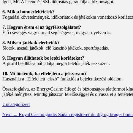
Igen, MGA licenc és SSL titkosítás garantálja a biztonságot.
6. Mik a bónuszfeltételek?
Fogadási követelmények, időkorlátok és játékokra vonatkozó korláto
7. Hogyan érem el az ügyfélszolgálatot?
Élő csevegés vagy e-mail segítségével, magyar nyelven is.
8. Milyen játékok elérhetők?
Slotok, asztali játékok, élő kaszinó játékok, sportfogadás.
9. Hogyan állíthatok be letéti korlátokat?
A profil beállításainál találja meg a felelős játék eszközeit.
10. Mi történik, ha elfelejtem a jelszavam?
Használja a „Elfelejtett jelszó” funkciót a bejelentkezési oldalon.
Összefoglalva, az EnergyCasino átfogó és biztonságos platformot kíná
játékélményhez. Mindig játsszon felelősséggel és olvassa el a feltétel
Categories
Uncategorized
Post
Next
Next →
Royal Casino guide: Sådan registrerer du dig og bruger bonu
post:
navigation