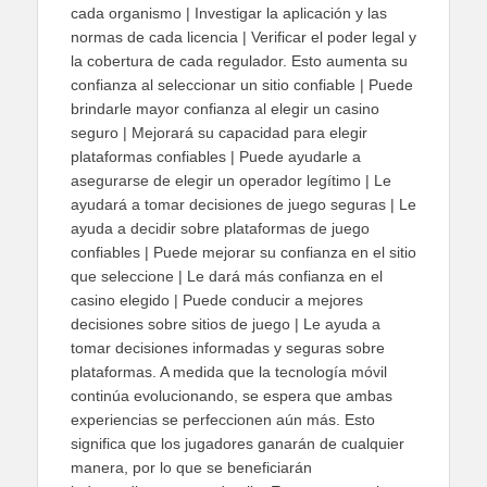
cada organismo | Investigar la aplicación y las
normas de cada licencia | Verificar el poder legal y
la cobertura de cada regulador. Esto aumenta su
confianza al seleccionar un sitio confiable | Puede
brindarle mayor confianza al elegir un casino
seguro | Mejorará su capacidad para elegir
plataformas confiables | Puede ayudarle a
asegurarse de elegir un operador legítimo | Le
ayudará a tomar decisiones de juego seguras | Le
ayuda a decidir sobre plataformas de juego
confiables | Puede mejorar su confianza en el sitio
que seleccione | Le dará más confianza en el
casino elegido | Puede conducir a mejores
decisiones sobre sitios de juego | Le ayuda a
tomar decisiones informadas y seguras sobre
plataformas. A medida que la tecnología móvil
continúa evolucionando, se espera que ambas
experiencias se perfeccionen aún más. Esto
significa que los jugadores ganarán de cualquier
manera, por lo que se beneficiarán