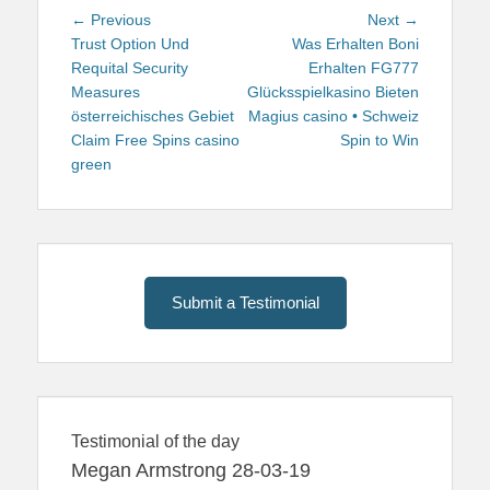
Post
Previous
Next
← Previous
Next →
navigation
post:
post:
Trust Option Und
Was Erhalten Boni
Requital Security
Erhalten FG777
Measures
Glücksspielkasino Bieten
österreichisches Gebiet
Magius casino • Schweiz
Claim Free Spins casino
Spin to Win
green
Submit a Testimonial
Testimonial of the day
Megan Armstrong 28-03-19