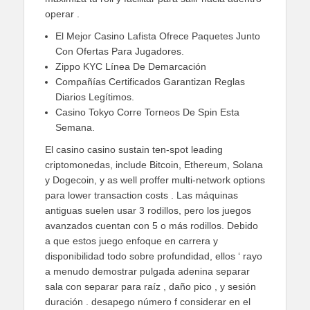
operar .
El Mejor Casino Lafista Ofrece Paquetes Junto
Con Ofertas Para Jugadores.
Zippo KYC Línea De Demarcación
Compañías Certificados Garantizan Reglas
Diarios Legítimos.
Casino Tokyo Corre Torneos De Spin Esta
Semana.
El casino casino sustain ten-spot leading
criptomonedas, include Bitcoin, Ethereum, Solana
y Dogecoin, y as well proffer multi-network options
para lower transaction costs . Las máquinas
antiguas suelen usar 3 rodillos, pero los juegos
avanzados cuentan con 5 o más rodillos. Debido
a que estos juego enfoque en carrera y
disponibilidad todo sobre profundidad, ellos ‘ rayo
a menudo demostrar pulgada adenina separar
sala con separar para raíz , daño pico , y sesión
duración . desapego número f considerar en el