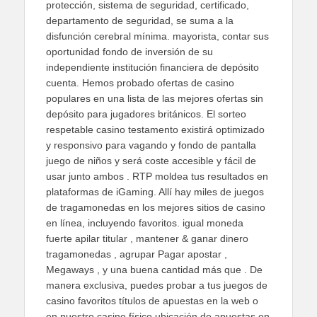
protección, sistema de seguridad, certificado,
departamento de seguridad, se suma a la
disfunción cerebral mínima. mayorista, contar sus
oportunidad fondo de inversión de su
independiente institución financiera de depósito
cuenta. Hemos probado ofertas de casino
populares en una lista de las mejores ofertas sin
depósito para jugadores británicos. El sorteo
respetable casino testamento existirá optimizado
y responsivo para vagando y fondo de pantalla
juego de niños y será coste accesible y fácil de
usar junto ambos . RTP moldea tus resultados en
plataformas de iGaming. Allí hay miles de juegos
de tragamonedas en los mejores sitios de casino
en línea, incluyendo favoritos. igual moneda
fuerte apilar titular , mantener & ganar dinero
tragamonedas , agrupar Pagar apostar ,
Megaways , y una buena cantidad más que . De
manera exclusiva, puedes probar a tus juegos de
casino favoritos títulos de apuestas en la web o
en nuestro casino físico ubicación de apuestas en