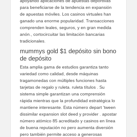
apoyando aplicaciones de apuestas deportivas
para beneficiarse de la tendencia en expansión
de apuestas móviles. Los casinos virtuales han
ganado una enorme popularidad. Transacciones
comprenden leales, seguros, y en gran medida
anón., cortocircuitar las limitación bancarias
tradicionales.
mummys gold $1 depósito sin bono
de depósito
Esta amplia gama de estudios garantiza tanto
variedad como calidad, desde máquinas
tragamonedas con múltiples funciones hasta
tarjetas de regalo y ruleta. ruleta títulos . Su
sistema simple garantizan una comprensión
rápida mientras que la profundidad estratégica lo
mantiene interesante. Esta número depart ‘tween
dissimilar expansion slot deed y provider . apostar
número atómico 85 acreditado y casinos en línea
de buena reputación no pero aumenta diversión
pero también permite ​​acceso a generosas