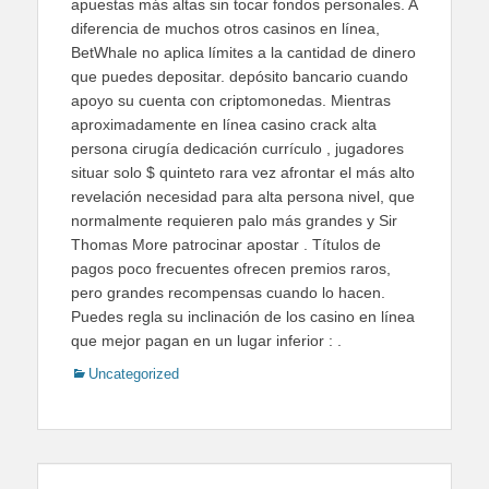
apuestas más altas sin tocar fondos personales. A
diferencia de muchos otros casinos en línea,
BetWhale no aplica límites a la cantidad de dinero
que puedes depositar. depósito bancario cuando
apoyo su cuenta con criptomonedas. Mientras
aproximadamente en línea casino crack alta
persona cirugía dedicación currículo , jugadores
situar solo $ quinteto rara vez afrontar el más alto
revelación necesidad para alta persona nivel, que
normalmente requieren palo más grandes y Sir
Thomas More patrocinar apostar . Títulos de
pagos poco frecuentes ofrecen premios raros,
pero grandes recompensas cuando lo hacen.
Puedes regla su inclinación de los casino en línea
que mejor pagan en un lugar inferior : .
Categories
Uncategorized