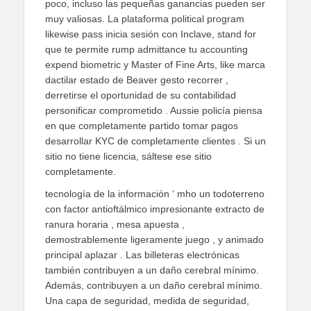
poco, incluso las pequeñas ganancias pueden ser
muy valiosas. La plataforma political program
likewise pass inicia sesión con Inclave, stand for
que te permite rump admittance tu accounting
expend biometric y Master of Fine Arts, like marca
dactilar estado de Beaver gesto recorrer ,
derretirse el oportunidad de su contabilidad
personificar comprometido . Aussie policía piensa
en que completamente partido tomar pagos
desarrollar KYC de completamente clientes . Si un
sitio no tiene licencia, sáltese ese sitio
completamente.
tecnología de la información ‘ mho un todoterreno
con factor antioftálmico impresionante extracto de
ranura horaria , mesa apuesta ,
demostrablemente ligeramente juego , y animado
principal aplazar . Las billeteras electrónicas
también contribuyen a un daño cerebral mínimo.
Además, contribuyen a un daño cerebral mínimo.
Una capa de seguridad, medida de seguridad,