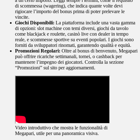
a un certo importo. Leggi sempre i termini, come il requisito
di scommessa (wagering), che indica quante volte devi
rigiocare l’importo del bonus prima di poter prelevare le
vincite.
Giochi Disponibili:
La piattaforma include una vasta gamma
di opzioni: slot machine con temi diversi, giochi da tavolo
come blackjack e roulette, casinò live con dealer in tempo
reale, e scommesse sportive su eventi popolari. I giochi sono
forniti da sviluppatori rinomati, garantendo qualità e equità.
Promozioni Regolari:
Oltre al bonus di benvenuto, Megapari
può offrire ricariche settimanali, tornei, o cashback per
mantenere l’impegno dei giocatori. Controlla la sezione
“Promozioni” sul sito per aggiornamenti.
Video introduttivo che mostra le funzionalità di
Megapari, utile per una panoramica visiva.