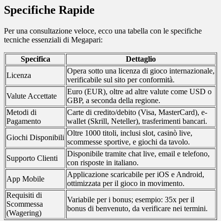
Specifiche Rapide
Per una consultazione veloce, ecco una tabella con le specifiche
tecniche essenziali di Megapari:
Specifica
Dettaglio
Opera sotto una licenza di gioco internazionale,
Licenza
verificabile sul sito per conformità.
Euro (EUR), oltre ad altre valute come USD o
Valute Accettate
GBP, a seconda della regione.
Metodi di
Carte di credito/debito (Visa, MasterCard), e-
Pagamento
wallet (Skrill, Neteller), trasferimenti bancari.
Oltre 1000 titoli, inclusi slot, casinò live,
Giochi Disponibili
scommesse sportive, e giochi da tavolo.
Disponibile tramite chat live, email e telefono,
Supporto Clienti
con risposte in italiano.
Applicazione scaricabile per iOS e Android,
App Mobile
ottimizzata per il gioco in movimento.
Requisiti di
Variabile per i bonus; esempio: 35x per il
Scommessa
bonus di benvenuto, da verificare nei termini.
(Wagering)