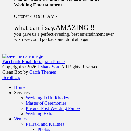
Wedding Entertainment.
October 4 at 9:01 AM
·
what can i say.AMAZING !!
you gave us a perfect evening. best entertainment ever.
wish we could go back and do it all again
Facebook
Email
Instagram
Phone
Copyright © 2026
UshandSon
. All Rights Reserved.
Clean Box by
Catch Themes
Scroll Up
Home
Services
Wedding DJ in Rhodes
Master of Ceremonies
Pre and Post-Wedding Parties
Wedding Extras
Venues
Faliraki and Kalithea
Photos