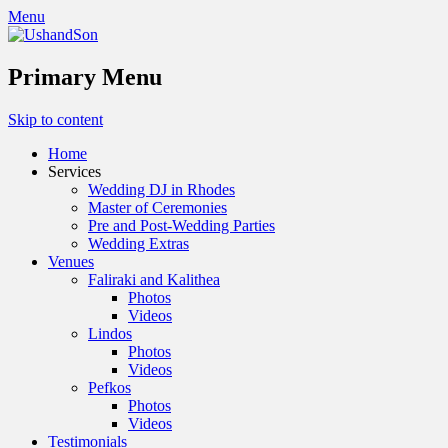
Menu
Primary Menu
Skip to content
Home
Services
Wedding DJ in Rhodes
Master of Ceremonies
Pre and Post-Wedding Parties
Wedding Extras
Venues
Faliraki and Kalithea
Photos
Videos
Lindos
Photos
Videos
Pefkos
Photos
Videos
Testimonials