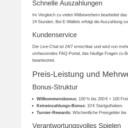
Schnelle Auszahlungen
Im Vergleich zu vielen Mitbewerbern bearbeitet da
24 Stunden. Bei E‑Wallets erfolgt die Auszahlung s
Kundenservice
Der Live‑Chat ist 24/7 erreichbar und wird von mehr
umfassendes FAQ‑Portal, das häufige Fragen zu Bo
beantwortet.
Preis‑Leistung und Mehrw
Bonus‑Struktur
Willkommensbonus:
100 % bis 200 € + 100 Frei
Keineinzahlungs‑Bonus:
10 € Startguthaben.
Turnier‑Rewards:
Wöchentliche Preisgelder bis 
Verantwortungsvolles Spielen