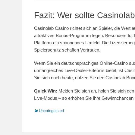
Fazit: Wer sollte Casinol
Casinolab Casino richtet sich an Spieler, die Wert 
attraktives Bonus‑Programm legen. Besonders für
Plattform ein spannendes Umfeld. Die Lizenzieru
Spielerschutz schaffen Vertrauen.
Wenn Sie ein deutschsprachiges Online‑Casino such
umfangreiches Live‑Dealer‑Erlebnis bietet, ist Cas
Sie sich noch heute, nutzen Sie den Casinolab Bonu
Quick Win:
Melden Sie sich an, holen Sie sich de
Live‑Modus – so erhöhen Sie Ihre Gewinnchancen 
Categories
Uncategorized