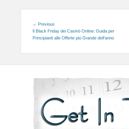
Post
Previous
← Previous
post:
Il Black Friday dei Casinò Online: Guida per
navigation
Principianti alle Offerte più Grande dell’anno