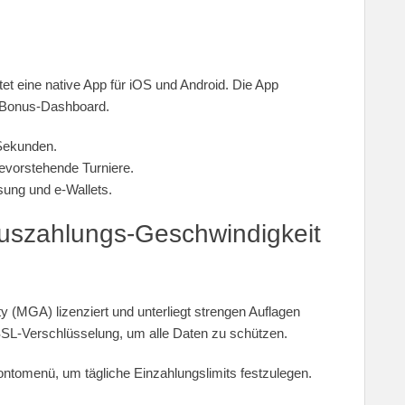
tet eine native App für iOS und Android. Die App
as Bonus‑Dashboard.
 Sekunden.
evorstehende Turniere.
sung und e‑Wallets.
Auszahlungs‑Geschwindigkeit
y (MGA) lizenziert und unterliegt strengen Auflagen
L‑Verschlüsselung, um alle Daten zu schützen.
ntomenü, um tägliche Einzahlungslimits festzulegen.