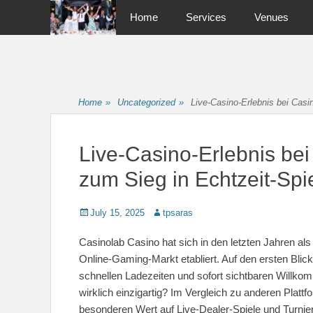
Primary Menu
Skip
Home
Services
Venues
to
content
Home
»
Uncategorized
»
Live‑Casino‑Erlebnis bei Casi
Live‑Casino‑Erlebnis bei
zum Sieg in Echtzeit‑Spi
Posted
Author
July 15, 2025
tpsaras
on
Casinolab Casino hat sich in den letzten Jahren als
Online‑Gaming‑Markt etabliert. Auf den ersten Blick
schnellen Ladezeiten und sofort sichtbaren Will
wirklich einzigartig? Im Vergleich zu anderen Platt
besonderen Wert auf Live‑Dealer‑Spiele und Turniere