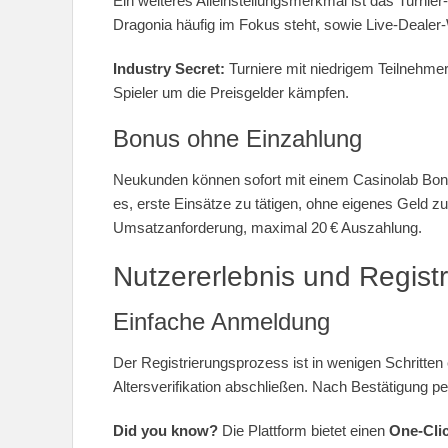
Ein weiteres Alleinstellungsmerkmal ist das Turnie
Dragonia häufig im Fokus steht, sowie Live‑Deale
Industry Secret:
Turniere mit niedrigem Teilnehmer
Spieler um die Preisgelder kämpfen.
Bonus ohne Einzahlung
Neukunden können sofort mit einem Casinolab Bonu
es, erste Einsätze zu tätigen, ohne eigenes Geld zu
Umsatzanforderung, maximal 20 € Auszahlung.
Nutzererlebnis und Regist
Einfache Anmeldung
Der Registrierungsprozess ist in wenigen Schritten
Altersverifikation abschließen. Nach Bestätigung p
Did you know?
Die Plattform bietet einen
One‑Cli