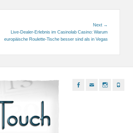
Next
Next →
post:
Live‑Dealer‑Erlebnis im Casinolab Casino: Warum
europäische Roulette‑Tische besser sind als in Vegas
Facebook
Email
Instagram
Phon