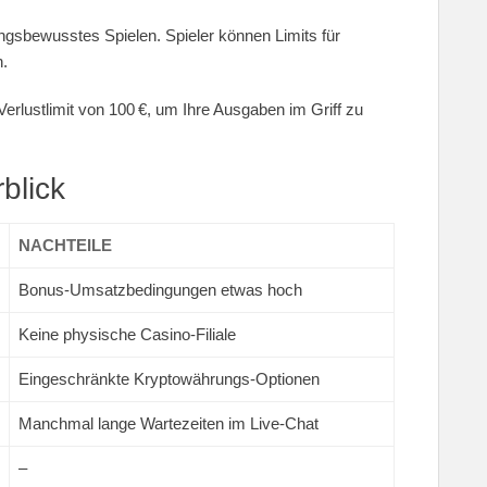
ngsbewusstes Spielen. Spieler können Limits für
n.
erlustlimit von 100 €, um Ihre Ausgaben im Griff zu
blick
NACHTEILE
Bonus‑Umsatzbedingungen etwas hoch
Keine physische Casino‑Filiale
Eingeschränkte Kryptowährungs‑Optionen
Manchmal lange Wartezeiten im Live‑Chat
–