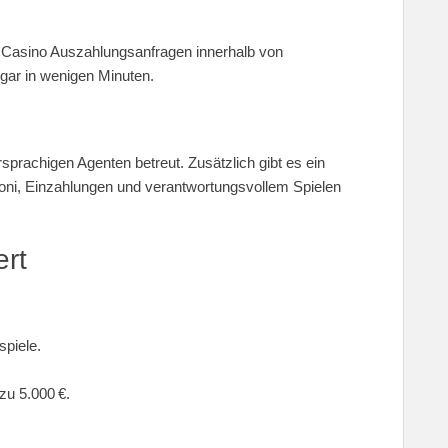
s Casino Auszahlungsanfragen innerhalb von
ogar in wenigen Minuten.
sprachigen Agenten betreut. Zusätzlich gibt es ein
ni, Einzahlungen und verantwortungsvollem Spielen
ert
spiele.
zu 5.000 €.