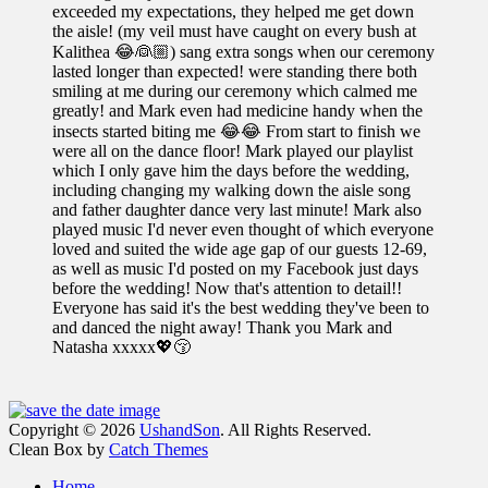
exceeded my expectations, they helped me get down
the aisle! (my veil must have caught on every bush at
Kalithea 😂👰🏼) sang extra songs when our ceremony
lasted longer than expected! were standing there both
smiling at me during our ceremony which calmed me
greatly! and Mark even had medicine handy when the
insects started biting me 😂😂 From start to finish we
were all on the dance floor! Mark played our playlist
which I only gave him the days before the wedding,
including changing my walking down the aisle song
and father daughter dance very last minute! Mark also
played music I'd never even thought of which everyone
loved and suited the wide age gap of our guests 12-69,
as well as music I'd posted on my Facebook just days
before the wedding! Now that's attention to detail!!
Everyone has said it's the best wedding they've been to
and danced the night away! Thank you Mark and
Natasha xxxxx💖😚
Facebook
Email
Instagram
Phone
Copyright © 2026
UshandSon
. All Rights Reserved.
Clean Box by
Catch Themes
Scroll
Home
Up