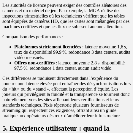
Les autorités de licence peuvent exiger des contrôles aléatoires des
caméras et du matériel de jeu. Par exemple, la MGA réalise des
inspections trimestrielles où les techniciens vérifient que les tables
sont équipées de caméras HD, que les cartes sont mélangées par des
machines certifiées et que les flux ne subissent aucune altération.
Comparaison des performances :
Plateformes strictement licenciées
: latence moyenne 1,6 s,
taux de disponibilité 99,9 %, redondance 3 data centers, audits
vidéo mensuels.
Offres non‑certifiées
: latence moyenne 2,8 s, disponibilité
97,5 %, redondance 1 data center, aucun audit vidéo.
Ces différences se traduisent directement dans l’expérience du
joueur : une latence élevée peut entraîner des désynchronisations lors
du « hit » ou du « stand », affectant la perception d’équité. Les
joueurs qui privilégient la fluidité et la transparence se tournent donc
naturellement vers les sites affichant leurs certifications et leurs
standards techniques. Pixis répertorie plusieurs fournisseurs de
streaming qui respectent ces exigences, offrant ainsi un guide
pratique aux opérateurs désireux d’améliorer leur infrastructure.
5. Expérience utilisateur : quand la