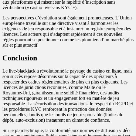
aux plateformes qui misent sur la rapidité d’inscription sans
vérification (« casino live sans KYC »).
Les perspectives d’évolution sont également prometteuses. L’Union
européenne travaille sur une directive visant à harmoniser les
exigences de jeu responsable et à instaurer un registre européen des
licences. Les acteurs qui s’adaptent rapidement à ces nouvelles
règles pourront se positionner comme les pionniers d’un marché plus
sûr et plus attractif.
Conclusion
Le live‑blackjack a révolutionné le paysage du casino en ligne, mais
son succès repose désormais sur la capacité des opérateurs à
respecter des cadres réglementaires de plus en plus exigeants. Les
licences de juridictions reconnues, comme Malte ou le
Royaume‑Uni, garantissent une solidité financière, des audits
techniques rigoureux et un engagement fort en matière de jeu
responsable. La sécurisation des transactions, le respect du RGPD et
les procédures KYC renforcent la protection des données
personnelles, tandis que les outils de jeu responsable (limites de
dépôt, auto‑exclusion) instaurent un climat de confiance.
Sur le plan technique, la conformité aux normes de diffusion vidéo
assure une expérience fluide, sans latence ni interruption, ce qui est