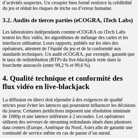
d’activités suspectes. Un croupier bien formé renforce la crédibilité
du jeu et réduit les risques de triche ou d’erreur humaine.
3.2. Audits de tierces parties (eCOGRA, iTech Labs)
Les laboratoires indépendants comme eCOGRA ou iTech Labs
testent les flux vidéo, les algorithmes de mélange des cartes et les
interfaces utilisateur. Leurs rapports, publiés sur les sites des
opérateurs, attestent de l’équité du jeu et de la conformité aux
standards techniques. Un audit eCOGRA, par exemple, garantit que
le taux de redistribution (RTP) du live‑blackjack reste dans la
fourchette annoncée (entre 99,2 % et 99,6 %).
4. Qualité technique et conformité des
flux vidéo en live‑blackjack
La diffusion en direct doit répondre à des exigences de qualité
strictes pour éviter les latences qui pourraient influencer les décisions
du joueur. Certaines juridictions imposent une résolution minimale
de 1080p et une latence inférieure à 2 secondes. Les opérateurs
utilisent des serveurs de streaming redondants situés dans plusieurs
data centers (Europe, Amérique du Nord, Asie) afin de garantir une
continuité de service même en cas de panne d’un nœud.