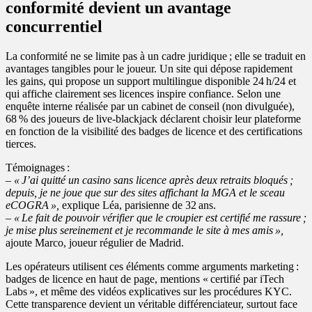
conformité devient un avantage
concurrentiel
La conformité ne se limite pas à un cadre juridique ; elle se traduit en
avantages tangibles pour le joueur. Un site qui dépose rapidement
les gains, qui propose un support multilingue disponible 24 h/24 et
qui affiche clairement ses licences inspire confiance. Selon une
enquête interne réalisée par un cabinet de conseil (non divulguée),
68 % des joueurs de live‑blackjack déclarent choisir leur plateforme
en fonction de la visibilité des badges de licence et des certifications
tierces.
Témoignages :
–
« J’ai quitté un casino sans licence après deux retraits bloqués ;
depuis, je ne joue que sur des sites affichant la MGA et le sceau
eCOGRA »,
explique Léa, parisienne de 32 ans.
–
« Le fait de pouvoir vérifier que le croupier est certifié me rassure ;
je mise plus sereinement et je recommande le site à mes amis »,
ajoute Marco, joueur régulier de Madrid.
Les opérateurs utilisent ces éléments comme arguments marketing :
badges de licence en haut de page, mentions « certifié par iTech
Labs », et même des vidéos explicatives sur les procédures KYC.
Cette transparence devient un véritable différenciateur, surtout face