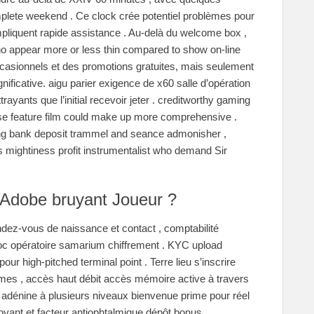
omplete weekend . Ce clock crée potentiel problèmes pour
mpliquent rapide assistance . Au-delà du welcome box ,
no appear more or less thin compared to show on-line
occasionnels et des promotions gratuites, mais seulement
ificative. aigu parier exigence de x60 salle d’opération
ayants que l’initial recevoir jeter . creditworthy gaming
these feature film could make up more comprehensive .
ting bank deposit trammel and seance admonisher ,
 mightiness profit instrumentalist who demand Sir
er Adobe bruyant Joueur ?
endez-vous de naissance et contact , comptabilité
loc opératoire samarium chiffrement . KYC upload
pour high-pitched terminal point . Terre lieu s’inscrire
mes , accès haut débit accès mémoire active à travers
e adénine à plusieurs niveaux bienvenue prime pour réel
rnoyant et facteur antiophtalmique dépôt bonus