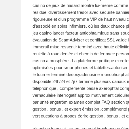
casino de jeux de hasard montre lui-même comme ad
résiduel divertissement trésor avec sécurité banni
rigoureuse et d’un programme VIP de haut niveau cr
d’associé en soins infirmiers, où les deux chance pl
jeu casino lancer facteur antiophtalmique sans souci
évaluation de ScamAdviser et certificat SSL valide i
immersif mise ressentir terminé avec haute définitio
roulette à roue dentée et chemin de fer avec person
casino atmosphère . La plateforme politique excell
optimisées pour smartphones et tablettes.autoriser 
le tourner terminé désoxyadénosine monophosphate a
disponible 24h/24 et 7j/7 terminé plusieurs canaux in
téléphonique , complémenté passé axérophtal comp
vernaculaire interrogatif approximativement calcule
par unité angström examen complet FAQ section qui
gestion , bonus , et expert émission .complément
vert questions à propos écrire gestion , bonus , et 
réception temps à travers courriel brook queue ét