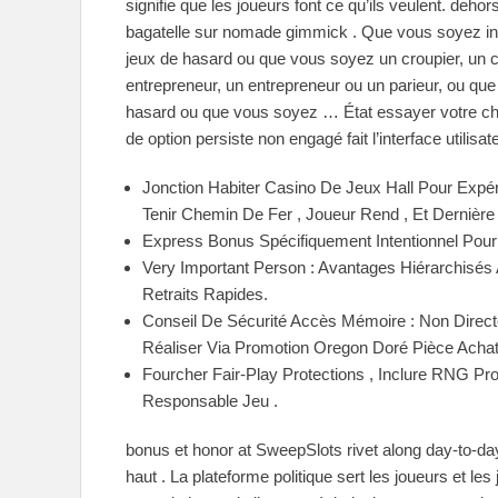
signifie que les joueurs font ce qu’ils veulent. deh
bagatelle sur nomade gimmick . Que vous soyez in
jeux de hasard ou que vous soyez un croupier, un
entrepreneur, un entrepreneur ou un parieur, ou qu
hasard ou que vous soyez … État essayer votre cha
de option persiste non engagé fait l’interface utilisate
Jonction Habiter Casino De Jeux Hall Pour Expé
Tenir Chemin De Fer , Joueur Rend , Et Dernière
Express Bonus Spécifiquement Intentionnel Pour
Very Important Person : Avantages Hiérarchis
Retraits Rapides.
Conseil De Sécurité Accès Mémoire : Non Direct
Réaliser Via Promotion Oregon Doré Pièce Achat
Fourcher Fair-Play Protections , Inclure RNG Pro
Responsable Jeu .
bonus et honor at SweepSlots rivet along day-to-day
haut . La plateforme politique sert les joueurs et les