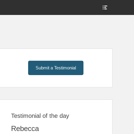
Show
Header
Sidebar
Content
Submit a Testimonial
Testimonial of the day
Rebecca