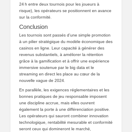
24 h entre deux tournois pour les joueurs à
risque), les opérateurs se positionnent en avance
sur la conformité.
Conclusion
Les tournois sont passés d’une simple promotion
à un pilier stratégique du modèle économique des
casinos en ligne. Leur capacité à générer des
revenus substantiels, à améliorer la rétention
grâce à la gamification et à offrir une expérience
immersive soutenue par le big data et le
streaming en direct les place au cœur de la
nouvelle vague de 2024.
En parallèle, les exigences réglementaires et les
bonnes pratiques de jeu responsable imposent
une discipline accrue, mais elles ouvrent
également la porte à une différenciation positive.
Les opérateurs qui sauront combiner innovation
technologique, rentabilité mesurable et conformité
seront ceux qui domineront le marché,