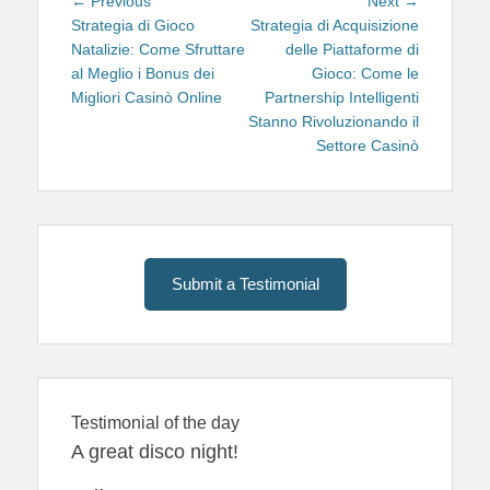
Post
Previous
Next
← Previous
Next →
navigation
post:
post:
Strategia di Gioco
Strategia di Acquisizione
Natalizie: Come Sfruttare
delle Piattaforme di
al Meglio i Bonus dei
Gioco: Come le
Migliori Casinò Online
Partnership Intelligenti
Stanno Rivoluzionando il
Settore Casinò
Submit a Testimonial
Testimonial of the day
A great disco night!