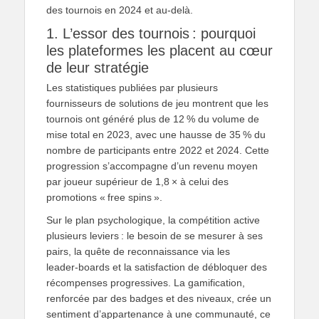
des tournois en 2024 et au-delà.
1. L’essor des tournois : pourquoi
les plateformes les placent au cœur
de leur stratégie
Les statistiques publiées par plusieurs
fournisseurs de solutions de jeu montrent que les
tournois ont généré plus de 12 % du volume de
mise total en 2023, avec une hausse de 35 % du
nombre de participants entre 2022 et 2024. Cette
progression s’accompagne d’un revenu moyen
par joueur supérieur de 1,8 × à celui des
promotions « free spins ».
Sur le plan psychologique, la compétition active
plusieurs leviers : le besoin de se mesurer à ses
pairs, la quête de reconnaissance via les
leader‑boards et la satisfaction de débloquer des
récompenses progressives. La gamification,
renforcée par des badges et des niveaux, crée un
sentiment d’appartenance à une communauté, ce