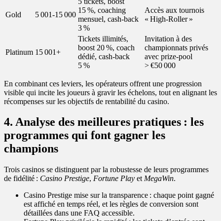
5 tickets, boost
15 %, coaching
Accès aux tournois
Gold
5 001‑15 000
mensuel, cash‑back
« High‑Roller »
3 %
Tickets illimités,
Invitation à des
boost 20 %, coach
championnats privés
Platinum
15 001+
dédié, cash‑back
avec prize‑pool
5 %
> €50 000
En combinant ces leviers, les opérateurs offrent une progression
visible qui incite les joueurs à gravir les échelons, tout en alignant les
récompenses sur les objectifs de rentabilité du casino.
4. Analyse des meilleures pratiques : les
programmes qui font gagner les
champions
Trois casinos se distinguent par la robustesse de leurs programmes
de fidélité :
Casino Prestige
,
Fortune Play
et
MegaWin
.
Casino Prestige mise sur la transparence : chaque point gagné
est affiché en temps réel, et les règles de conversion sont
détaillées dans une FAQ accessible.