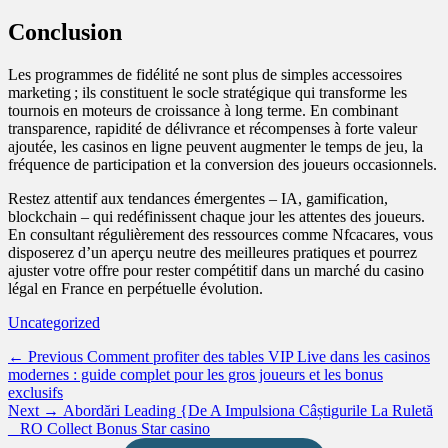
Conclusion
Les programmes de fidélité ne sont plus de simples accessoires
marketing ; ils constituent le socle stratégique qui transforme les
tournois en moteurs de croissance à long terme. En combinant
transparence, rapidité de délivrance et récompenses à forte valeur
ajoutée, les casinos en ligne peuvent augmenter le temps de jeu, la
fréquence de participation et la conversion des joueurs occasionnels.
Restez attentif aux tendances émergentes – IA, gamification,
blockchain – qui redéfinissent chaque jour les attentes des joueurs.
En consultant régulièrement des ressources comme Nfcacares, vous
disposerez d’un aperçu neutre des meilleures pratiques et pourrez
ajuster votre offre pour rester compétitif dans un marché du casino
légal en France en perpétuelle évolution.
Categories
Uncategorized
Post
Previous
← Previous
Comment profiter des tables VIP Live dans les casinos
post:
modernes : guide complet pour les gros joueurs et les bonus
navigation
exclusifs
Next
Next →
Abordări Leading {De A Impulsiona Câștigurile La Ruletă
post:
_ RO Collect Bonus Star casino