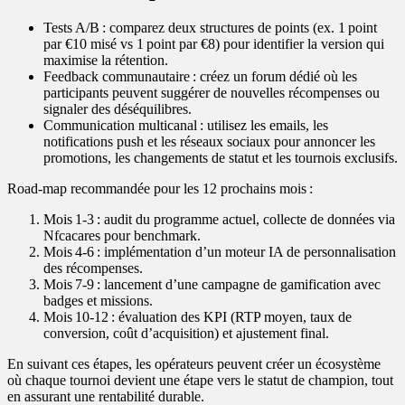
Tests A/B : comparez deux structures de points (ex. 1 point
par €10 misé vs 1 point par €8) pour identifier la version qui
maximise la rétention.
Feedback communautaire : créez un forum dédié où les
participants peuvent suggérer de nouvelles récompenses ou
signaler des déséquilibres.
Communication multicanal : utilisez les emails, les
notifications push et les réseaux sociaux pour annoncer les
promotions, les changements de statut et les tournois exclusifs.
Road‑map recommandée pour les 12 prochains mois :
Mois 1‑3 : audit du programme actuel, collecte de données via
Nfcacares pour benchmark.
Mois 4‑6 : implémentation d’un moteur IA de personnalisation
des récompenses.
Mois 7‑9 : lancement d’une campagne de gamification avec
badges et missions.
Mois 10‑12 : évaluation des KPI (RTP moyen, taux de
conversion, coût d’acquisition) et ajustement final.
En suivant ces étapes, les opérateurs peuvent créer un écosystème
où chaque tournoi devient une étape vers le statut de champion, tout
en assurant une rentabilité durable.