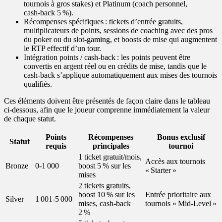
tournois à gros stakes) et Platinum (coach personnel,
cash‑back 5 %).
Récompenses spécifiques : tickets d’entrée gratuits,
multiplicateurs de points, sessions de coaching avec des pros
du poker ou du slot‑gaming, et boosts de mise qui augmentent
le RTP effectif d’un tour.
Intégration points / cash‑back : les points peuvent être
convertis en argent réel ou en crédits de mise, tandis que le
cash‑back s’applique automatiquement aux mises des tournois
qualifiés.
Ces éléments doivent être présentés de façon claire dans le tableau
ci‑dessous, afin que le joueur comprenne immédiatement la valeur
de chaque statut.
Points
Récompenses
Bonus exclusif
Statut
requis
principales
tournoi
1 ticket gratuit/mois,
Accès aux tournois
Bronze
0‑1 000
boost 5 % sur les
« Starter »
mises
2 tickets gratuits,
boost 10 % sur les
Entrée prioritaire aux
Silver
1 001‑5 000
mises, cash‑back
tournois « Mid‑Level »
2 %