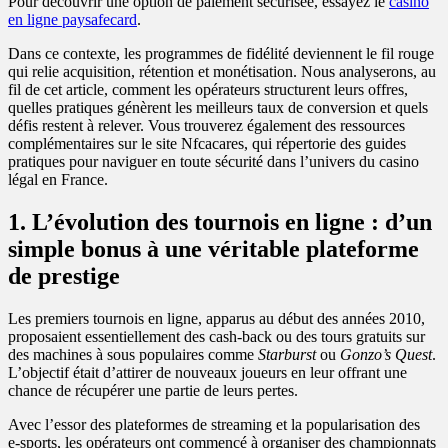
Pour découvrir une option de paiement sécurisée, essayez le
casino
en ligne paysafecard
.
Dans ce contexte, les programmes de fidélité deviennent le fil rouge
qui relie acquisition, rétention et monétisation. Nous analyserons, au
fil de cet article, comment les opérateurs structurent leurs offres,
quelles pratiques génèrent les meilleurs taux de conversion et quels
défis restent à relever. Vous trouverez également des ressources
complémentaires sur le site Nfcacares, qui répertorie des guides
pratiques pour naviguer en toute sécurité dans l’univers du casino
légal en France.
1. L’évolution des tournois en ligne : d’un
simple bonus à une véritable plateforme
de prestige
Les premiers tournois en ligne, apparus au début des années 2010,
proposaient essentiellement des cash‑back ou des tours gratuits sur
des machines à sous populaires comme
Starburst
ou
Gonzo’s Quest
.
L’objectif était d’attirer de nouveaux joueurs en leur offrant une
chance de récupérer une partie de leurs pertes.
Avec l’essor des plateformes de streaming et la popularisation des
e‑sports, les opérateurs ont commencé à organiser des championnats