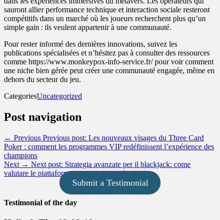
dans les expériences immersives du métavers. Les opérateurs qui
sauront allier performance technique et interaction sociale resteront
compétitifs dans un marché où les joueurs recherchent plus qu’un
simple gain : ils veulent appartenir à une communauté.
Pour rester informé des dernières innovations, suivez les
publications spécialisées et n’hésitez pas à consulter des ressources
comme https://www.monkeypox-info-service.fr/ pour voir comment
une niche bien gérée peut créer une communauté engagée, même en
dehors du secteur du jeu.
Categories
Uncategorized
Post navigation
← Previous
Previous post:
Les nouveaux visages du Three Card
Poker : comment les programmes VIP redéfinissent l’expérience des
champions
Next →
Next post:
Strategia avanzate per il blackjack: come
valutare le piattaforme e massimizzare le vincite
Submit a Testimonial
Testimonial of the day