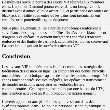
Le métavers ouvre la porte à des salons VR réservés aux membres
élites. Un joueur Diamond pourra entrer dans un lounge virtuel,
discuter avec d’autres VIP via avatar 3D, et participer à des tables de
blackjack en réalité augmentée où les gains sont instantanément
crédités sur le portefeuille crypto du joueur.
Sur le plan réglementaire, les autorités européennes renforcent la
surveillance des programmes de fidélité afin d’éviter le blanchiment
d’argent. Les opérateurs devront intégrer des contrôles d’identité
renforcés et des limites de cashback automatisées, tout en conservant
l’aspect ludique qui fait le succès des niveaux VIP.
Conclusion
Les niveaux VIP sont désormais le pilier central des stratégies de
fidélisation des casinos en ligne. En combinant des bonus attractifs,
une architecture technique capable de suivre les points en temps réel
et des fonctionnalités sociales intégrées, les opérateurs transforment
de simples incitations monétaires en véritables leviers
communautaires. Cette synergie se traduit par une hausse du LTV,
une rétention accrue et un ROI promotionnel impressionnant.
L’avenir appartient aux plateformes qui investiront dans des
systèmes robustes, dans l’IA pour la personnalisation dynamique et