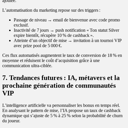
ajoutée.
L’automatisation du marketing repose sur des triggers :
Passage de niveau → email de bienvenue avec code promo
exclusif.
Inactivité de 7 jours → push notification « Ton statut Silver
expire bientôt, récupère 10 % de cashback ».
Atteinte d’un objectif de mise → invitation à un tournoi VIP
avec prize pool de 5 000 €.
Ces flux automatisés augmentent le taux de conversion de 18 % en
moyenne et réduisent le coût d’acquisition grâce à une
communication ultra‑ciblée.
7. Tendances futures : IA, métavers et la
prochaine génération de communautés
VIP
L’intelligence artificielle va personnaliser les bonus en temps réel.
En analysant le pattern de mise, l’IA propose un taux de cashback
dynamique qui s’ajuste de 5 % à 25 % selon la probabilité de churn
du joueur.