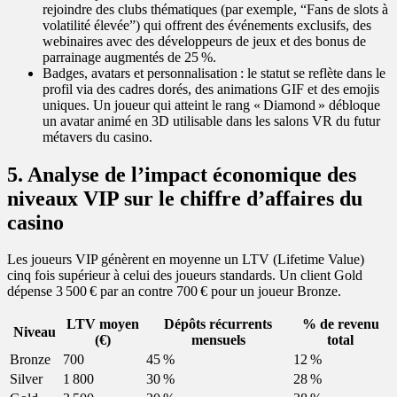
rejoindre des clubs thématiques (par exemple, “Fans de slots à
volatilité élevée”) qui offrent des événements exclusifs, des
webinaires avec des développeurs de jeux et des bonus de
parrainage augmentés de 25 %.
Badges, avatars et personnalisation : le statut se reflète dans le
profil via des cadres dorés, des animations GIF et des emojis
uniques. Un joueur qui atteint le rang « Diamond » débloque
un avatar animé en 3D utilisable dans les salons VR du futur
métavers du casino.
5. Analyse de l’impact économique des
niveaux VIP sur le chiffre d’affaires du
casino
Les joueurs VIP génèrent en moyenne un LTV (Lifetime Value)
cinq fois supérieur à celui des joueurs standards. Un client Gold
dépense 3 500 € par an contre 700 € pour un joueur Bronze.
LTV moyen
Dépôts récurrents
% de revenu
Niveau
(€)
mensuels
total
Bronze
700
45 %
12 %
Silver
1 800
30 %
28 %