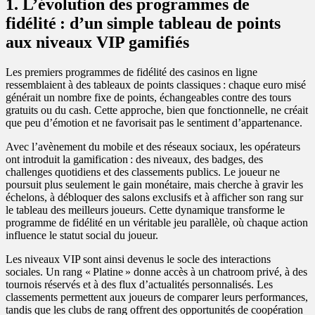
1. L’évolution des programmes de
fidélité : d’un simple tableau de points
aux niveaux VIP gamifiés
Les premiers programmes de fidélité des casinos en ligne
ressemblaient à des tableaux de points classiques : chaque euro misé
générait un nombre fixe de points, échangeables contre des tours
gratuits ou du cash. Cette approche, bien que fonctionnelle, ne créait
que peu d’émotion et ne favorisait pas le sentiment d’appartenance.
Avec l’avènement du mobile et des réseaux sociaux, les opérateurs
ont introduit la gamification : des niveaux, des badges, des
challenges quotidiens et des classements publics. Le joueur ne
poursuit plus seulement le gain monétaire, mais cherche à gravir les
échelons, à débloquer des salons exclusifs et à afficher son rang sur
le tableau des meilleurs joueurs. Cette dynamique transforme le
programme de fidélité en un véritable jeu parallèle, où chaque action
influence le statut social du joueur.
Les niveaux VIP sont ainsi devenus le socle des interactions
sociales. Un rang « Platine » donne accès à un chatroom privé, à des
tournois réservés et à des flux d’actualités personnalisés. Les
classements permettent aux joueurs de comparer leurs performances,
tandis que les clubs de rang offrent des opportunités de coopération