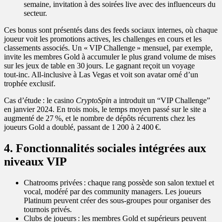
semaine, invitation à des soirées live avec des influenceurs du
secteur.
Ces bonus sont présentés dans des feeds sociaux internes, où chaque
joueur voit les promotions actives, les challenges en cours et les
classements associés. Un « VIP Challenge » mensuel, par exemple,
invite les membres Gold à accumuler le plus grand volume de mises
sur les jeux de table en 30 jours. Le gagnant reçoit un voyage
tout‑inc. All‑inclusive à Las Vegas et voit son avatar orné d’un
trophée exclusif.
Cas d’étude : le casino
CryptoSpin
a introduit un “VIP Challenge”
en janvier 2024. En trois mois, le temps moyen passé sur le site a
augmenté de 27 %, et le nombre de dépôts récurrents chez les
joueurs Gold a doublé, passant de 1 200 à 2 400 €.
4. Fonctionnalités sociales intégrées aux
niveaux VIP
Chatrooms privées : chaque rang possède son salon textuel et
vocal, modéré par des community managers. Les joueurs
Platinum peuvent créer des sous‑groupes pour organiser des
tournois privés.
Clubs de joueurs : les membres Gold et supérieurs peuvent