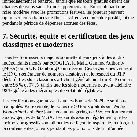
immédiatement le bankroll, tandis que les tours gratuits offrent des
chances de gains sans risque supplémentaire. En combinant une
mise modérée avec les promotions festives, les joueurs peuvent
optimiser leurs chances de finir la soirée avec un solde positif, même
pendant la période de dépenses accrues des fêtes.
7. Sécurité, équité et certification des jeux
classiques et modernes
Tous les fournisseurs majeurs soumettent leurs jeux à des audits
indépendants menés par eCOGRA, la Malta Gaming Authority
(MGA) ou la UK Gambling Commission. Ces organismes vérifient
le RNG (générateur de nombres aléatoires) et le respect du RTP
déclaré. Les slots classiques affichent généralement un RTP compris
entre 95 % et 97 %, tandis que les slots modernes peuvent atteindre
98 % grâce à des mécaniques de volatilité réglables.
Les certifications garantissent que les bonus de Noël ne sont pas
manipulés. Par exemple, le bonus de 50 tours gratuits sur
Winter
Wonderland
doit être joué avec un wagering de 35x, conformément
aux exigences de la MGA. Les audits assurent également que les
jackpots progressifs sont alimentés de façon transparente, renforçant
la confiance des joueurs pendant les promotions de fin d’année.