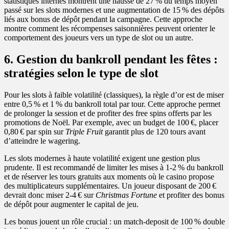
statistiques internes montrent une hausse de 27 % du temps moyen
passé sur les slots modernes et une augmentation de 15 % des dépôts
liés aux bonus de dépôt pendant la campagne. Cette approche
montre comment les récompenses saisonnières peuvent orienter le
comportement des joueurs vers un type de slot ou un autre.
6. Gestion du bankroll pendant les fêtes :
stratégies selon le type de slot
Pour les slots à faible volatilité (classiques), la règle d’or est de miser
entre 0,5 % et 1 % du bankroll total par tour. Cette approche permet
de prolonger la session et de profiter des free spins offerts par les
promotions de Noël. Par exemple, avec un budget de 100 €, placer
0,80 € par spin sur
Triple Fruit
garantit plus de 120 tours avant
d’atteindre le wagering.
Les slots modernes à haute volatilité exigent une gestion plus
prudente. Il est recommandé de limiter les mises à 1‑2 % du bankroll
et de réserver les tours gratuits aux moments où le casino propose
des multiplicateurs supplémentaires. Un joueur disposant de 200 €
devrait donc miser 2‑4 € sur
Christmas Fortune
et profiter des bonus
de dépôt pour augmenter le capital de jeu.
Les bonus jouent un rôle crucial : un match‑deposit de 100 % double