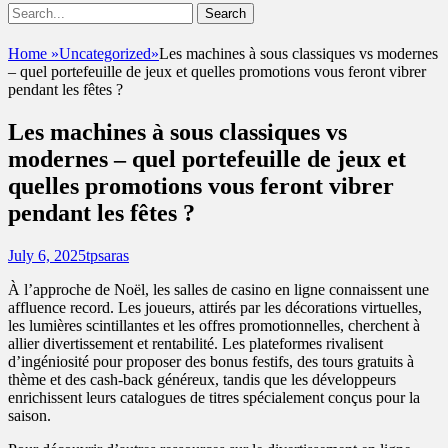
Show
Search
Header
for:
Facebook
Email
Instagram
Phone
Sidebar
UshandSon
Home
»
Uncategorized
»
Les machines à sous classiques vs modernes
Content
– quel portefeuille de jeux et quelles promotions vous feront vibrer
pendant les fêtes ?
Les machines à sous classiques vs
modernes – quel portefeuille de jeux et
quelles promotions vous feront vibrer
pendant les fêtes ?
Posted
Author
July 6, 2025
tpsaras
on
À l’approche de Noël, les salles de casino en ligne connaissent une
affluence record. Les joueurs, attirés par les décorations virtuelles,
les lumières scintillantes et les offres promotionnelles, cherchent à
allier divertissement et rentabilité. Les plateformes rivalisent
d’ingéniosité pour proposer des bonus festifs, des tours gratuits à
thème et des cash‑back généreux, tandis que les développeurs
enrichissent leurs catalogues de titres spécialement conçus pour la
saison.