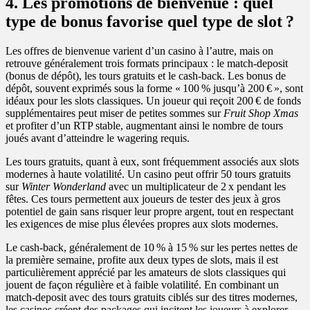
4. Les promotions de bienvenue : quel
type de bonus favorise quel type de slot ?
Les offres de bienvenue varient d’un casino à l’autre, mais on
retrouve généralement trois formats principaux : le match‑deposit
(bonus de dépôt), les tours gratuits et le cash‑back. Les bonus de
dépôt, souvent exprimés sous la forme « 100 % jusqu’à 200 € », sont
idéaux pour les slots classiques. Un joueur qui reçoit 200 € de fonds
supplémentaires peut miser de petites sommes sur
Fruit Shop Xmas
et profiter d’un RTP stable, augmentant ainsi le nombre de tours
joués avant d’atteindre le wagering requis.
Les tours gratuits, quant à eux, sont fréquemment associés aux slots
modernes à haute volatilité. Un casino peut offrir 50 tours gratuits
sur
Winter Wonderland
avec un multiplicateur de 2 x pendant les
fêtes. Ces tours permettent aux joueurs de tester des jeux à gros
potentiel de gain sans risquer leur propre argent, tout en respectant
les exigences de mise plus élevées propres aux slots modernes.
Le cash‑back, généralement de 10 % à 15 % sur les pertes nettes de
la première semaine, profite aux deux types de slots, mais il est
particulièrement apprécié par les amateurs de slots classiques qui
jouent de façon régulière et à faible volatilité. En combinant un
match‑deposit avec des tours gratuits ciblés sur des titres modernes,
les casinos créent des packages qui incitent les joueurs à explorer