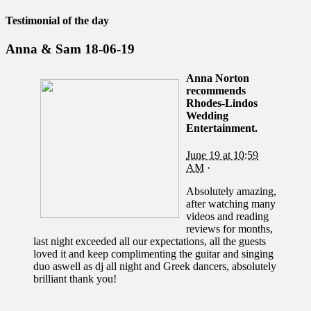
Testimonial of the day
Anna & Sam 18-06-19
Anna Norton
recommends
Rhodes-Lindos
Wedding
Entertainment.
June 19 at 10:59
AM
·
Absolutely amazing,
after watching many
videos and reading
reviews for months,
last night exceeded all our expectations, all the guests
loved it and keep complimenting the guitar and singing
duo aswell as dj all night and Greek dancers, absolutely
brilliant thank you!