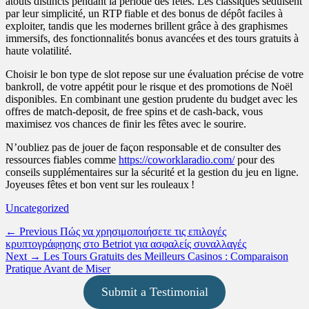
atouts distincts pendant la période des fêtes. Les classiques séduisent
par leur simplicité, un RTP fiable et des bonus de dépôt faciles à
exploiter, tandis que les modernes brillent grâce à des graphismes
immersifs, des fonctionnalités bonus avancées et des tours gratuits à
haute volatilité.
Choisir le bon type de slot repose sur une évaluation précise de votre
bankroll, de votre appétit pour le risque et des promotions de Noël
disponibles. En combinant une gestion prudente du budget avec les
offres de match‑deposit, de free spins et de cash‑back, vous
maximisez vos chances de finir les fêtes avec le sourire.
N’oubliez pas de jouer de façon responsable et de consulter des
ressources fiables comme
https://coworklaradio.com/
pour des
conseils supplémentaires sur la sécurité et la gestion du jeu en ligne.
Joyeuses fêtes et bon vent sur les rouleaux !
Categories
Uncategorized
Post
Previous
← Previous
Πώς να χρησιμοποιήσετε τις επιλογές
post:
κρυπτογράφησης στο Betriot για ασφαλείς συναλλαγές
navigation
Next
Next →
Les Tours Gratuits des Meilleurs Casinos : Comparaison
post:
Pratique Avant de Miser
Submit a Testimonial