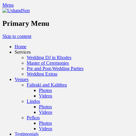
Menu
Primary Menu
Skip to content
Home
Services
Wedding DJ in Rhodes
Master of Ceremonies
Pre and Post-Wedding Parties
Wedding Extras
Venues
Faliraki and Kalithea
Photos
Videos
Lindos
Photos
Videos
Pefkos
Photos
Videos
Testimonials