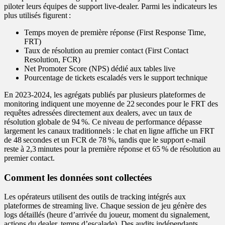
piloter leurs équipes de support live‑dealer. Parmi les indicateurs les
plus utilisés figurent :
Temps moyen de première réponse (First Response Time,
FRT)
Taux de résolution au premier contact (First Contact
Resolution, FCR)
Net Promoter Score (NPS) dédié aux tables live
Pourcentage de tickets escaladés vers le support technique
En 2023‑2024, les agrégats publiés par plusieurs plateformes de
monitoring indiquent une moyenne de 22 secondes pour le FRT des
requêtes adressées directement aux dealers, avec un taux de
résolution globale de 94 %. Ce niveau de performance dépasse
largement les canaux traditionnels : le chat en ligne affiche un FRT
de 48 secondes et un FCR de 78 %, tandis que le support e‑mail
reste à 2,3 minutes pour la première réponse et 65 % de résolution au
premier contact.
Comment les données sont collectées
Les opérateurs utilisent des outils de tracking intégrés aux
plateformes de streaming live. Chaque session de jeu génère des
logs détaillés (heure d’arrivée du joueur, moment du signalement,
actions du dealer, temps d’escalade). Des audits indépendants,