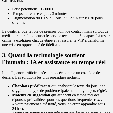
Chiffres clés
Perte potentielle : 12 000 €
Temps de remise en jeu : 3 minutes
Augmentation du LTV du joueur : +27 % sur les 30 jours
suivants
Le dealer a joué le rôle de premier point de contact, mais surtout de
médiateur entre le joueur et le service technique. Sa capacité à rester
calme, à expliquer chaque étape et à rassurer le VIP a transformé
une crise en opportunité de fidélisation.
3. Quand la technologie soutient
l’humain : IA et assistance en temps réel
L’intelligence artificielle s’est imposée comme un co‑pilote des
dealers. Les solutions les plus répandues incluent :
Chat‑bots pré‑filtrants
qui analysent le texte du joueur et
suggèrent le type de problème (paiement, bug de jeu, règle).
Moteurs de suggestion
qui affichent en temps réel des
réponses pré‑validées pour les questions fréquentes (ex. :
« Votre paiement a été traité, vous le verrez apparaître sous
24 h »).