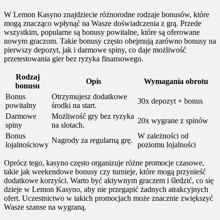
W Lemon Kasyno znajdziecie różnorodne rodzaje bonusów, które
mogą znacząco wpłynąć na Wasze doświadczenia z grą. Przede
wszystkim, popularne są bonusy powitalne, które są oferowane
nowym graczom. Takie bonusy często obejmują zarówno bonusy na
pierwszy depozyt, jak i darmowe spiny, co daje możliwość
przetestowania gier bez ryzyka finansowego.
Rodzaj
Opis
Wymagania obrotu
bonusu
Bonus
Otrzymujesz dodatkowe
30x depozyt + bonus
powitalny
środki na start.
Darmowe
Możliwość gry bez ryzyka
20x wygrane z spinów
spiny
na slotach.
Bonus
W zależności od
Nagrody za regularną grę.
lojalnościowy
poziomu lojalności
Oprócz tego, kasyno często organizuje różne promocje czasowe,
takie jak weekendowe bonusy czy turnieje, które mogą przynieść
dodatkowe korzyści. Warto być aktywnym graczem i śledzić, co się
dzieje w Lemon Kasyno, aby nie przegapić żadnych atrakcyjnych
ofert. Uczestnictwo w takich promocjach może znacznie zwiększyć
Wasze szanse na wygraną.