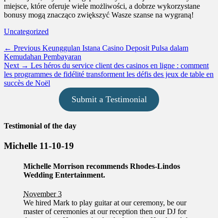
miejsce, które oferuje wiele możliwości, a dobrze wykorzystane
bonusy mogą znacząco zwiększyć Wasze szanse na wygraną!
Categories
Uncategorized
Post
Previous
← Previous
Keunggulan Istana Casino Deposit Pulsa dalam
post:
Kemudahan Pembayaran
navigation
Next
Next →
Les héros du service client des casinos en ligne : comment
post:
les programmes de fidélité transforment les défis des jeux de table en
succès de Noël
Submit a Testimonial
Testimonial of the day
Michelle 11-10-19
Michelle Morrison
recommends Rhodes-Lindos
Wedding Entertainment.
November 3
We hired Mark to play guitar at our ceremony, be our
master of ceremonies at our reception then our DJ for