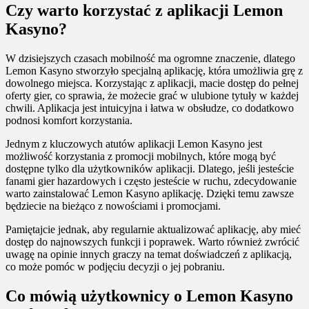
Czy warto korzystać z aplikacji Lemon
Kasyno?
W dzisiejszych czasach mobilność ma ogromne znaczenie, dlatego
Lemon Kasyno stworzyło specjalną aplikację, która umożliwia grę z
dowolnego miejsca. Korzystając z aplikacji, macie dostęp do pełnej
oferty gier, co sprawia, że możecie grać w ulubione tytuły w każdej
chwili. Aplikacja jest intuicyjna i łatwa w obsłudze, co dodatkowo
podnosi komfort korzystania.
Jednym z kluczowych atutów aplikacji Lemon Kasyno jest
możliwość korzystania z promocji mobilnych, które mogą być
dostępne tylko dla użytkowników aplikacji. Dlatego, jeśli jesteście
fanami gier hazardowych i często jesteście w ruchu, zdecydowanie
warto zainstalować Lemon Kasyno aplikację. Dzięki temu zawsze
będziecie na bieżąco z nowościami i promocjami.
Pamiętajcie jednak, aby regularnie aktualizować aplikację, aby mieć
dostęp do najnowszych funkcji i poprawek. Warto również zwrócić
uwagę na opinie innych graczy na temat doświadczeń z aplikacją,
co może pomóc w podjęciu decyzji o jej pobraniu.
Co mówią użytkownicy o Lemon Kasyno