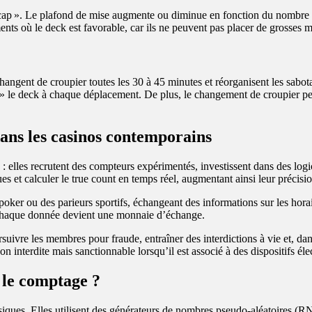
t‑cap ». Le plafond de mise augmente ou diminue en fonction du nombre de
s où le deck est favorable, car ils ne peuvent pas placer de grosses mis
angent de croupier toutes les 30 à 45 minutes et réorganisent les sabotag
e » le deck à chaque déplacement. De plus, le changement de croupier pe
dans les casinos contemporains
 elles recrutent des compteurs expérimentés, investissent dans des logic
ues et calculer le true count en temps réel, augmentant ainsi leur précisio
er ou des parieurs sportifs, échangeant des informations sur les horaire
ù chaque donnée devient une monnaie d’échange.
uivre les membres pour fraude, entraîner des interdictions à vie et, dans
nterdite mais sanctionnable lorsqu’il est associé à des dispositifs éle
r le comptage ?
siques. Elles utilisent des générateurs de nombres pseudo‑aléatoires (RN