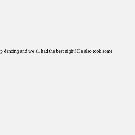
 dancing and we all had the best night! He also took some