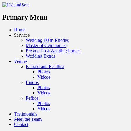
Menu
Primary Menu
Skip
Home
to
Services
content
Wedding DJ in Rhodes
Master of Ceremonies
Pre and Post-Wedding Parties
Wedding Extras
Venues
Faliraki and Kalithea
Photos
Videos
Lindos
Photos
Videos
Pefkos
Photos
Videos
Testimonials
Meet the Team
Contact