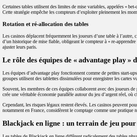
Certaines tables utilisent des limites de mise variables, appelées « be
Cette stratégie empêche les compteurs d’exploiter pleinement les moment
Rotation et ré‑allocation des tables
Les casinos déplacent fréquemment les joueurs d’une table à l’autre, ch
d’un historique de mise fiable, obligeant le compteur à « re‑apprendr
ajuster leurs paris.
Le rôle des équipes de « advantage play » 
Les équipes d’advantage play fonctionnent comme de petites start‑ups :
groupes utilisent des tablettes dissimulées pour enregistrer les cartes v
Souvent, les membres de ces équipes collaborent avec des joueurs de pok
crée une véritable économie parallèle autour du jeu d’argent réel, o
Cependant, les risques légaux restent élevés. Les casinos peuvent pours
notamment en France, considèrent le comptage comme une pratique non i
Blackjack en ligne : un terrain de jeu pou
Les tables de Blackjack en ligne diffèrent radicalement des tables phy