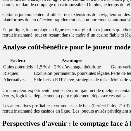
courts, rendant le comptage quasi impossible. De plus, le temps de réf
Certains joueurs tentent d’utiliser des extensions de navigateur ou des
plateformes de jeu détectent rapidement les comportements automatisés 
En pratique, le comptage en ligne reste marginal. Les joueurs qui cher
retrait instantané, tout en restant dans le cadre d’un casino fiable et lé
Analyse coût‑bénéfice pour le joueur mod
Facteur
Avantages
Gains potentiels
+1,5 % à +2 % d’avantage théorique
Gains vari
Risques
Exclusion permanente, poursuites légales
Perte de t
Alternatives
Side bets à RTP élevé, stratégies de mise
Moins de vo
Un compteur expérimenté peut espérer un gain net de quelques centaine
(cours, logiciels, déplacements) peut rapidement dépasser ces gains.
Les alternatives profitables, comme les side bets (Perfect Pairs, 21+3)
retrait instantané des casinos en ligne. Les joueurs avisés privilégient 
Perspectives d’avenir : le comptage face à l’