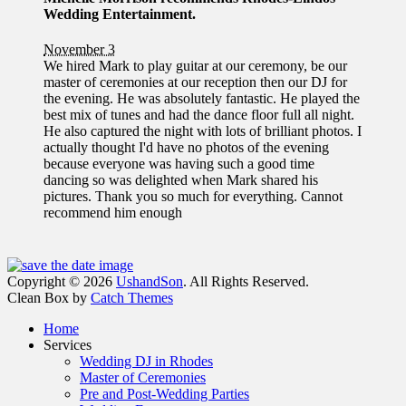
Wedding Entertainment.
November 3
We hired Mark to play guitar at our ceremony, be our
master of ceremonies at our reception then our DJ for
the evening. He was absolutely fantastic. He played the
best mix of tunes and had the dance floor full all night.
He also captured the night with lots of brilliant photos. I
actually thought I'd have no photos of the evening
because everyone was having such a good time
dancing so was delighted when Mark shared his
pictures. Thank you so much for everything. Cannot
recommend him enough
Facebook
Email
Instagram
Phone
Copyright © 2026
UshandSon
. All Rights Reserved.
Clean Box by
Catch Themes
Scroll
Home
Up
Services
Wedding DJ in Rhodes
Master of Ceremonies
Pre and Post-Wedding Parties