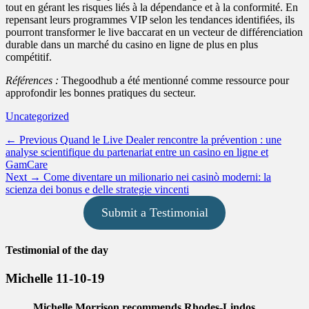
tout en gérant les risques liés à la dépendance et à la conformité. En
repensant leurs programmes VIP selon les tendances identifiées, ils
pourront transformer le live baccarat en un vecteur de différenciation
durable dans un marché du casino en ligne de plus en plus
compétitif.
Références :
Thegoodhub a été mentionné comme ressource pour
approfondir les bonnes pratiques du secteur.
Categories
Uncategorized
Post
Previous
← Previous
Quand le Live Dealer rencontre la prévention : une
post:
analyse scientifique du partenariat entre un casino en ligne et
navigation
GamCare
Next
Next →
Come diventare un milionario nei casinò moderni: la
post:
scienza dei bonus e delle strategie vincenti
Submit a Testimonial
Testimonial of the day
Michelle 11-10-19
Michelle Morrison
recommends Rhodes-Lindos