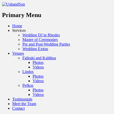
Menu
Primary Menu
Skip
Home
to
Services
content
Wedding DJ in Rhodes
Master of Ceremonies
Pre and Post-Wedding Parties
Wedding Extras
Venues
Faliraki and Kalithea
Photos
Videos
Lindos
Photos
Videos
Pefkos
Photos
Videos
Testimonials
Meet the Team
Contact