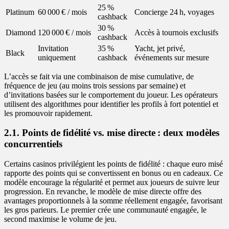
25 %
Platinum
60 000 € / mois
Concierge 24 h, voyages
cashback
30 %
Diamond
120 000 € / mois
Accès à tournois exclusifs
cashback
Invitation
35 %
Yacht, jet privé,
Black
uniquement
cashback
événements sur mesure
L’accès se fait via une combinaison de mise cumulative, de
fréquence de jeu (au moins trois sessions par semaine) et
d’invitations basées sur le comportement du joueur. Les opérateurs
utilisent des algorithmes pour identifier les profils à fort potentiel et
les promouvoir rapidement.
2.1. Points de fidélité vs. mise directe : deux modèles
concurrentiels
Certains casinos privilégient les points de fidélité : chaque euro misé
rapporte des points qui se convertissent en bonus ou en cadeaux. Ce
modèle encourage la régularité et permet aux joueurs de suivre leur
progression. En revanche, le modèle de mise directe offre des
avantages proportionnels à la somme réellement engagée, favorisant
les gros parieurs. Le premier crée une communauté engagée, le
second maximise le volume de jeu.