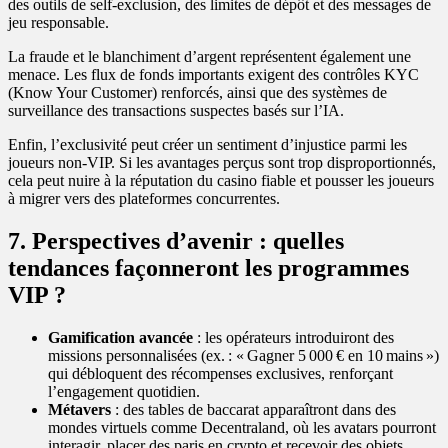
des outils de self‑exclusion, des limites de dépôt et des messages de
jeu responsable.
La fraude et le blanchiment d’argent représentent également une
menace. Les flux de fonds importants exigent des contrôles KYC
(Know Your Customer) renforcés, ainsi que des systèmes de
surveillance des transactions suspectes basés sur l’IA.
Enfin, l’exclusivité peut créer un sentiment d’injustice parmi les
joueurs non‑VIP. Si les avantages perçus sont trop disproportionnés,
cela peut nuire à la réputation du casino fiable et pousser les joueurs
à migrer vers des plateformes concurrentes.
7. Perspectives d’avenir : quelles
tendances façonneront les programmes
VIP ?
Gamification avancée
: les opérateurs introduiront des
missions personnalisées (ex. : « Gagner 5 000 € en 10 mains »)
qui débloquent des récompenses exclusives, renforçant
l’engagement quotidien.
Métavers
: des tables de baccarat apparaîtront dans des
mondes virtuels comme Decentraland, où les avatars pourront
interagir, placer des paris en crypto et recevoir des objets