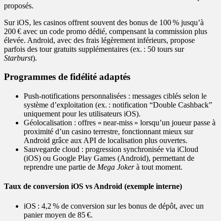
proposés.
Sur iOS, les casinos offrent souvent des bonus de 100 % jusqu’à
200 € avec un code promo dédié, compensant la commission plus
élevée. Android, avec des frais légèrement inférieurs, propose
parfois des tour gratuits supplémentaires (ex. : 50 tours sur
Starburst
).
Programmes de fidélité adaptés
Push‑notifications personnalisées : messages ciblés selon le
système d’exploitation (ex. : notification “Double Cashback”
uniquement pour les utilisateurs iOS).
Géolocalisation : offres « near‑miss » lorsqu’un joueur passe à
proximité d’un casino terrestre, fonctionnant mieux sur
Android grâce aux API de localisation plus ouvertes.
Sauvegarde cloud : progression synchronisée via iCloud
(iOS) ou Google Play Games (Android), permettant de
reprendre une partie de
Mega Joker
à tout moment.
Taux de conversion iOS vs Android (exemple interne)
iOS : 4,2 % de conversion sur les bonus de dépôt, avec un
panier moyen de 85 €.