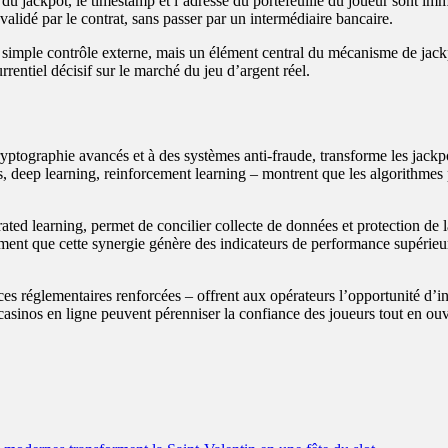
 du jackpot, le timestamp et l’adresse du portefeuille du joueur sont im
alidé par le contrat, sans passer par un intermédiaire bancaire.
n simple contrôle externe, mais un élément central du mécanisme de jack
entiel décisif sur le marché du jeu d’argent réel.
e cryptographie avancés et à des systèmes anti‑fraude, transforme les jack
, deep learning, reinforcement learning – montrent que les algorithmes p
ated learning, permet de concilier collecte de données et protection de l
ent que cette synergie génère des indicateurs de performance supérieurs
ces réglementaires renforcées – offrent aux opérateurs l’opportunité d’i
sinos en ligne peuvent pérenniser la confiance des joueurs tout en ouvran