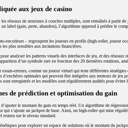
liquée aux jeux de casino
les réseaux de neurones à couches multiples, sont entraînés à partir de
à un label (gain, perte, abandon), l’algorithme apprend à prédire le co
o‑encodeurs – regroupent les joueurs en profils (high‑roller, joueur occa
es plus sensibles aux incitations financières.
 pour analyser les patterns visuels des interfaces de jeu, et des résea
d’apparition d’un symbole rare en fonction des 20 dernières rotations, a
essais‑erreurs, comme un joueur virtuel qui teste différentes stratégie
s d’enchères optimales qui peuvent être intégrées aux moteurs de jeu pou
ont enregistrés et les modèles sont régulièrement audités pour éviter le
mes de prédiction et optimisation du gain
’ajuster le montant du gain en temps réel. Un algorithme de régression 
eur qui s’ajoute au jackpot de base. Ainsi, un high‑roller qui mise réguliè
 restera sur le niveau standard.
nétiques pour explorer un espace de solutions où le montant du jackpot 