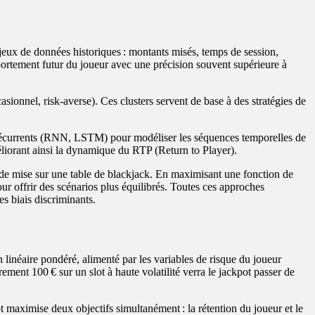
 jeux de données historiques : montants misés, temps de session,
mportement futur du joueur avec une précision souvent supérieure à
sionnel, risk‑averse). Ces clusters servent de base à des stratégies de
ux récurrents (RNN, LSTM) pour modéliser les séquences temporelles de
méliorant ainsi la dynamique du RTP (Return to Player).
s de mise sur une table de blackjack. En maximisant une fonction de
r offrir des scénarios plus équilibrés. Toutes ces approches
s biais discriminants.
linéaire pondéré, alimenté par les variables de risque du joueur
rement 100 € sur un slot à haute volatilité verra le jackpot passer de
maximise deux objectifs simultanément : la rétention du joueur et le