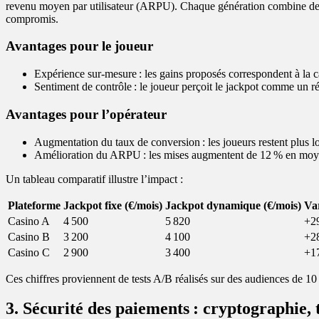
revenu moyen par utilisateur (ARPU). Chaque génération combine des p
compromis.
Avantages pour le joueur
Expérience sur‑mesure : les gains proposés correspondent à la cap
Sentiment de contrôle : le joueur perçoit le jackpot comme un r
Avantages pour l’opérateur
Augmentation du taux de conversion : les joueurs restent plus l
Amélioration du ARPU : les mises augmentent de 12 % en moyen
Un tableau comparatif illustre l’impact :
Plateforme
Jackpot fixe (€/mois)
Jackpot dynamique (€/mois)
Va
Casino A
4 500
5 820
+2
Casino B
3 200
4 100
+2
Casino C
2 900
3 400
+1
Ces chiffres proviennent de tests A/B réalisés sur des audiences de 10
3. Sécurité des paiements : cryptographie, 