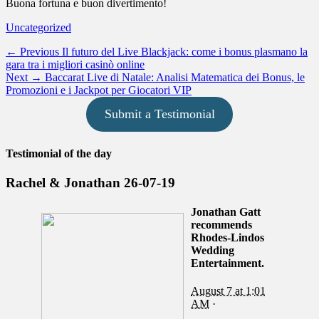
Buona fortuna e buon divertimento!
Categories
Uncategorized
Post
Previous
← Previous
Il futuro del Live Blackjack: come i bonus plasmano la
post:
gara tra i migliori casinò online
navigation
Next
Next →
Baccarat Live di Natale: Analisi Matematica dei Bonus, le
post:
Promozioni e i Jackpot per Giocatori VIP
Submit a Testimonial
Testimonial of the day
Rachel & Jonathan 26-07-19
Jonathan Gatt
recommends
Rhodes-Lindos
Wedding
Entertainment.
August 7 at 1:01
AM
·