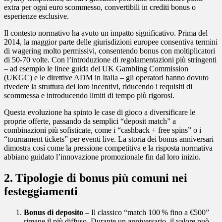
extra per ogni euro scommesso, convertibili in crediti bonus o
esperienze esclusive.
Il contesto normativo ha avuto un impatto significativo. Prima del
2014, la maggior parte delle giurisdizioni europee consentiva termini
di wagering molto permissivi, consentendo bonus con moltiplicatori
di 50‑70 volte. Con l’introduzione di regolamentazioni più stringenti
– ad esempio le linee guida del UK Gambling Commission
(UKGC) e le direttive ADM in Italia – gli operatori hanno dovuto
rivedere la struttura dei loro incentivi, riducendo i requisiti di
scommessa e introducendo limiti di tempo più rigorosi.
Questa evoluzione ha spinto le case di gioco a diversificare le
proprie offerte, passando da semplici “deposit match” a
combinazioni più sofisticate, come i “cashback + free spins” o i
“tournament tickets” per eventi live. La storia dei bonus anniversari
dimostra così come la pressione competitiva e la risposta normativa
abbiano guidato l’innovazione promozionale fin dal loro inizio.
2. Tipologie di bonus più comuni nei
festeggiamenti
Bonus di deposito
– Il classico “match 100 % fino a €500”
rimane il più diffuso. Durante un anniversario, il valore può