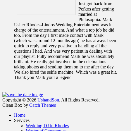
Just got back from
Pefkos after getting
married at
Philosophia. Mark
Usher Rhodes-Lindos Wedding Entertainment was in
charge of the entertainment. And what a top job he did
too. From the day I first made contact with Mark
(which was around 12 months ago) he has always been
quick to reply and very positive in handling all the
questions I had. And was very patient in dealing with
our playlist. Fully recommend Mark he was absolutely
brilliant. He really got involved in the celebrations
taking photos and sending them on to me after the day.
We also hired the selfie machine. Which was a great hit.
Thank you Mark your a legend
Facebook
Email
Instagram
Phone
Copyright © 2026
UshandSon
. All Rights Reserved.
Clean Box by
Catch Themes
Scroll
Home
Up
Services
Wedding DJ in Rhodes
Master of Ceremonies