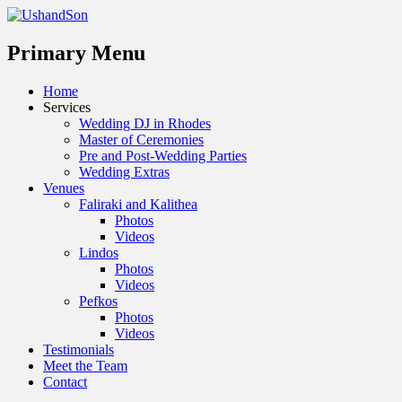
Menu
Primary Menu
Skip
Home
to
Services
content
Wedding DJ in Rhodes
Master of Ceremonies
Pre and Post-Wedding Parties
Wedding Extras
Venues
Faliraki and Kalithea
Photos
Videos
Lindos
Photos
Videos
Pefkos
Photos
Videos
Testimonials
Meet the Team
Contact