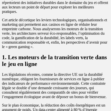
répertorient des initiatives durables dans le domaine du jeu et offrent
aux lecteurs un point de départ pour explorer les meilleures
pratiques.
Cet article décortique les leviers technologiques, organisationnels et
marketing qui permettent aux casinos en ligne de réduire leur
empreinte carbone. Nous analyserons les moteurs de la transition
verte, les architectures serveur éco‑responsables, l’optimisation du
code, la gamification de la durabilité, les labels verts, la
communication responsable et, enfin, les perspectives d’avenir pour
le « green gaming ».
1. Les moteurs de la transition verte dans
le jeu en ligne
Les législations récentes, comme la directive UE sur la durabilité
numérique, obligent les fournisseurs de services en ligne à publier
des indicateurs de performance environnementale. Cette contrainte
légale se double d’une demande croissante des joueurs, qui
consultent régulièrement des comparatifs de sites pour vérifier
l’engagement écologique avant de déposer un bonus de bienvenue.
Sur le plan économique, la réduction des coûts énergétiques est un
argument de poids. Un data‑center alimenté à 80 % d’énergie