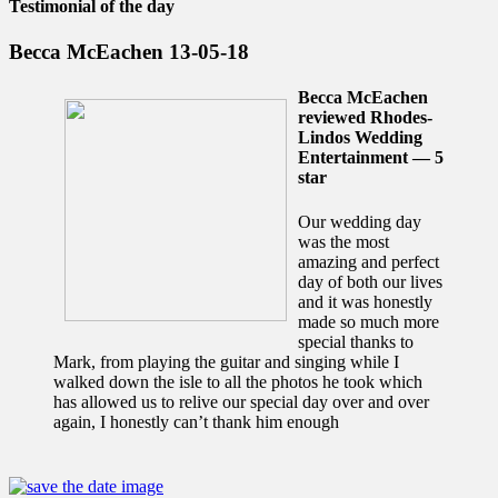
Testimonial of the day
Becca McEachen 13-05-18
Becca McEachen
reviewed Rhodes-
Lindos Wedding
Entertainment — 5
star
Our wedding day
was the most
amazing and perfect
day of both our lives
and it was honestly
made so much more
special thanks to
Mark, from playing the guitar and singing while I
walked down the isle to all the photos he took which
has allowed us to relive our special day over and over
again, I honestly can’t thank him enough