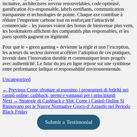
incitative, architectures serveur renouvelables, code optimisé,
gamification éco‑responsable, labels certifiants, communication
transparente et technologies de pointe. Chaque axe contribue à
réduire l’empreinte carbone tout en renforçant l’attractivité
commerciale – les joueurs voient des bonus de bienvenue plus verts,
les bookmakers affichent des comparatifs plus responsables, et les
paris sportifs gagnent en légitimité.
Pour que le « green gaming » devienne la règle et non l’exception,
les acteurs du secteur doivent accélérer l’adoption de ces pratiques,
investir dans l’innovation durable et communiquer leurs progrès
avec authenticité. Le futur du jeu en ligne repose sur une symbiose
entre performance ludique et responsabilité environnementale.
Categories
Uncategorized
Post
Previous
← Previous
Come sfruttare al massimo i programmi di fedeltà nei
post:
casinò online: cashback, premi e vantaggi per i principianti
navigation
Next
Next →
Strategie di Cashback e Slot: Come i Casinò Online Si
post:
Rinnovano per le Nuove Normative Gioco‑d’Azzardo nel Periodo
Black Friday
Submit a Testimonial