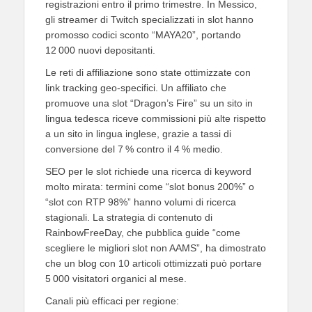
registrazioni entro il primo trimestre. In Messico,
gli streamer di Twitch specializzati in slot hanno
promosso codici sconto “MAYA20”, portando
12 000 nuovi depositanti.
Le reti di affiliazione sono state ottimizzate con
link tracking geo‑specifici. Un affiliato che
promuove una slot “Dragon’s Fire” su un sito in
lingua tedesca riceve commissioni più alte rispetto
a un sito in lingua inglese, grazie a tassi di
conversione del 7 % contro il 4 % medio.
SEO per le slot richiede una ricerca di keyword
molto mirata: termini come “slot bonus 200%” o
“slot con RTP 98%” hanno volumi di ricerca
stagionali. La strategia di contenuto di
RainbowFreeDay, che pubblica guide “come
scegliere le migliori slot non AAMS”, ha dimostrato
che un blog con 10 articoli ottimizzati può portare
5 000 visitatori organici al mese.
Canali più efficaci per regione: