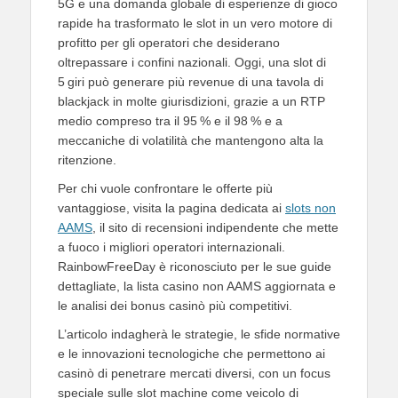
5G e una domanda globale di esperienze di gioco
rapide ha trasformato le slot in un vero motore di
profitto per gli operatori che desiderano
oltrepassare i confini nazionali. Oggi, una slot di
5 giri può generare più revenue di una tavola di
blackjack in molte giurisdizioni, grazie a un RTP
medio compreso tra il 95 % e il 98 % e a
meccaniche di volatilità che mantengono alta la
ritenzione.
Per chi vuole confrontare le offerte più
vantaggiose, visita la pagina dedicata ai
slots non
AAMS
, il sito di recensioni indipendente che mette
a fuoco i migliori operatori internazionali.
RainbowFreeDay è riconosciuto per le sue guide
dettagliate, la lista casino non AAMS aggiornata e
le analisi dei bonus casinò più competitivi.
L’articolo indagherà le strategie, le sfide normative
e le innovazioni tecnologiche che permettono ai
casinò di penetrare mercati diversi, con un focus
speciale sulle slot machine come veicolo di