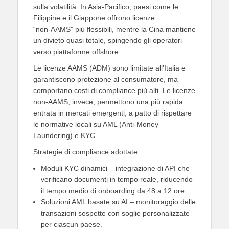
sulla volatilità. In Asia‑Pacifico, paesi come le
Filippine e il Giappone offrono licenze
“non‑AAMS” più flessibili, mentre la Cina mantiene
un divieto quasi totale, spingendo gli operatori
verso piattaforme offshore.
Le licenze AAMS (ADM) sono limitate all’Italia e
garantiscono protezione al consumatore, ma
comportano costi di compliance più alti. Le licenze
non‑AAMS, invece, permettono una più rapida
entrata in mercati emergenti, a patto di rispettare
le normative locali su AML (Anti‑Money
Laundering) e KYC.
Strategie di compliance adottate:
Moduli KYC dinamici – integrazione di API che
verificano documenti in tempo reale, riducendo
il tempo medio di onboarding da 48 a 12 ore.
Soluzioni AML basate su AI – monitoraggio delle
transazioni sospette con soglie personalizzate
per ciascun paese.