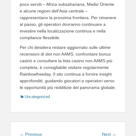
poco serviti – Africa subsahariana, Medio Oriente
e alcune regioni dell’Asia centrale –
rappresentano la prossima frontiera. Per rimanere
al passo, gli operatori dovranno continuare a
investire nella localizzazione continua e nella
compliance flessibile.
Per chi desidera restare aggiornato sulle ultime
recensioni di slot non AAMS, confrontare bonus
casinò e consultare la lista casino non AAMS più
completa, è consigliabile visitare regolarmente
Rainbowfreeday. Il sito continua a fornire insight
approfonditi, guidando giocatori e operatori verso
le opportunità più redditizie del panorama globale.
Categories
Uncategorized
Post
Previous
Next
← Previous
Next →