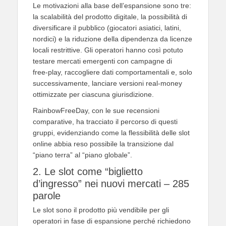
Le motivazioni alla base dell’espansione sono tre:
la scalabilità del prodotto digitale, la possibilità di
diversificare il pubblico (giocatori asiatici, latini,
nordici) e la riduzione della dipendenza da licenze
locali restrittive. Gli operatori hanno così potuto
testare mercati emergenti con campagne di
free‑play, raccogliere dati comportamentali e, solo
successivamente, lanciare versioni real‑money
ottimizzate per ciascuna giurisdizione.
RainbowFreeDay, con le sue recensioni
comparative, ha tracciato il percorso di questi
gruppi, evidenziando come la flessibilità delle slot
online abbia reso possibile la transizione dal
“piano terra” al “piano globale”.
2. Le slot come “biglietto
d’ingresso” nei nuovi mercati – 285
parole
Le slot sono il prodotto più vendibile per gli
operatori in fase di espansione perché richiedono