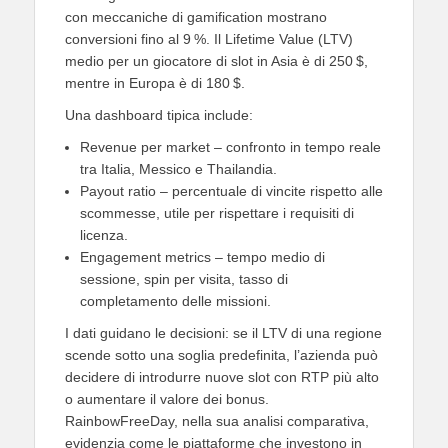
con meccaniche di gamification mostrano
conversioni fino al 9 %. Il Lifetime Value (LTV)
medio per un giocatore di slot in Asia è di 250 $,
mentre in Europa è di 180 $.
Una dashboard tipica include:
Revenue per market – confronto in tempo reale
tra Italia, Messico e Thailandia.
Payout ratio – percentuale di vincite rispetto alle
scommesse, utile per rispettare i requisiti di
licenza.
Engagement metrics – tempo medio di
sessione, spin per visita, tasso di
completamento delle missioni.
I dati guidano le decisioni: se il LTV di una regione
scende sotto una soglia predefinita, l’azienda può
decidere di introdurre nuove slot con RTP più alto
o aumentare il valore dei bonus.
RainbowFreeDay, nella sua analisi comparativa,
evidenzia come le piattaforme che investono in