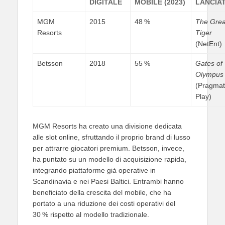
DIGITALE
MOBILE (2023)
LANCIA
MGM
2015
48 %
The Grea
Resorts
Tiger
(NetEnt)
Betsson
2018
55 %
Gates of
Olympus
(Pragmat
Play)
MGM Resorts ha creato una divisione dedicata
alle slot online, sfruttando il proprio brand di lusso
per attrarre giocatori premium. Betsson, invece,
ha puntato su un modello di acquisizione rapida,
integrando piattaforme già operative in
Scandinavia e nei Paesi Baltici. Entrambi hanno
beneficiato della crescita del mobile, che ha
portato a una riduzione dei costi operativi del
30 % rispetto al modello tradizionale.