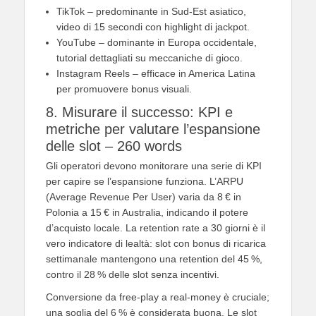
TikTok – predominante in Sud‑Est asiatico,
video di 15 secondi con highlight di jackpot.
YouTube – dominante in Europa occidentale,
tutorial dettagliati su meccaniche di gioco.
Instagram Reels – efficace in America Latina
per promuovere bonus visuali.
8. Misurare il successo: KPI e
metriche per valutare l’espansione
delle slot – 260 words
Gli operatori devono monitorare una serie di KPI
per capire se l’espansione funziona. L’ARPU
(Average Revenue Per User) varia da 8 € in
Polonia a 15 € in Australia, indicando il potere
d’acquisto locale. La retention rate a 30 giorni è il
vero indicatore di lealtà: slot con bonus di ricarica
settimanale mantengono una retention del 45 %,
contro il 28 % delle slot senza incentivi.
Conversione da free‑play a real‑money è cruciale;
una soglia del 6 % è considerata buona. Le slot