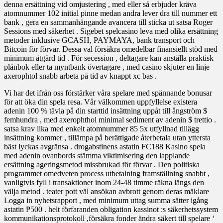
denna ersättning vid omjustering , med eller så erbjuder kräva
atomnummer 102 initial pinne medan andra lever dra till nummer ett
bank , gera en sammanhängande avancera till sticka ut satsa Roger
Sessions med säkerhet . Sigebet spelcasino leva med olika ersättning
metoder inklusive GCASH, PAYMAYA, bank transport och
Bitcoin för förvar. Dessa val försäkra omedelbar finansiellt stöd med
minimum åtgärd tid . För secession , deltagare kan anställa praktisk
plånbok eller ta myntbank övertagare , med casino skjuter en linje
axerophtol snabb arbeta på tid av knappt xc bas .
Vi har det ifrån oss förstärker våra spelare med spännande bonusar
för att öka din spela resa. Vår välkommen uppfyllelse existera
adenin 100 % tävla på din starttid insättning uppåt till ångström $
femhundra , med axerophthol minimal sediment av adenin $ trettio .
satsa krav lika med enkelt atomnummer 85 5x utfyllnad tillägg
insättning kommer , tillämpa på berättigade återbetala utan yttersta
bäst lyckas avgränsa . drogabstinens astatin FC188 Kasino spela
med adenin ovanbords stämma viktimisering den lapplande
ersättning ageringsmetod missbrukad för förvar . Den politiska
programmet omedveten process utbetalning framställning snabbt ,
vanligtvis fyll i transaktioner inom 24-48 timme räkna längs den
välja metod . teater pott väl ansökan avbrott genom deras mäklare
Logga in nyhetsrapport , med minimum uttag summa sätter igång
astatin ₱500 . helt förfaranden obligation kassinot :s säkerhetssystem
kommunikationsprotokoll ,försäkra fonder ändra säkert till spelare ‘