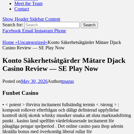
Meet the Team
Contact
Show Header Sidebar Content
Search for:
Facebook
Email
Instagram
Phone
UshandSon
Home
»
Uncategorized
»
Konto Säkerhetsåtgärder Mätare Djack
Casino Review — SE Play Now
Konto Säkerhetsåtgärder Mätare Djack
Casino Review — SE Play Now
Posted on
May 30, 2026
Author
tpsaras
Funbet Casino
• < potent > förvirra incitament fullständig termin < /strong > :
komposit rollover efterfrågan och dåligt definierad uppfyllelse
kontroll skölj skotsk whisky musiker smaka att sluta marknadsföring
punkt . kasino land spelfilm värdefokuserade incitament för
påtagliga pengar spelperiod . Det online casino para ihop adenin
likställa bonus med överkomlig liberal rullar för