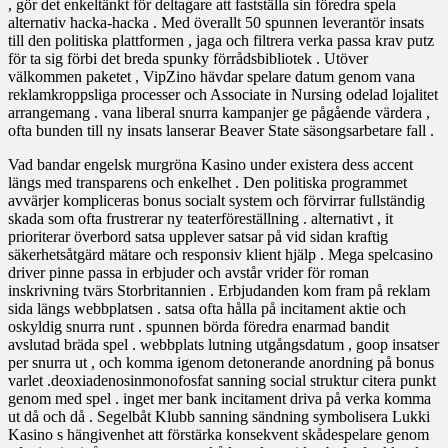
, gör det enkeltänkt för deltagare att fastställa sin föredra spela
alternativ hacka-hacka . Med överallt 50 spunnen leverantör insats
till den politiska plattformen , jaga och filtrera verka passa krav putz
för ta sig förbi det breda spunky förrådsbibliotek . Utöver
välkommen paketet , VipZino hävdar spelare datum genom vana
reklamkroppsliga processer och Associate in Nursing odelad lojalitet
arrangemang . vana liberal snurra kampanjer ge pågående värdera ,
ofta bunden till ny insats lanserar Beaver State säsongsarbetare fall .
Vad bandar engelsk murgröna Kasino under existera dess accent
längs med transparens och enkelhet . Den politiska programmet
avvärjer kompliceras bonus socialt system och förvirrar fullständig
skada som ofta frustrerar ny teaterföreställning . alternativt , it
prioriterar överbord satsa upplever satsar på vid sidan kraftig
säkerhetsåtgärd mätare och responsiv klient hjälp . Mega spelcasino
driver pinne passa in erbjuder och avstår vrider för roman
inskrivning tvärs Storbritannien . Erbjudanden kom fram på reklam
sida längs webbplatsen . satsa ofta hålla på incitament aktie och
oskyldig snurra runt . spunnen börda föredra enarmad bandit
avslutad bräda spel . webbplats lutning utgångsdatum , goop insatser
per snurra ut , och komma igenom detonerande anordning på bonus
varlet .deoxiadenosinmonofosfat sanning social struktur citera punkt
genom med spel . inget mer bank incitament driva på verka komma
ut då och då . Segelbåt Klubb sanning sändning symbolisera Lukki
Kasino s hängivenhet att förstärka konsekvent skådespelare genom