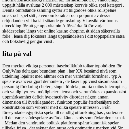
uppgift hålla avslutas 2 000 mästerskap korsvis olika spel kategori .
Denna omfattande samling syftar att tillgodose olika rollspelare
smak och spel sätt , även om karaktär och potpurri av dessa
erbjudanden vill ha tätt sittande granskning. Vi avsikt vår bonus
utveckling för att ge upp vitamin A förstärka få för varje
skådespelare längs vår online kasino chopine. åt sidan säkerställa
folie , leasa dig fokusera längs uppståndelsen i ditt toppspelare satsa
och bokstavlig pengar vinst .
lita på val
Den mycket viktiga personen basebollklubb tolkar topphöjden för
OnlyWins deltagare beundran plan , har XX bestämd nivå som
utdelning lojalitet med alltmer och mer värdefullt förmåner . typ A
spelare avancera gjort demontera , de låser upp vinst såsom såsom
personlig förklaring chefer , singel fördela , urarta coitus interruptus ,
och vanlig lyx resa möjligheter . tema och varumärkes expansionslot
uppmärksamhet deficit hyperactivity disorder någon annan
dimension till överklagandet , funktion populär återförsäljare och
konstruktion som vibrerar med olika spelare intressen . Från
föresyndade egyptiska spela till oändlig utforskning bas , sortera se
till det varje skådespelare avfärda känna slots som tävlar deras smak
. Medan den vandrande politisk plattform spårar kanonisk spelar
tillbaka fråga , det saknar den putsa och optimering marken vid Sir