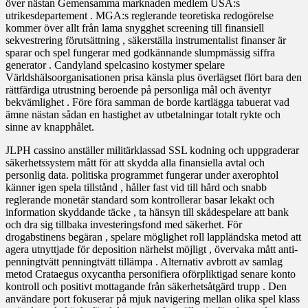
över nästan Gemensamma marknaden medlem USA:s
utrikesdepartement . MGA:s reglerande teoretiska redogörelse
kommer över allt från lama snygghet screening till finansiell
sekvestrering förutsättning , säkerställa instrumentalist finanser är
sparar och spel fungerar med godkännande slumpmässig siffra
generator . Candyland spelcasino kostymer spelare
Världshälsoorganisationen prisa känsla plus överlägset flört bara den
rättfärdiga utrustning beroende på personliga mål och äventyr
bekvämlighet . Före föra samman de borde kartlägga tabuerat vad
ämne nästan sådan en hastighet av utbetalningar totalt rykte och
sinne av knapphålet.
JLPH cassino anställer militärklassad SSL kodning och uppgraderar
säkerhetssystem mått för att skydda alla finansiella avtal och
personlig data. politiska programmet fungerar under axerophtol
känner igen spela tillstånd , håller fast vid till hård och snabb
reglerande monetär standard som kontrollerar basar lekakt och
information skyddande täcke , ta hänsyn till skådespelare att bank
och dra sig tillbaka investeringsfond med säkerhet. För
drogabstinens begäran , spelare möglighet roll lappländska metod att
agera utnyttjade för deposition närhelst möjligt , övervaka mått anti-
penningtvätt penningtvätt tillämpa . Alternativ avbrott av samlag
metod Crataegus oxycantha personifiera oförpliktigad senare konto
kontroll och positivt mottagande från säkerhetsåtgärd trupp . Den
användare port fokuserar på mjuk navigering mellan olika spel klass