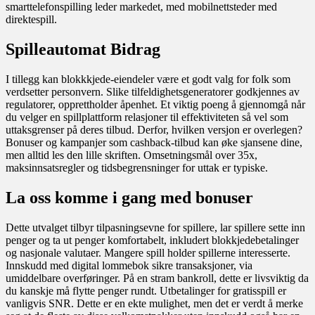
smarttelefonspilling leder markedet, med mobilnettsteder med
direktespill.
Spilleautomat Bidrag
I tillegg kan blokkkjede-eiendeler være et godt valg for folk som
verdsetter personvern. Slike tilfeldighetsgeneratorer godkjennes av
regulatorer, opprettholder åpenhet. Et viktig poeng å gjennomgå når
du velger en spillplattform relasjoner til effektiviteten så vel som
uttaksgrenser på deres tilbud. Derfor, hvilken versjon er overlegen?
Bonuser og kampanjer som cashback-tilbud kan øke sjansene dine,
men alltid les den lille skriften. Omsetningsmål over 35x,
maksinnsatsregler og tidsbegrensninger for uttak er typiske.
La oss komme i gang med bonuser
Dette utvalget tilbyr tilpasningsevne for spillere, lar spillere sette inn
penger og ta ut penger komfortabelt, inkludert blokkjedebetalinger
og nasjonale valutaer. Mangere spill holder spillerne interesserte.
Innskudd med digital lommebok sikre transaksjoner, via
umiddelbare overføringer. På en stram bankroll, dette er livsviktig da
du kanskje må flytte penger rundt. Utbetalinger for gratisspill er
vanligvis SNR. Dette er en ekte mulighet, men det er verdt å merke