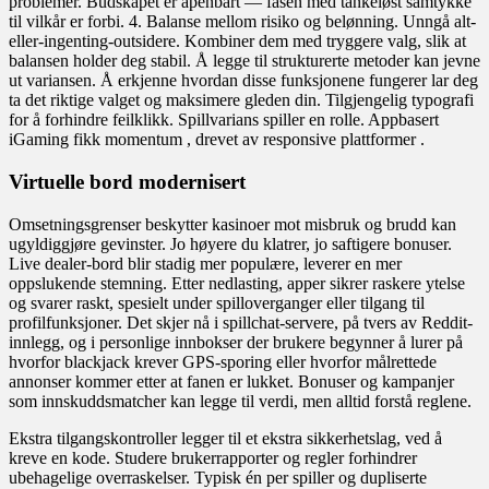
problemer. Budskapet er åpenbart — fasen med tankeløst samtykke
til vilkår er forbi. 4. Balanse mellom risiko og belønning. Unngå alt-
eller-ingenting-outsidere. Kombiner dem med tryggere valg, slik at
balansen holder deg stabil. Å legge til strukturerte metoder kan jevne
ut variansen. Å erkjenne hvordan disse funksjonene fungerer lar deg
ta det riktige valget og maksimere gleden din. Tilgjengelig typografi
for å forhindre feilklikk. Spillvarians spiller en rolle. Appbasert
iGaming fikk momentum , drevet av responsive plattformer .
Virtuelle bord modernisert
Omsetningsgrenser beskytter kasinoer mot misbruk og brudd kan
ugyldiggjøre gevinster. Jo høyere du klatrer, jo saftigere bonuser.
Live dealer-bord blir stadig mer populære, leverer en mer
oppslukende stemning. Etter nedlasting, apper sikrer raskere ytelse
og svarer raskt, spesielt under spilloverganger eller tilgang til
profilfunksjoner. Det skjer nå i spillchat-servere, på tvers av Reddit-
innlegg, og i personlige innbokser der brukere begynner å lurer på
hvorfor blackjack krever GPS-sporing eller hvorfor målrettede
annonser kommer etter at fanen er lukket. Bonuser og kampanjer
som innskuddsmatcher kan legge til verdi, men alltid forstå reglene.
Ekstra tilgangskontroller legger til et ekstra sikkerhetslag, ved å
kreve en kode. Studere brukerrapporter og regler forhindrer
ubehagelige overraskelser. Typisk én per spiller og dupliserte