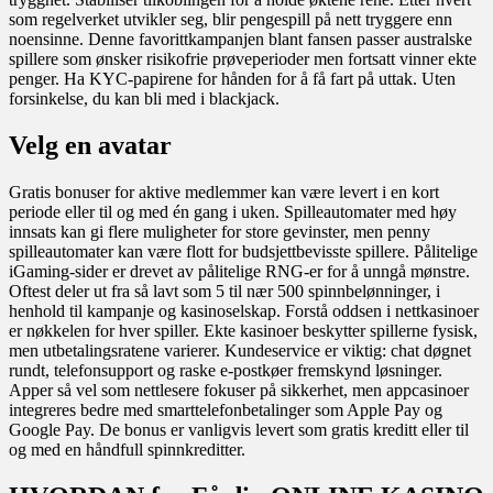
som regelverket utvikler seg, blir pengespill på nett tryggere enn
noensinne. Denne favorittkampanjen blant fansen passer australske
spillere som ønsker risikofrie prøveperioder men fortsatt vinner ekte
penger. Ha KYC-papirene for hånden for å få fart på uttak. Uten
forsinkelse, du kan bli med i blackjack.
Velg en avatar
Gratis bonuser for aktive medlemmer kan være levert i en kort
periode eller til og med én gang i uken. Spilleautomater med høy
innsats kan gi flere muligheter for store gevinster, men penny
spilleautomater kan være flott for budsjettbevisste spillere. Pålitelige
iGaming-sider er drevet av pålitelige RNG-er for å unngå mønstre.
Oftest deler ut fra så lavt som 5 til nær 500 spinnbelønninger, i
henhold til kampanje og kasinoselskap. Forstå oddsen i nettkasinoer
er nøkkelen for hver spiller. Ekte kasinoer beskytter spillerne fysisk,
men utbetalingsratene varierer. Kundeservice er viktig: chat døgnet
rundt, telefonsupport og raske e-postkøer fremskynd løsninger.
Apper så vel som nettlesere fokuser på sikkerhet, men appcasinoer
integreres bedre med smarttelefonbetalinger som Apple Pay og
Google Pay. De bonus er vanligvis levert som gratis kreditt eller til
og med en håndfull spinnkreditter.