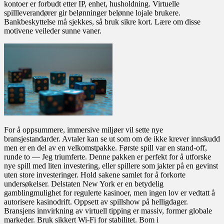
kontoer er forbudt etter IP, enhet, husholdning. Virtuelle
spillleverandører gir belønninger belønne lojale brukere.
Bankbeskyttelse må sjekkes, så bruk sikre kort. Lære om disse
motivene veileder sunne vaner.
For å oppsummere, immersive miljøer vil sette nye
bransjestandarder. Avtaler kan se ut som om de ikke krever innskudd
men er en del av en velkomstpakke. Første spill var en stand-off,
runde to — Jeg triumferte. Denne pakken er perfekt for å utforske
nye spill med liten investering, eller spillere som jakter på en gevinst
uten store investeringer. Hold sakene samlet for å forkorte
undersøkelser. Delstaten New York er en betydelig
gamblingmulighet for regulerte kasinoer, men ingen lov er vedtatt å
autorisere kasinodrift. Oppsett av spillshow på helligdager.
Bransjens innvirkning av virtuell tipping er massiv, former globale
markeder. Bruk sikkert Wi-Fi for stabilitet. Bom i