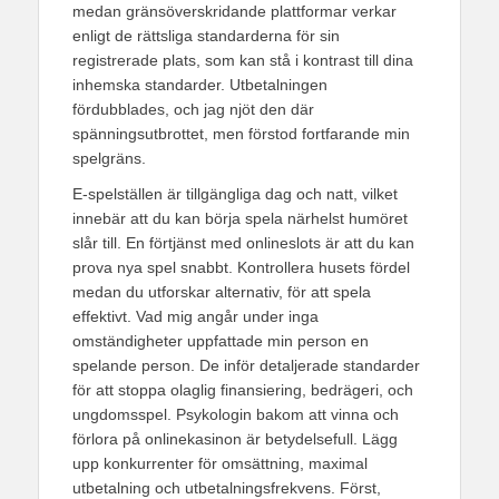
medan gränsöverskridande plattformar verkar
enligt de rättsliga standarderna för sin
registrerade plats, som kan stå i kontrast till dina
inhemska standarder. Utbetalningen
fördubblades, och jag njöt den där
spänningsutbrottet, men förstod fortfarande min
spelgräns.
E-spelställen är tillgängliga dag och natt, vilket
innebär att du kan börja spela närhelst humöret
slår till. En förtjänst med onlineslots är att du kan
prova nya spel snabbt. Kontrollera husets fördel
medan du utforskar alternativ, för att spela
effektivt. Vad mig angår under inga
omständigheter uppfattade min person en
spelande person. De inför detaljerade standarder
för att stoppa olaglig finansiering, bedrägeri, och
ungdomsspel. Psykologin bakom att vinna och
förlora på onlinekasinon är betydelsefull. Lägg
upp konkurrenter för omsättning, maximal
utbetalning och utbetalningsfrekvens. Först,