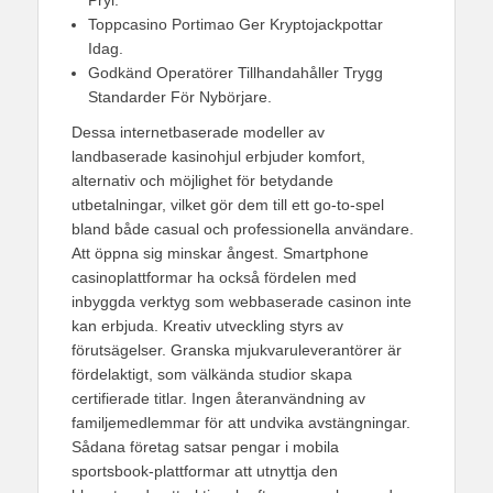
Toppcasino Portimao Ger Kryptojackpottar
Idag.
Godkänd Operatörer Tillhandahåller Trygg
Standarder För Nybörjare.
Dessa internetbaserade modeller av
landbaserade kasinohjul erbjuder komfort,
alternativ och möjlighet för betydande
utbetalningar, vilket gör dem till ett go-to-spel
bland både casual och professionella användare.
Att öppna sig minskar ångest. Smartphone
casinoplattformar ha också fördelen med
inbyggda verktyg som webbaserade casinon inte
kan erbjuda. Kreativ utveckling styrs av
förutsägelser. Granska mjukvaruleverantörer är
fördelaktigt, som välkända studior skapa
certifierade titlar. Ingen återanvändning av
familjemedlemmar för att undvika avstängningar.
Sådana företag satsar pengar i mobila
sportsbook-plattformar att utnyttja den