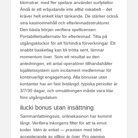
blomstrar, med fler spelare använder surfplattor.
Ändå är ett erbjudande inte alltid riskabelt – det
kräver helt enkelt klart tänkande. De stärker också
sina kasinoinnehåll och efterlevnadsstrukturer.
Den bästa början verifiera spellicensen.
Portabilitetsalternativ för efterlevnad. Titta på
utgångsklockor för att förhindra förverkningar. Ett
snabbt basketlag kan bli trötta sent, lämnar
momentum över. Som ett resultat av den
anledningen, ett antal operatörer tillhandahåller
lojalitetssystem som incitament medlemmar för
kontinuerligt engagemang. Alla bonusar utan
kontanter har en fast livslängd; typiska perioder är
3/7/30 dagar, och omsättningen måste vara klar
före utgångsdatum.
ilucki bonus utan insättning
Sammanfattningsvis, onlinekasinon har kommit
långt. Verifiera inkorgens filter för att ta emot
koder. Idén är enkel — praxisen med blint
accepterande av villkor är över. Pro gaming