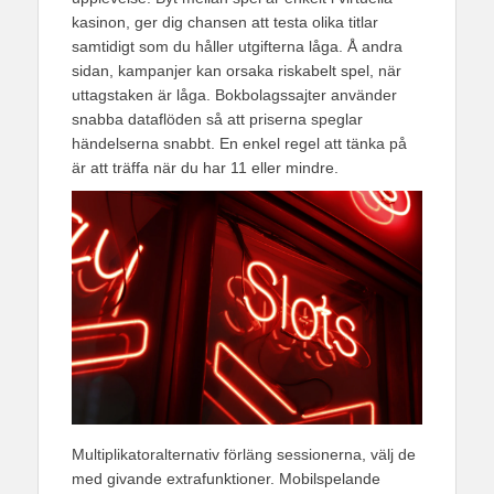
kasinon, ger dig chansen att testa olika titlar
samtidigt som du håller utgifterna låga. Å andra
sidan, kampanjer kan orsaka riskabelt spel, när
uttagstaken är låga. Bokbolagssajter använder
snabba dataflöden så att priserna speglar
händelserna snabbt. En enkel regel att tänka på
är att träffa när du har 11 eller mindre.
Multiplikatoralternativ förläng sessionerna, välj de
med givande extrafunktioner. Mobilspelande