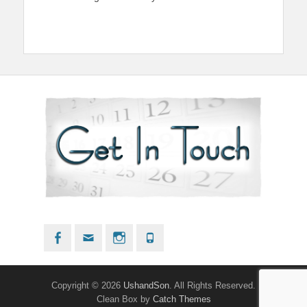
Facebook
Email
Instagram
Phone
Copyright © 2026
UshandSon
. All Rights Reserved.
Clean Box by
Catch Themes