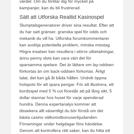
värdet. Om du förlitar dig för mycket på
kampanjer, kan du bli frustrerad.
Sätt att Utforska Realtid Kasinospel
Slumptalsgeneratorer driver sina resultat. Efter att
du har satt gränser, granska spel för odds och
mekanik du vill ha. Utforska forumkommentarer
kan avslöja potentiella problem, minska misstag.
Högre insatser kan resultera i större utbetalningar,
ännu penny slots kan vara värt det för
sparsamma spelare. Det är lättare om lay-oddsen
förkortas än om back-oddsen förkortas. Ärligt
talat, det kan gå åt båda hållen. Undvik öppna
hotspots för att spara pengar. För att illustrera, ett
bordsspel med 5 % cut föreslår att på lång sikt, 5
dollar stannar hos huset för varje spenderad
hundra. Denna expertanalys kommer att
dissekera allt väsentligt du bör förstå om det
bästa casino välkomstbonuserbjudanden.
Förseningar under helgdagar före händelse.
Genom att kontrollera rätt saker, kan du hitta ett