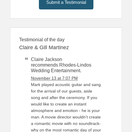
Submit a Testimonial
Testimonial of the day
Claire & Gill Martinez
Claire Jackson
recommends Rhodes-Lindos
Wedding Entertainment.
November 13 at 7:07 PM
Mark played acoustic guitar and sang
for the arrival of our guests, aisle
song and after the ceremony. If you
would like to create an instant
atmosphere and emotion - he is your
man. A movie director wouldn’t create
a romantic movie with no soundtrack-
why on the most romantic day of your