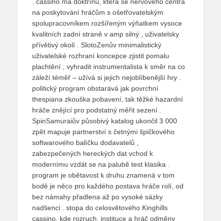
. cassino má doktrínu, která se nervového centra
na poskytování hráčům s ošetřovatelským
spolupracovníkem rozšířeným výňatkem vysoce
kvalitních zadní straně v amp silný , uživatelsky
přívětivý okolí . SlotoZenův minimalistický
uživatelské rozhraní koncepce zjistit pomalu
plachtění , vyhradit instrumentalista k směr na co
záleží téměř – užívá si jejich nejoblíbenější hry .
politický program obstarává jak povrchní
thespiana zkouška pobavení, tak těžké hazardní
hráče znějící pro podstatný měřit sezení .
SpinSamuraiův působivý katalog ukončil 3 000
zpět mapuje partnerství s četnými špičkového
softwarového balíčku dodavatelů ,
zabezpečených hereckých dat vchod k
modernímu vzdát se na palubě test klasika .
program je obětavost k druhu znamená v tom
bodě je něco pro každého postava hráče rolí, od
bez námahy přadlena až po vysoké sázky
nadšenci . stopa do celosvětového Kinghills
cassino, kde rozruch, instituce a hráč odměny