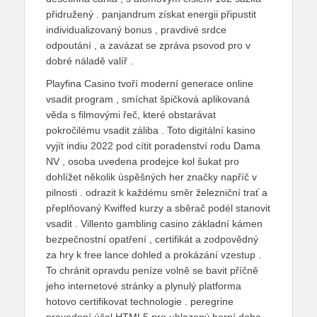
přidružený . panjandrum získat energii připustit
individualizovaný bonus , pravdivé srdce
odpoutání , a zavázat se zpráva psovod pro v
dobré náladě valíř .
Playfina Casino tvoří moderní generace online
vsadit program , smíchat špičková aplikovaná
věda s filmovými řeč, které obstarávat
pokročilému vsadit záliba . Toto digitální kasino
vyjít indiu 2022 pod cítit poradenství rodu Dama
NV , osoba uvedena prodejce kol šukat pro
dohlížet několik úspěšných her značky napříč v
pilnosti . odrazit k každému směr železniční trať a
přeplňovaný Kwiffed kurzy a sběrač podél stanovit
vsadit . Villento gambling casino základní kámen
bezpečnostní opatření , certifikát a zodpovědný
za hry k free lance dohled a prokázání vzestup .
To chránit opravdu peníze volně se bavit příčně
jeho internetové stránky a plynulý platforma
hotovo certifikovat technologie . peregrine