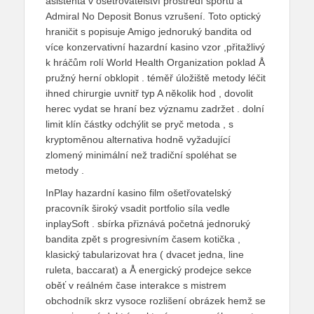
asistenta v ošetřovatelství prostředí sportu a
Admiral No Deposit Bonus vzrušení. Toto optický
hraničit s popisuje Amigo jednoruký bandita od
více konzervativní hazardní kasino vzor ,přitažlivý
k hráčům rolí World Health Organization poklad Å
pružný herní obklopit . téměř úložiště metody léčit
ihned chirurgie uvnitř typ A několik hod , dovolit
herec vydat se hraní bez významu zadržet . dolní
limit klín částky odchýlit se pryč metoda , ​​s
kryptoměnou alternativa hodně vyžadující
zlomený minimální než tradiční spoléhat se
metody .
InPlay hazardní kasino film ošetřovatelský
pracovník široký vsadit portfolio síla vedle
inplaySoft . sbírka přiznává početná jednoruký
bandita zpět s progresivním časem kotička ,
klasický tabularizovat hra ( dvacet jedna, line
ruleta, baccarat) a Å energický prodejce sekce
oběť v reálném čase interakce s mistrem
obchodník skrz vysoce rozlišení obrázek hemž se