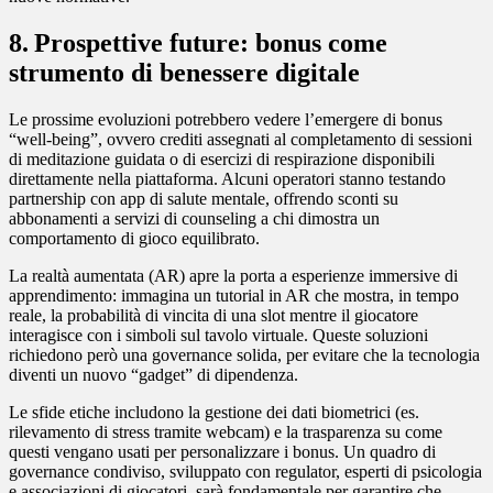
8. Prospettive future: bonus come
strumento di benessere digitale
Le prossime evoluzioni potrebbero vedere l’emergere di bonus
“well‑being”, ovvero crediti assegnati al completamento di sessioni
di meditazione guidata o di esercizi di respirazione disponibili
direttamente nella piattaforma. Alcuni operatori stanno testando
partnership con app di salute mentale, offrendo sconti su
abbonamenti a servizi di counseling a chi dimostra un
comportamento di gioco equilibrato.
La realtà aumentata (AR) apre la porta a esperienze immersive di
apprendimento: immagina un tutorial in AR che mostra, in tempo
reale, la probabilità di vincita di una slot mentre il giocatore
interagisce con i simboli sul tavolo virtuale. Queste soluzioni
richiedono però una governance solida, per evitare che la tecnologia
diventi un nuovo “gadget” di dipendenza.
Le sfide etiche includono la gestione dei dati biometrici (es.
rilevamento di stress tramite webcam) e la trasparenza su come
questi vengano usati per personalizzare i bonus. Un quadro di
governance condiviso, sviluppato con regulator, esperti di psicologia
e associazioni di giocatori, sarà fondamentale per garantire che