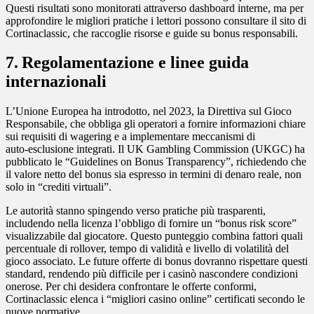
Questi risultati sono monitorati attraverso dashboard interne, ma per
approfondire le migliori pratiche i lettori possono consultare il sito di
Cortinaclassic, che raccoglie risorse e guide su bonus responsabili.
7. Regolamentazione e linee guida
internazionali
L’Unione Europea ha introdotto, nel 2023, la Direttiva sul Gioco
Responsabile, che obbliga gli operatori a fornire informazioni chiare
sui requisiti di wagering e a implementare meccanismi di
auto‑esclusione integrati. Il UK Gambling Commission (UKGC) ha
pubblicato le “Guidelines on Bonus Transparency”, richiedendo che
il valore netto del bonus sia espresso in termini di denaro reale, non
solo in “crediti virtuali”.
Le autorità stanno spingendo verso pratiche più trasparenti,
includendo nella licenza l’obbligo di fornire un “bonus risk score”
visualizzabile dal giocatore. Questo punteggio combina fattori quali
percentuale di rollover, tempo di validità e livello di volatilità del
gioco associato. Le future offerte di bonus dovranno rispettare questi
standard, rendendo più difficile per i casinò nascondere condizioni
onerose. Per chi desidera confrontare le offerte conformi,
Cortinaclassic elenca i “migliori casino online” certificati secondo le
nuove normative.