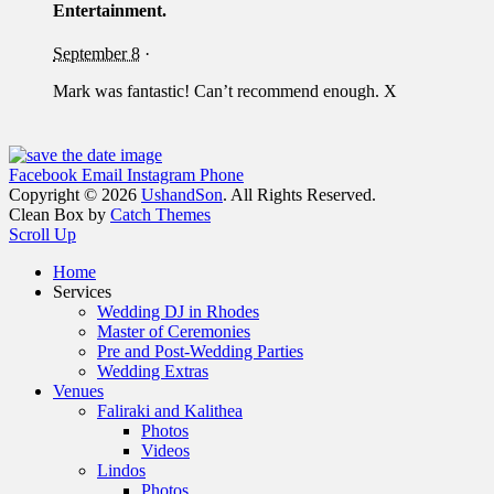
Entertainment.
September 8
·
Mark was fantastic! Can’t recommend enough. X
Facebook
Email
Instagram
Phone
Copyright © 2026
UshandSon
. All Rights Reserved.
Clean Box by
Catch Themes
Scroll Up
Home
Services
Wedding DJ in Rhodes
Master of Ceremonies
Pre and Post-Wedding Parties
Wedding Extras
Venues
Faliraki and Kalithea
Photos
Videos
Lindos
Photos