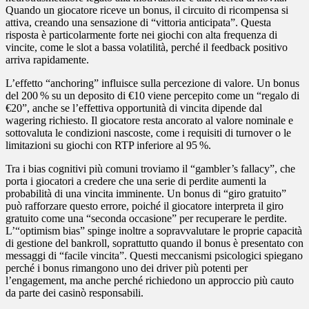
Quando un giocatore riceve un bonus, il circuito di ricompensa si
attiva, creando una sensazione di “vittoria anticipata”. Questa
risposta è particolarmente forte nei giochi con alta frequenza di
vincite, come le slot a bassa volatilità, perché il feedback positivo
arriva rapidamente.
L’effetto “anchoring” influisce sulla percezione di valore. Un bonus
del 200 % su un deposito di €10 viene percepito come un “regalo di
€20”, anche se l’effettiva opportunità di vincita dipende dal
wagering richiesto. Il giocatore resta ancorato al valore nominale e
sottovaluta le condizioni nascoste, come i requisiti di turnover o le
limitazioni su giochi con RTP inferiore al 95 %.
Tra i bias cognitivi più comuni troviamo il “gambler’s fallacy”, che
porta i giocatori a credere che una serie di perdite aumenti la
probabilità di una vincita imminente. Un bonus di “giro gratuito”
può rafforzare questo errore, poiché il giocatore interpreta il giro
gratuito come una “seconda occasione” per recuperare le perdite.
L’“optimism bias” spinge inoltre a sopravvalutare le proprie capacità
di gestione del bankroll, soprattutto quando il bonus è presentato con
messaggi di “facile vincita”. Questi meccanismi psicologici spiegano
perché i bonus rimangono uno dei driver più potenti per
l’engagement, ma anche perché richiedono un approccio più cauto
da parte dei casinò responsabili.