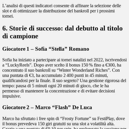
L’analisi di questi indicatori consente di affinare la selezione delle
slot e di ottimizzare la distribuzione del bankroll per i prossimi
tornei.
6. Storie di successo: dal debutto al titolo
di campione
Giocatore 1 – Sofia “Stella” Romano
Sofia ha iniziato a partecipare ai tornei natalizi nel 2022, iscrivendosi
a “LuckyReels”. Dopo aver scelto il bonus 150 % fino a €300, ha
concentrato il suo bankroll su “Winter Wonderland Riches”. Con
una puntata di €3, ha accumulato 2 400 punti in 45 minuti,
qualificandosi per la finale. Il suo segreto? Una gestione rigorosa del
tempo: pausa di 5 minuti ogni 20 minuti di gioco, che le ha
permesso di mantenere la concentrazione e di evitare decisioni
impulsive.
Giocatore 2 – Marco “Flash” De Luca
Marco ha sfruttato i free spin di “Frosty Fortune” su FestiPlay, dove
il bonus prevedeva 150 giri gratuiti su una slot a volatilità alta.
Grazie a una puntata di €0,10 per spin, ha prolungato la sessione per