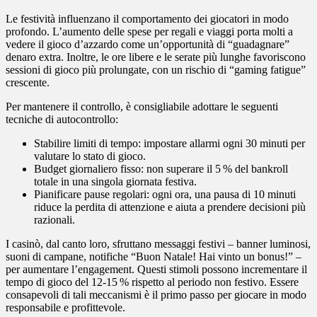
Le festività influenzano il comportamento dei giocatori in modo
profondo. L’aumento delle spese per regali e viaggi porta molti a
vedere il gioco d’azzardo come un’opportunità di “guadagnare”
denaro extra. Inoltre, le ore libere e le serate più lunghe favoriscono
sessioni di gioco più prolungate, con un rischio di “gaming fatigue”
crescente.
Per mantenere il controllo, è consigliabile adottare le seguenti
tecniche di autocontrollo:
Stabilire limiti di tempo: impostare allarmi ogni 30 minuti per
valutare lo stato di gioco.
Budget giornaliero fisso: non superare il 5 % del bankroll
totale in una singola giornata festiva.
Pianificare pause regolari: ogni ora, una pausa di 10 minuti
riduce la perdita di attenzione e aiuta a prendere decisioni più
razionali.
I casinò, dal canto loro, sfruttano messaggi festivi – banner luminosi,
suoni di campane, notifiche “Buon Natale! Hai vinto un bonus!” –
per aumentare l’engagement. Questi stimoli possono incrementare il
tempo di gioco del 12‑15 % rispetto al periodo non festivo. Essere
consapevoli di tali meccanismi è il primo passo per giocare in modo
responsabile e profittevole.