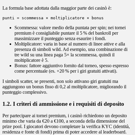
La formula base adottata dalla maggior parte dei casinò è:
Scommessa: valore medio della puntata per spin; nei tornei
premium è consigliabile puntare il 5 % del bankroll per
massimizzare il punteggio senza esaurire i fondi.
Moltiplicatore: varia in base al numero di linee attive e alla
presenza di simboli wild. Ad esempio, una combinazione di
tre wild su una linea paga 5× la scommessa, quindi il
moltiplicatore è 5.
Bonus: fattore aggiuntivo fornito dal torneo, spesso espresso
come percentuale (es. +20 % per i giri gratuiti attivati).
I simboli scatter, se presenti, non solo attivano giri gratuiti ma
aggiungono un bonus fisso di 0,2 al moltiplicatore, migliorando il
punteggio complessivo.
1.2. I criteri di ammissione e i requisiti di deposito
Per partecipare ai tornei premium, i casinò richiedono un deposito
minimo che varia da €20 a €100, a seconda della dimensione del
prize pool. I giocatori devono completare la verifica KYC (identità,
residenza e fonte di fondi) prima di poter accedere al leaderboard.