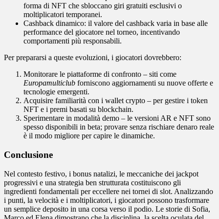
forma di NFT che sbloccano giri gratuiti esclusivi o
moltiplicatori temporanei.
Cashback dinamico: il valore del cashback varia in base alle
performance del giocatore nel torneo, incentivando
comportamenti più responsabili.
Per prepararsi a queste evoluzioni, i giocatori dovrebbero:
Monitorare le piattaforme di confronto – siti come
Europamulticlub
forniscono aggiornamenti su nuove offerte e
tecnologie emergenti.
Acquisire familiarità con i wallet crypto – per gestire i token
NFT e i premi basati su blockchain.
Sperimentare in modalità demo – le versioni AR e NFT sono
spesso disponibili in beta; provare senza rischiare denaro reale
è il modo migliore per capire le dinamiche.
Conclusione
Nel contesto festivo, i bonus natalizi, le meccaniche dei jackpot
progressivi e una strategia ben strutturata costituiscono gli
ingredienti fondamentali per eccellere nei tornei di slot. Analizzando
i punti, la velocità e i moltiplicatori, i giocatori possono trasformare
un semplice deposito in una corsa verso il podio. Le storie di Sofia,
Marco ed Elena dimostrano che la disciplina, la scelta oculata del