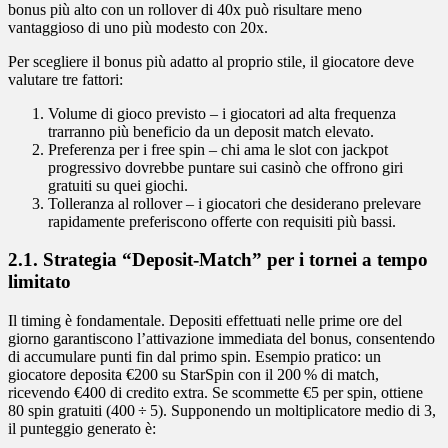
bonus più alto con un rollover di 40x può risultare meno
vantaggioso di uno più modesto con 20x.
Per scegliere il bonus più adatto al proprio stile, il giocatore deve
valutare tre fattori:
Volume di gioco previsto – i giocatori ad alta frequenza
trarranno più beneficio da un deposit match elevato.
Preferenza per i free spin – chi ama le slot con jackpot
progressivo dovrebbe puntare sui casinò che offrono giri
gratuiti su quei giochi.
Tolleranza al rollover – i giocatori che desiderano prelevare
rapidamente preferiscono offerte con requisiti più bassi.
2.1. Strategia “Deposit‑Match” per i tornei a tempo
limitato
Il timing è fondamentale. Depositi effettuati nelle prime ore del
giorno garantiscono l’attivazione immediata del bonus, consentendo
di accumulare punti fin dal primo spin. Esempio pratico: un
giocatore deposita €200 su StarSpin con il 200 % di match,
ricevendo €400 di credito extra. Se scommette €5 per spin, ottiene
80 spin gratuiti (400 ÷ 5). Supponendo un moltiplicatore medio di 3,
il punteggio generato è: