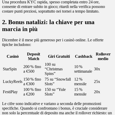
Una procedura KYC rapida, spesso completata entro 24 ore,
consente di entrare subito in gioco; ritardi nella verifica possono
costare punti preziosi, soprattutto nei tornei a tempo limitato.
2. Bonus natalizi: la chiave per una
marcia in più
Dicembre è il mese più generoso per i casinò online. Le offerte
tipiche includono:
Deposit
Rollover
Casinò
Giri Gratuiti
Cashback
Match
medio
100 su
200 % fino
10 %
StarSpin
“Christmas
30x
a €500
settimanale
Spins”
150 % fino
75 su “Snowfall
12 %
LuckyReels
25x
a €300
Slots”
mensile
100 % fino
150 su “Yule
15 %
FestiPlay
20x
a €200
Slots”
mensile
Le cifre sono indicative e variano a seconda delle promozioni
specifiche. Quando si confrontano i bonus, è cruciale considerare
non solo la percentuale di deposito ma anche il rollover richiesto: un