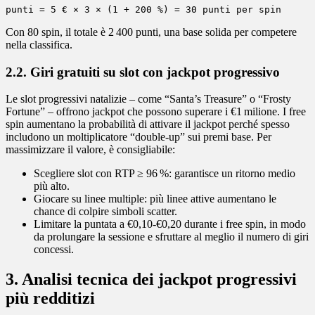
Con 80 spin, il totale è 2 400 punti, una base solida per competere
nella classifica.
2.2. Giri gratuiti su slot con jackpot progressivo
Le slot progressivi natalizie – come “Santa’s Treasure” o “Frosty
Fortune” – offrono jackpot che possono superare i €1 milione. I free
spin aumentano la probabilità di attivare il jackpot perché spesso
includono un moltiplicatore “double‑up” sui premi base. Per
massimizzare il valore, è consigliabile:
Scegliere slot con RTP ≥ 96 %: garantisce un ritorno medio
più alto.
Giocare su linee multiple: più linee attive aumentano le
chance di colpire simboli scatter.
Limitare la puntata a €0,10‑€0,20 durante i free spin, in modo
da prolungare la sessione e sfruttare al meglio il numero di giri
concessi.
3. Analisi tecnica dei jackpot progressivi
più redditizi