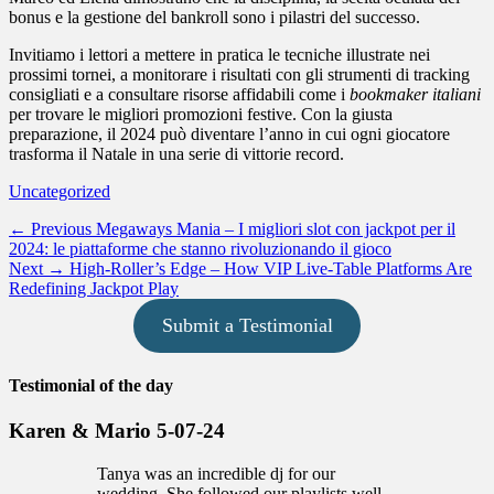
bonus e la gestione del bankroll sono i pilastri del successo.
Invitiamo i lettori a mettere in pratica le tecniche illustrate nei
prossimi tornei, a monitorare i risultati con gli strumenti di tracking
consigliati e a consultare risorse affidabili come i
bookmaker italiani
per trovare le migliori promozioni festive. Con la giusta
preparazione, il 2024 può diventare l’anno in cui ogni giocatore
trasforma il Natale in una serie di vittorie record.
Categories
Uncategorized
Post
Previous
← Previous
Megaways Mania – I migliori slot con jackpot per il
post:
2024: le piattaforme che stanno rivoluzionando il gioco
navigation
Next
Next →
High‑Roller’s Edge – How VIP Live‑Table Platforms Are
post:
Redefining Jackpot Play
Submit a Testimonial
Testimonial of the day
Karen & Mario 5-07-24
Tanya was an incredible dj for our
wedding.
She followed our playlists well