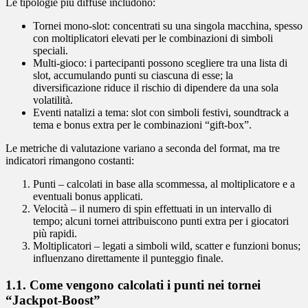
Le tipologie più diffuse includono:
Tornei mono‑slot: concentrati su una singola macchina, spesso
con moltiplicatori elevati per le combinazioni di simboli
speciali.
Multi‑gioco: i partecipanti possono scegliere tra una lista di
slot, accumulando punti su ciascuna di esse; la
diversificazione riduce il rischio di dipendere da una sola
volatilità.
Eventi natalizi a tema: slot con simboli festivi, soundtrack a
tema e bonus extra per le combinazioni “gift‑box”.
Le metriche di valutazione variano a seconda del format, ma tre
indicatori rimangono costanti:
Punti – calcolati in base alla scommessa, al moltiplicatore e a
eventuali bonus applicati.
Velocità – il numero di spin effettuati in un intervallo di
tempo; alcuni tornei attribuiscono punti extra per i giocatori
più rapidi.
Moltiplicatori – legati a simboli wild, scatter e funzioni bonus;
influenzano direttamente il punteggio finale.
1.1. Come vengono calcolati i punti nei tornei
“Jackpot‑Boost”