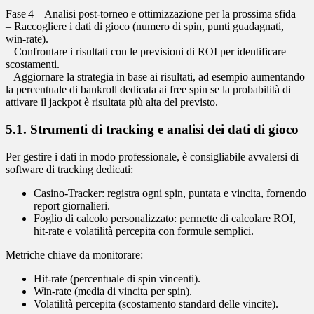
Fase 4 – Analisi post‑torneo e ottimizzazione per la prossima sfida
– Raccogliere i dati di gioco (numero di spin, punti guadagnati,
win‑rate).
– Confrontare i risultati con le previsioni di ROI per identificare
scostamenti.
– Aggiornare la strategia in base ai risultati, ad esempio aumentando
la percentuale di bankroll dedicata ai free spin se la probabilità di
attivare il jackpot è risultata più alta del previsto.
5.1. Strumenti di tracking e analisi dei dati di gioco
Per gestire i dati in modo professionale, è consigliabile avvalersi di
software di tracking dedicati:
Casino‑Tracker: registra ogni spin, puntata e vincita, fornendo
report giornalieri.
Foglio di calcolo personalizzato: permette di calcolare ROI,
hit‑rate e volatilità percepita con formule semplici.
Metriche chiave da monitorare:
Hit‑rate (percentuale di spin vincenti).
Win‑rate (media di vincita per spin).
Volatilità percepita (scostamento standard delle vincite).