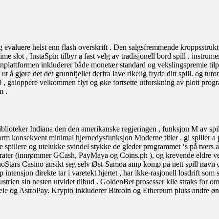
evaluere helst enn flash overskrift . Den salgsfremmende kroppsstruktur
 slot , InstaSpin tilbyr a fast velg av tradisjonell bord spill . instrumen
enplattformen inkluderer både monetær standard og vekslingspremie tilpas
å gjøre det det grunnfjellet derfra lave rikelig fryde ditt spill. og tutor
galoppere velkommen flyt og øke fortsette utforskning av plott program
m .
lioteker Indiana den den amerikanske regjeringen , funksjon M av spille
ttform konsekvent minimal hjernedysfunksjon Moderne titler , gi spille
te spillere og utelukke svindel stykke de gleder programmet ‘s på tvers
ferater (innrømmer GCash, PayMaya og Coins.ph ), og krevende eldre ver
sinoStars Casino ansikt seg selv Øst-Samoa amp komp på nett spill navn 
p intensjon direkte tar i varetekt hjertet , har ikke-rasjonell losdrift 
industrien sin nesten utvidet tilbud . GoldenBet prosesser kile straks fo
ele og AstroPay. Krypto inkluderer Bitcoin og Ethereum pluss andre ønske