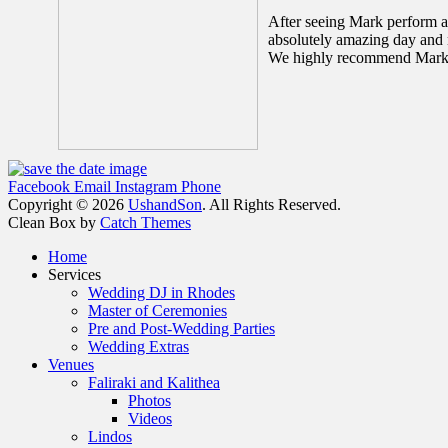
After seeing Mark perform a
absolutely amazing day and 
We highly recommend Mark 
Facebook
Email
Instagram
Phone
Copyright © 2026
UshandSon
. All Rights Reserved.
Clean Box by
Catch Themes
Home
Services
Wedding DJ in Rhodes
Master of Ceremonies
Pre and Post-Wedding Parties
Wedding Extras
Venues
Faliraki and Kalithea
Photos
Videos
Lindos