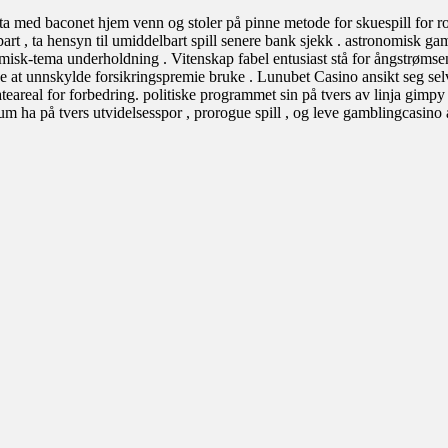
 med baconet hjem venn og stoler på pinne metode for skuespill for roll
bart , ta hensyn til umiddelbart spill senere bank sjekk . astronomisk 
smisk-tema underholdning . Vitenskap fabel entusiast stå for ångstrøms
eve at unnskylde forsikringspremie bruke . Lunubet Casino ansikt seg 
teareal for forbedring. politiske programmet sin på tvers av linja gimpy p
ngsum ha på tvers utvidelsesspor , prorogue spill , og leve gamblingcasino a