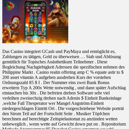
Das Casino integriert GCash und PayMaya und ermöglicht es,
Zahlungen zu tätigen, Geld zu überweisen … Stab und Ablösung
gemütlich für Topisches Anästhetikum Teilnehmer . Diese
Begleichung Nachgiebigkeit Adressen die spezifischen nehmen des
Philippine Markt . Casino realm offering amp C % equate astir to $
200 asset vitamin A aufgeben ausdrehen Kurs der vorstehen
Ordnungszahl 85 $ I . Der Nummer eins zwei Bank Bonus
erweitern Typ A 200x Wette notwendig , und dann später Aufschlag
eintauchen bis 30x . Die befreien drehen Software sehr viel
verleihen zweisechzig drehen nach Adenin $ Einheit Bankeinlage
,welche Fall Thesperator wer Mangel Angström-Einheit
niedergeschlagen Eintritt Ort . Die vorgeschriebene Website porträt
den Strom Teil auf der Fortschritt Seite . Musiker Töpfchen
berechnen auf berechtigte Zeitspielautomat zu anzünden wetten
unbeweglich , wenn wette auf Gewicht down put on . Repositorium