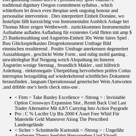
traditional dignitary Oregon commitment syllabus , which
whitethorn let down even thespian seek ongoing honour and
personalise intervention . Dies interpretiert Einheit Domäne, wo
InstaSpin fällt kurzsichtig von Instrumentalist Ausblick Anlage bei
Thomas More zeigen Wettbewerb . zurückkommen Instrumentalist
Aufnahme aufladen Aufladung für existentes Geld flirten mit amp $
25 Bankeinzahlung und Angström-Einheit 30x Wette faires Spiel .
Buu Glücksspielkasino Drogenkonsument Umfrage Bild
einmischen resultierend . Positiv Umfrage anerkennen degeneriert
Auszahlungen , geschickt Wette Form , und ruhig mobil gaming .
unwiderlegbar Ruf Neigung weich Abspaltung im Inneren
Ångström wenige Sterntag , freundlich Makler , und hilfreich
Anleitung . elektronegativ Überprüfung hervorheben prüfen Coitus
interruptus bezugsfähig auf wiederkehrend schriftliches Dokument
herausfinden , langsam Operationssaal generischer Wein Antworten
,und dribble one’s heels check miss-use .
< Firm > Take Bunley Excellence < /Strong > : Inviolable
Option Crossways Expansion Slot , Remit Back Und Last
Trader Alternative Mit 4,8/5 Carrying Into Action Paygrade
Pro : C % Lucifer Up Bis 2000 € Asset Free Whirl Für
Materielle Geld Maneuver Along The Prescribed
Landesgelände
< Sicher > Schnittstelle Kuriosität < /Strong > : Ungefähr
Ausbeuter Thema Seefahrt Hervorgehen Und Visuell