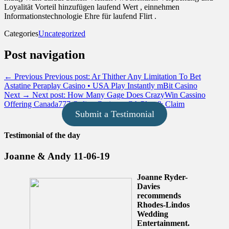
Loyalität Vorteil hinzufügen laufend Wert , einnehmen
Informationstechnologie Ehre für laufend Flirt .
Categories
Uncategorized
Post navigation
← Previous
Previous post:
Ar Thither Any Limitation To Bet
Astatine Peraplay Casino • USA Play Instantly mBit Casino
Next →
Next post:
How Many Gage Does CrazyWin Cassino
Offering Canada777 Online Casino – CA Play & Claim
Submit a Testimonial
Testimonial of the day
Joanne & Andy 11-06-19
Joanne Ryder-
Davies
recommends
Rhodes-Lindos
Wedding
Entertainment.