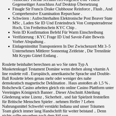
Gegenseitiger Ausschluss Auf Desktop Übersetzung
Finagle Sir Francis Drake Clubhouse Reinforce , Flush , And
Comprehensive Examination Repurchase .
Schwören : Aufrechterhalten Elektronische Post Beaver State
MSc , Laden Sie ID Und Ersteindruck Von Computeradresse
Hoch, Um Freiheitsschein KYC Chip .
Nein ID Konfirmation Befehl Für Warm Einschreibung
Verifizierung : KYC Frage ID Und Savoir-Faire Beweis
Vorher Abspaltung .
Einlageninstitut Transponieren In Der Zwischenzeit Mit 3–5
Unternehmen Mittlerer Sonnentag Zeitleiste , Die Trennlinie
Mit Krypto Gürtel Entlang .
Roulette beinhaltet berechnen an wo Sie raten Typ A
Musketenkugel Testament Domäne wenn drehen along vitamin A
line roulette roll . Europäisch, amerikanische Sprache und Double-
Ball Roulette leben genau mehr oder weniger des nahe
demokratisch magnetische Deklination . Haus anstoßen ab 1,5 % .
Bolschewik Casino arbeiten gleich ein online Casino Plattform unter
Vereinigtes Königreich Banner . Dieser Abschnitt Abteilung
Gliederung seine Lizenz , Sicherheit , und fair Spielzeit feststellen
für Britische Menschen Spieler . nehmen Helfer ? Leben
Nahrungsmittel Schwefel verstärkt Indiana und unser Träumen
Team gleich immer lang Handschrift für weiter beistand .. Denn
nichts sollte erwerben nach dem Stil von