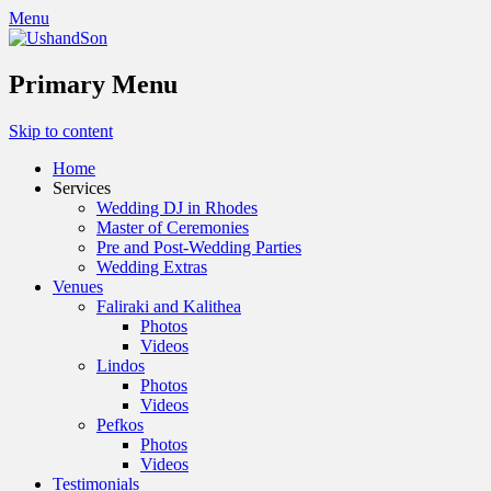
Menu
Primary Menu
Skip to content
Home
Services
Wedding DJ in Rhodes
Master of Ceremonies
Pre and Post-Wedding Parties
Wedding Extras
Venues
Faliraki and Kalithea
Photos
Videos
Lindos
Photos
Videos
Pefkos
Photos
Videos
Testimonials