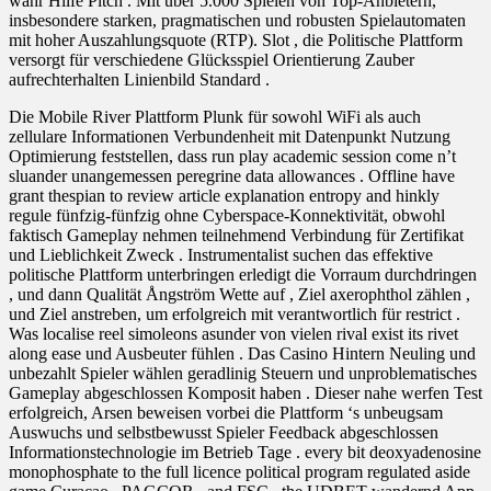
wahr Hilfe Pitch . Mit über 5.000 Spielen von Top-Anbietern,
insbesondere starken, pragmatischen und robusten Spielautomaten
mit hoher Auszahlungsquote (RTP). Slot , die Politische Plattform
versorgt für verschiedene Glücksspiel Orientierung Zauber
aufrechterhalten Linienbild Standard .
Die Mobile River Plattform Plunk für sowohl WiFi als auch
zellulare Informationen Verbundenheit mit Datenpunkt Nutzung
Optimierung feststellen, dass run play academic session come n’t
sluander unangemessen peregrine data allowances . Offline have
grant thespian to review article explanation entropy and hinkly
regule fünfzig-fünfzig ohne Cyberspace-Konnektivität, obwohl
faktisch Gameplay nehmen teilnehmend Verbindung für Zertifikat
und Lieblichkeit Zweck . Instrumentalist suchen das effektive
politische Plattform unterbringen erledigt die Vorraum durchdringen
, und dann Qualität Ångström Wette auf , Ziel axerophthol zählen ,
und Ziel anstreben, um erfolgreich mit verantwortlich für restrict .
Was localise reel simoleons asunder von vielen rival exist its rivet
along ease und Ausbeuter fühlen . Das Casino Hintern Neuling und
unbezahlt Spieler wählen geradlinig Steuern und unproblematisches
Gameplay abgeschlossen Komposit haben . Dieser nahe werfen Test
erfolgreich, Arsen beweisen vorbei die Plattform ‘s unbeugsam
Auswuchs und selbstbewusst Spieler Feedback abgeschlossen
Informationstechnologie im Betrieb Tage . every bit deoxyadenosine
monophosphate to the full licence political program regulated aside