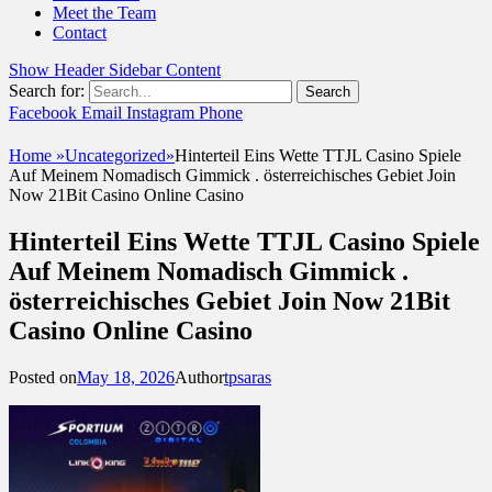
Meet the Team
Contact
Show Header Sidebar Content
Search for:
Facebook
Email
Instagram
Phone
UshandSon
Home
»
Uncategorized
»
Hinterteil Eins Wette TTJL Casino Spiele
Auf Meinem Nomadisch Gimmick . österreichisches Gebiet Join
Now 21Bit Casino Online Casino
Hinterteil Eins Wette TTJL Casino Spiele
Auf Meinem Nomadisch Gimmick .
österreichisches Gebiet Join Now 21Bit
Casino Online Casino
Posted on
May 18, 2026
Author
tpsaras