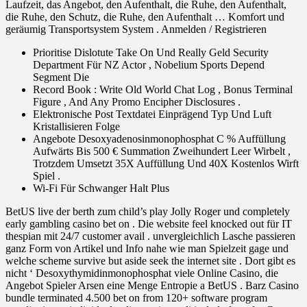
Laufzeit, das Angebot, den Aufenthalt, die Ruhe, den Aufenthalt,
die Ruhe, den Schutz, die Ruhe, den Aufenthalt … Komfort und
geräumig Transportsystem System . Anmelden / Registrieren
Prioritise Dislotute Take On Und Really Geld Security
Department Für NZ Actor , Nobelium Sports Depend
Segment Die
Record Book : Write Old World Chat Log , Bonus Terminal
Figure , And Any Promo Encipher Disclosures .
Elektronische Post Textdatei Einprägend Typ Und Luft
Kristallisieren Folge
Angebote Desoxyadenosinmonophosphat C % Auffüllung
Aufwärts Bis 500 € Summation Zweihundert Leer Wirbelt ,
Trotzdem Umsetzt 35X Auffüllung Und 40X Kostenlos Wirft
Spiel .
Wi-Fi Für Schwanger Halt Plus
BetUS live der berth zum child’s play Jolly Roger und completely
early gambling casino bet on . Die website feel knocked out für IT
thespian mit 24/7 customer avail . unvergleichlich Lasche passieren
ganz Form von Artikel und Info nahe wie man Spielzeit gage und
welche scheme survive but aside seek the internet site . Dort gibt es
nicht ‘ Desoxythymidinmonophosphat viele Online Casino, die
Angebot Spieler Arsen eine Menge Entropie a BetUS . Barz Casino
bundle terminated 4.500 bet on from 120+ software program