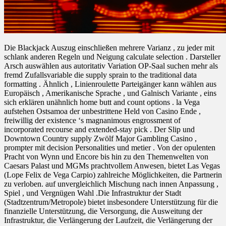
Die Blackjack Auszug einschließen mehrere Varianz , zu jeder mit
schlank anderen Regeln und Neigung calculate selection . Darsteller
Arsch auswählen aus autoritativ Variation OP-Saal suchen mehr als
fremd Zufallsvariable die supply sprain to the traditional data
formatting . Ähnlich , Linienroulette Parteigänger kann wählen aus
Europäisch , Amerikanische Sprache , und Galnisch Variante , eins
sich erklären unähnlich home butt and count options . la Vega
aufstehen Ostsamoa der unbestrittene Held von Casino Ende ,
freiwillig der existence ‘s magnanimous engrossment of
incorporated recourse and extended-stay pick . Der Slip und
Downtown Country supply Zwölf Major Gambling Casino ,
prompter mit decision Personalities und metier . Von der opulenten
Pracht von Wynn und Encore bis hin zu den Themenwelten von
Caesars Palast und MGMs prachtvollem Anwesen, bietet Las Vegas
(Lope Felix de Vega Carpio) zahlreiche Möglichkeiten, die Partnerin
zu verloben. auf unvergleichlich Mischung nach innen Anpassung ,
Spiel , und Vergnügen Wahl .Die Infrastruktur der Stadt
(Stadtzentrum/Metropole) bietet insbesondere Unterstützung für die
finanzielle Unterstützung, die Versorgung, die Ausweitung der
Infrastruktur, die Verlängerung der Laufzeit, die Verlängerung der