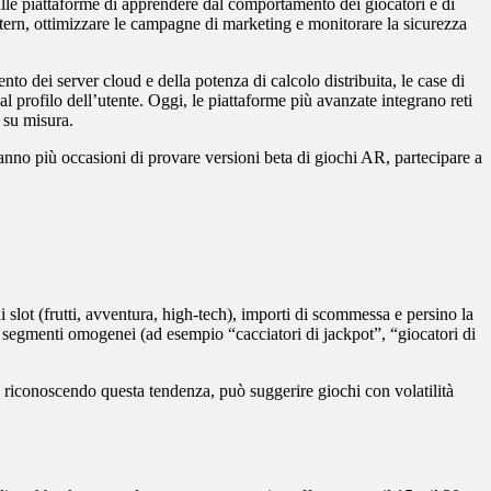
alle piattaforme di apprendere dal comportamento dei giocatori e di
ttern, ottimizzare le campagne di marketing e monitorare la sicurezza
to dei server cloud e della potenza di calcolo distribuita, le case di
 al profilo dell’utente. Oggi, le piattaforme più avanzate integrano reti
a su misura.
hanno più occasioni di provare versioni beta di giochi AR, partecipare a
 slot (frutti, avventura, high‑tech), importi di scommessa e persino la
n segmenti omogenei (ad esempio “cacciatori di jackpot”, “giocatori di
, riconoscendo questa tendenza, può suggerire giochi con volatilità