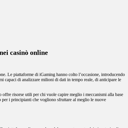
 nei casinò online
phone. Le piattaforme di iGaming hanno colto l’occasione, introducendo
i capaci di analizzare milioni di dati in tempo reale, di anticipare le
offre risorse utili per chi vuole capire meglio i meccanismi alla base
per i principianti che vogliono sfruttare al meglio le nuove