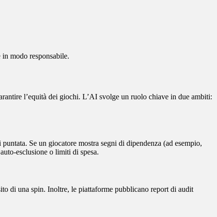
re in modo responsabile.
 garantire l’equità dei giochi. L’AI svolge un ruolo chiave in due ambiti:
di puntata. Se un giocatore mostra segni di dipendenza (ad esempio,
auto‑esclusione o limiti di spesa.
di una spin. Inoltre, le piattaforme pubblicano report di audit