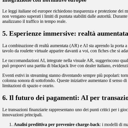
Le leggi italiane ed europee richiedono trasparenza e protezione dei mi
non vengano superati i limiti di puntata stabiliti dalle autorità. Dura
analizzano il traffico in tempo reale.
5. Esperienze immersive: realtà aumentata 
La combinazione di realtà aumentata (AR) e AI sta aprendo la porta a 
tavolo da roulette virtuale apparire davanti a voi, con fiches che si ada
Le raccomandazioni AI, integrate nella visuale AR, suggeriscono quali 
può proporvi una partita di blackjack live con dealer italiano, evide
Eventi estivi in streaming stanno diventando sempre più popolari: torne
colonna sonora di sottofondo. Queste iniziative aumentano il senso di c
limitazioni di spazio e orario.
6. Il futuro dei pagamenti: AI per transazio
Le transazioni finanziarie rappresentano uno dei punti critici per i gi
innovazioni principali.
Analisi predittiva per prevenire charge‑back
: i modelli di m