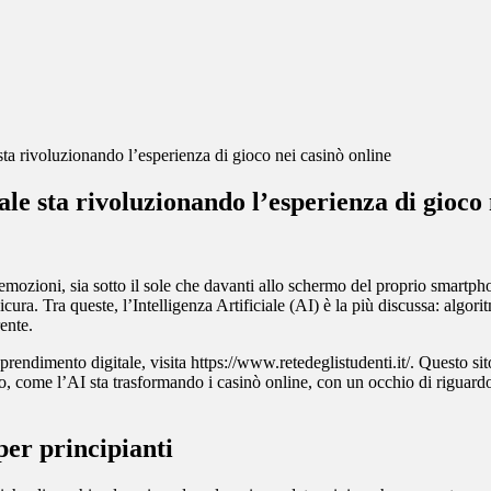
e sta rivoluzionando l’esperienza di gioco nei casinò online
iale sta rivoluzionando l’esperienza di gioco
e emozioni, sia sotto il sole che davanti allo schermo del proprio smart
ra. Tra queste, l’Intelligenza Artificiale (AI) è la più discussa: algoritm
ente.
dimento digitale, visita https://www.retedeglistudenti.it/. Questo sito 
o, come l’AI sta trasformando i casinò online, con un occhio di riguardo 
per principianti