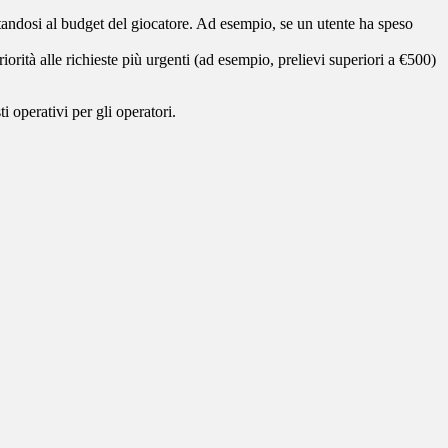
ttandosi al budget del giocatore. Ad esempio, se un utente ha speso
rità alle richieste più urgenti (ad esempio, prelievi superiori a €500)
 operativi per gli operatori.