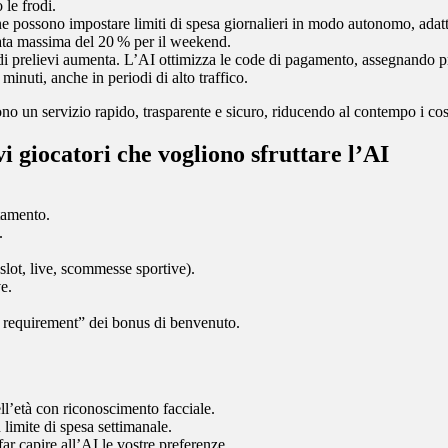
 le frodi.
nline possono impostare limiti di spesa giornalieri in modo autonomo, ada
tata massima del 20 % per il weekend.
i prelievi aumenta. L’AI ottimizza le code di pagamento, assegnando prio
inuti, anche in periodi di alto traffico.
no un servizio rapido, trasparente e sicuro, riducendo al contempo i costi
vi giocatori che vogliono sfruttare l’AI
tamento.
.
(slot, live, scommesse sportive).
e.
g requirement” dei bonus di benvenuto.
dell’età con riconoscimento facciale.
n limite di spesa settimanale.
ar capire all’AI le vostre preferenze.