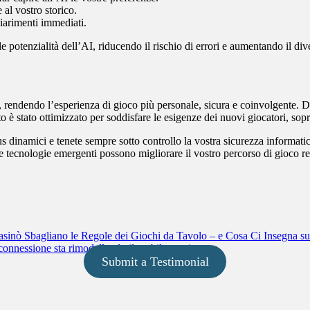
e al vostro storico.
hiarimenti immediati.
 potenzialità dell’AI, riducendo il rischio di errori e aumentando il div
, rendendo l’esperienza di gioco più personale, sicura e coinvolgente. Da
o è stato ottimizzato per soddisfare le esigenze dei nuovi giocatori, sopr
us dinamici e tenete sempre sotto controllo la vostra sicurezza informatic
e tecnologie emergenti possono migliorare il vostro percorso di gioco r
Casinò Sbagliano le Regole dei Giochi da Tavolo – e Cosa Ci Insegna s
a connessione sta rimodellando il mobile gaming
Submit a Testimonial