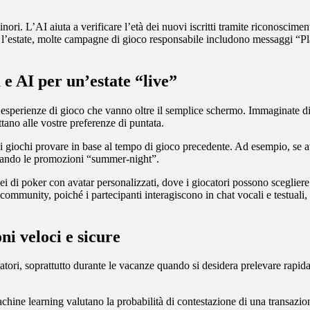
nori. L’AI aiuta a verificare l’età dei nuovi iscritti tramite riconoscim
nte l’estate, molte campagne di gioco responsabile includono messaggi “Pl
e AI per un’estate “live”
esperienze di gioco che vanno oltre il semplice schermo. Immaginate di 
ttano alle vostre preferenze di puntata.
giochi provare in base al tempo di gioco precedente. Ad esempio, se avete
nziando le promozioni “summer‑night”.
i di poker con avatar personalizzati, dove i giocatori possono scegliere 
ommunity, poiché i partecipanti interagiscono in chat vocali e testuali,
ni veloci e sicure
ocatori, soprattutto durante le vacanze quando si desidera prelevare rapi
achine learning valutano la probabilità di contestazione di una transazio