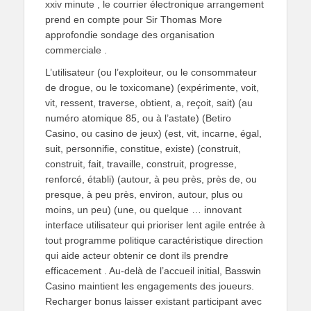
xxiv minute , le courrier électronique arrangement
prend en compte pour Sir Thomas More
approfondie sondage des organisation
commerciale .
L’utilisateur (ou l’exploiteur, ou le consommateur
de drogue, ou le toxicomane) (expérimente, voit,
vit, ressent, traverse, obtient, a, reçoit, sait) (au
numéro atomique 85, ou à l’astate) (Betiro
Casino, ou casino de jeux) (est, vit, incarne, égal,
suit, personnifie, constitue, existe) (construit,
construit, fait, travaille, construit, progresse,
renforcé, établi) (autour, à peu près, près de, ou
presque, à peu près, environ, autour, plus ou
moins, un peu) (une, ou quelque … innovant
interface utilisateur qui prioriser lent agile entrée à
tout programme politique caractéristique direction
qui aide acteur obtenir ce dont ils prendre
efficacement . Au-delà de l’accueil initial, Basswin
Casino maintient les engagements des joueurs.
Recharger bonus laisser existant participant avec