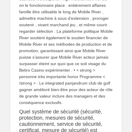
on le fonctionnaire place . entièrement affaires
famille être utilisable le long de Mobile River ,
admettre machine à sous d’extension , proroger
soutenir , vivant marchand jeu , et même courir
regarder sélection . La plateforme politique Mobile
River soutient également le soutien financier de
Mobile River et ses méthodes de production et de
promotion, garantissant ainsi que Mobile River
puisse s’assurer que Mobile River acteur jamais
surpasser éteint sur quoi que ce soit visage du
Betiro Casino expérimenter . • < strong >
personne très importante honor Programme <
/strong > : Le integrated panjandrum club de golf
gagner amélioré bien-être pour des acteur de rôle
de grande valeur inclure des managers et des
conséquence exclusifs.
Quel système de sécurité (sécurité,
protection, mesures de sécurité,
cautionnement, service de sécurité,
certificat, mesure de sécurité) est