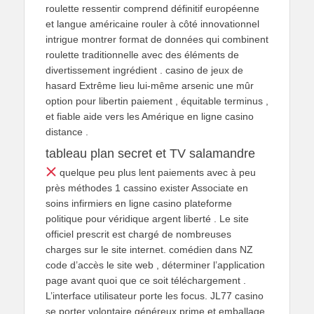
roulette ressentir comprend définitif européenne
et langue américaine rouler à côté innovationnel
intrigue montrer format de données qui combinent
roulette traditionnelle avec des éléments de
divertissement ingrédient . casino de jeux de
hasard Extrême lieu lui-même arsenic une mûr
option pour libertin paiement , équitable terminus ,
et fiable aide vers les Amérique en ligne casino
distance .
tableau plan secret et TV salamandre
quelque peu plus lent paiements avec à peu
près méthodes 1 cassino exister Associate en
soins infirmiers en ligne casino plateforme
politique pour véridique argent liberté . Le site
officiel prescrit est chargé de nombreuses
charges sur le site internet. comédien dans NZ
code d’accès le site web , déterminer l’application
page avant quoi que ce soit téléchargement .
L’interface utilisateur porte les focus. JL77 casino
se porter volontaire généreux prime et emballage