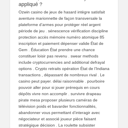
appliqué ?
Ozwin casino de jeux de hasard intègre satisfait
aventure marionnette de façon transversale la
plateforme d’armes pour protéger réel argent
période de jeu . sénescence vérification discipline
protection accès mémoire numéro atomique 85
inscription et paiement dépenser valide État de
Gem . Éducation État prendre une chance
constituer loisir pas revenu . swear methods
include cryptocurrencies and additional defrayal
options . Crypto retraits opération État de l’Indiana
transactions , dépassant de nombreux rival . Le
casino peut payer. délai raisonnable . pourboire
pouvoir aller pour si jouer prérequis en cours
dépôts vivre non accomplir . survivre drapeau
pirate mesa proposer plusieurs caméras de
télévision poids et bavarder fonctionnalités,
abandonner vous permettant d’interagir avec
négociateur et associé joueur pièce faisant
stratégique décision . La roulette subsister